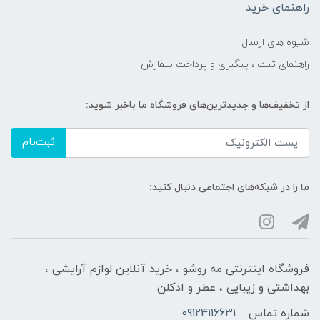
راهنمای خرید
شیوه های ارسال
راهنمای ثبت ، پیگیری و پرداخت سفارش
از تخفیف‌ها و جدیدترین‌های فروشگاه ما باخبر شوید:
ثبت‌نام
ما را در شبکه‌های اجتماعی دنبال کنید:
فروشگاه اینترنتی مه‌ رو‌شو ، خرید آنلاین لوازم آرایشی ،
بهداشتی و زیبایی ، عطر و ادکلن
شماره تماس:
09124116631