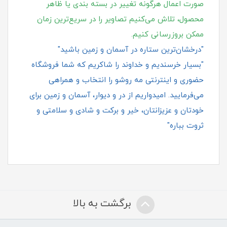
صورت اعمال هرگونه تغییر در بسته‌ بندی یا ظاهر
محصول، تلاش می‌کنیم تصاویر را در سریع‌ترین زمان
ممکن بروزرسانی کنیم.
"درخشان‌ترین ستاره در آسمان و زمین باشید"
"بسیار خرسندیم و خداوند را شاکریم که شما فروشگاه
حضوری و اینترنتی مه روشو را انتخاب و همراهی
می‌فرمایید. امیدواریم از در و دیوار، آسمان و زمین برای
خودتان و عزیزانتان، خیر و برکت و شادی و سلامتی و
ثروت بباره"
برگشت به بالا