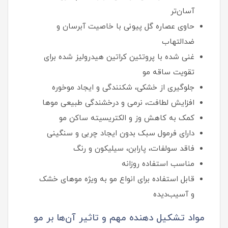
آسان‌تر
حاوی عصاره گل پیونی با خاصیت آبرسان و
ضدالتهاب
غنی شده با پروتئین کراتین هیدرولیز شده برای
تقویت ساقه مو
جلوگیری از خشکی، شکنندگی و ایجاد موخوره
افزایش لطافت، نرمی و درخشندگی طبیعی موها
کمک به کاهش وز و الکتریسیته ساکن مو
دارای فرمول سبک بدون ایجاد چربی و سنگینی
فاقد سولفات، پارابن، سیلیکون و رنگ
مناسب استفاده روزانه
قابل استفاده برای انواع مو به ویژه موهای خشک
و آسیب‌دیده
مواد تشکیل دهنده مهم و تاثیر آن‌ها بر مو