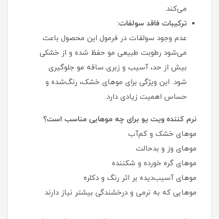
می‌کند.
ترکیبات فاقد سولفات:
عدم وجود سولفات در فرمول این محصول باعث
می‌شود رطوبت طبیعی مو حفظ شده و از خشکی
بیش از حد، آسیب و زبری ساقه مو جلوگیری
شود. این ویژگی برای موهای خشک، رنگ‌شده و
حساس اهمیت زیادی دارد.
نرم کننده ویت یو برای چه موهایی مناسب است؟
موهای خشک و کم‌آب
موهای وز و بدحالت
موهای گره خورده و شکننده
موهای آسیب‌دیده بر اثر رنگ و دکلره
موهایی که به نرمی و درخشندگی بیشتر نیاز دارند