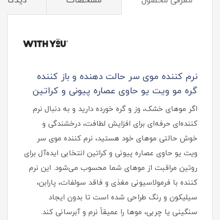
معرفی محصول
مشخصات
دیدگاه‌ه
نرم کننده موی سر حالت دهنده و باز کننده
گره مو ویت یو حاوی عصاره پیونی و کراتین
اگر موهای خشک، وز و گره‌ خورده دارید و به دنبال نرم
کننده‌ای حرفه‌ای برای افزایش لطافت، درخشندگی و
خوش حالتی موهای خود هستید، نرم کننده موی سر
ویت یو حاوی عصاره پیونی و کراتین انتخابی ایده‌آل برای
روتین مراقبت از موهای شما محسوب می‌شود. این نرم
کننده با فرمولاسیونی مغذی و فاقد سولفات، پارابن،
سیلیکون و رنگ طراحی شده است تا بدون ایجاد
سنگینی یا چربی، موها را عمیقاً نرم و آبرسانی کند.