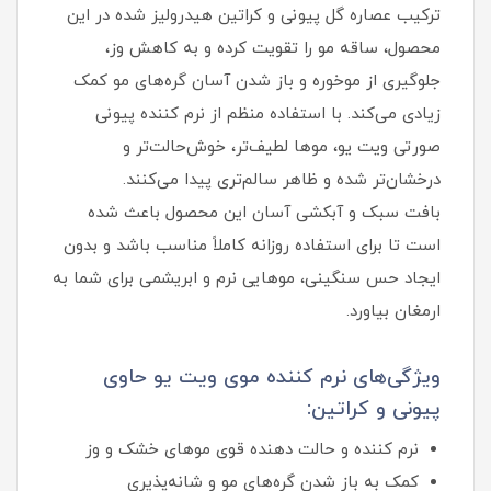
ترکیب عصاره گل پیونی و کراتین هیدرولیز شده در این
محصول، ساقه مو را تقویت کرده و به کاهش وز،
جلوگیری از موخوره و باز شدن آسان گره‌های مو کمک
زیادی می‌کند. با استفاده منظم از نرم کننده پیونی
صورتی ویت یو، موها لطیف‌تر، خوش‌حالت‌تر و
درخشان‌تر شده و ظاهر سالم‌تری پیدا می‌کنند.
بافت سبک و آبکشی آسان این محصول باعث شده
است تا برای استفاده روزانه کاملاً مناسب باشد و بدون
ایجاد حس سنگینی، موهایی نرم و ابریشمی برای شما به
ارمغان بیاورد.
ویژگی‌های نرم کننده موی ویت یو حاوی
پیونی و کراتین:
نرم کننده و حالت دهنده قوی موهای خشک و وز
کمک به باز شدن گره‌های مو و شانه‌پذیری