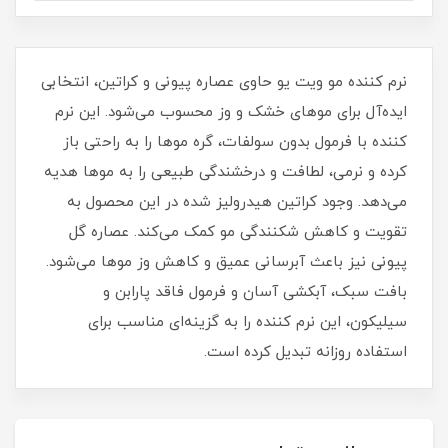
نرم کننده مو ویت یو حاوی عصاره پیونی و کراتین، انتخابی
ایده‌آل برای موهای خشک و وز محسوب می‌شود. این نرم
کننده با فرمول بدون سولفات، گره موها را به راحتی باز
کرده و نرمی، لطافت و درخشندگی طبیعی را به موها هدیه
می‌دهد. وجود کراتین هیدرولیز شده در این محصول به
تقویت و کاهش شکنندگی مو کمک می‌کند. عصاره گل
پیونی نیز باعث آبرسانی عمیق و کاهش وز موها می‌شود.
بافت سبک، آبکشی آسان و فرمول فاقد پارابن و
سیلیکون، این نرم کننده را به گزینه‌ای مناسب برای
استفاده روزانه تبدیل کرده است.