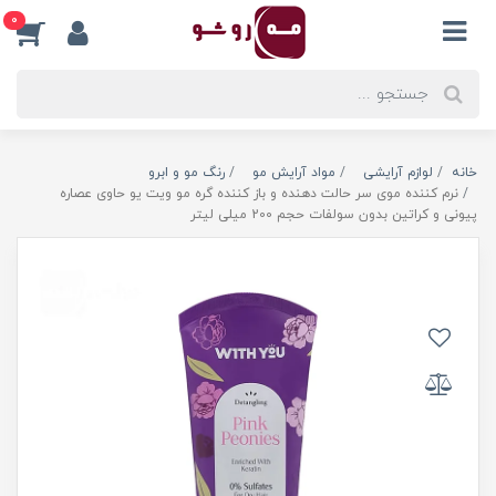
0
خانه
لوازم آرایشی
مواد آرایش مو
رنگ مو و ابرو
نرم کننده موی سر حالت دهنده و باز کننده گره مو ویت یو حاوی عصاره
پیونی و کراتین بدون سولفات حجم 200 میلی لیتر