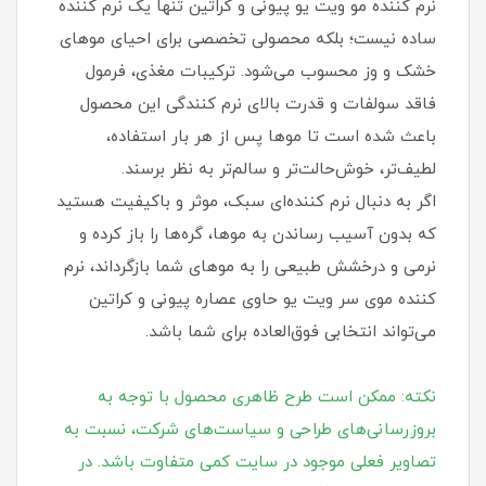
نرم کننده مو ویت یو پیونی و کراتین تنها یک نرم کننده
ساده نیست؛ بلکه محصولی تخصصی برای احیای موهای
خشک و وز محسوب می‌شود. ترکیبات مغذی، فرمول
فاقد سولفات و قدرت بالای نرم کنندگی این محصول
باعث شده است تا موها پس از هر بار استفاده،
لطیف‌تر، خوش‌حالت‌تر و سالم‌تر به نظر برسند.
اگر به دنبال نرم کننده‌ای سبک، موثر و باکیفیت هستید
که بدون آسیب رساندن به موها، گره‌ها را باز کرده و
نرمی و درخشش طبیعی را به موهای شما بازگرداند، نرم
کننده موی سر ویت یو حاوی عصاره پیونی و کراتین
می‌تواند انتخابی فوق‌العاده برای شما باشد.
نکته: ممکن است طرح ظاهری محصول با توجه به
بروزرسانی‌های طراحی و سیاست‌های شرکت، نسبت به
تصاویر فعلی موجود در سایت کمی متفاوت باشد. در