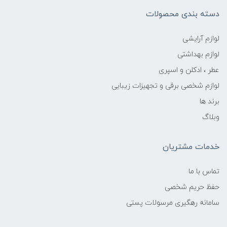
دسته بندی محصولات
لوازم آرایشی
لوازم بهداشتی
عطر ، ادکلن و اسپری
لوازم شخصی برقی و تجهیزات زیبایی
برند ها
وبلاگ
خدمات مشتریان
تماس با ما
حفظ حریم شخصی
سامانه رهگیری مرسولات پستی