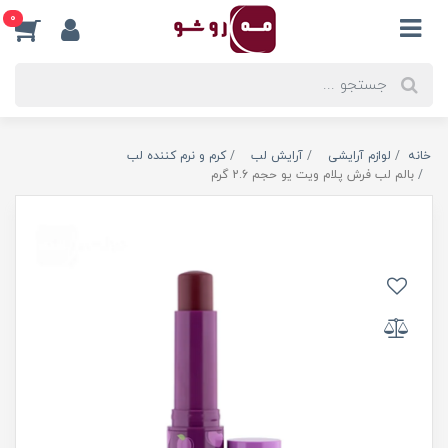
0
خانه
لوازم آرایشی
آرایش لب
کرم و نرم کننده لب
بالم لب فرش پلام ویت یو حجم 2.6 گرم