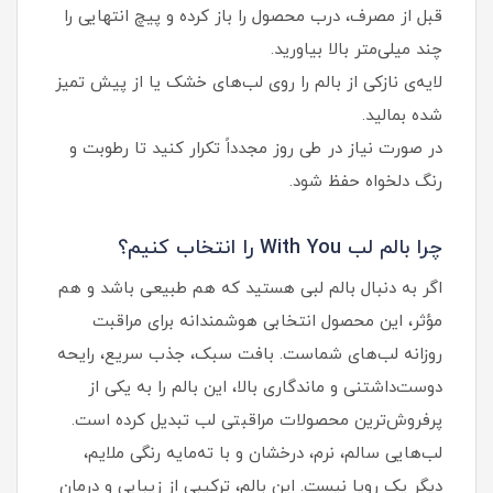
قبل از مصرف، درب محصول را باز کرده و پیچ انتهایی را
چند میلی‌متر بالا بیاورید.
لایه‌ی نازکی از بالم را روی لب‌های خشک یا از پیش تمیز
شده بمالید.
در صورت نیاز در طی روز مجدداً تکرار کنید تا رطوبت و
رنگ دلخواه حفظ شود.
چرا بالم لب With You را انتخاب کنیم؟
اگر به دنبال بالم لبی هستید که هم طبیعی باشد و هم
مؤثر، این محصول انتخابی هوشمندانه برای مراقبت
روزانه لب‌های شماست. بافت سبک، جذب سریع، رایحه
دوست‌داشتنی و ماندگاری بالا، این بالم را به یکی از
پرفروش‌ترین محصولات مراقبتی لب تبدیل کرده است.
لب‌هایی سالم، نرم، درخشان و با ته‌مایه رنگی ملایم،
دیگر یک رویا نیست. این بالم، ترکیبی از زیبایی و درمان