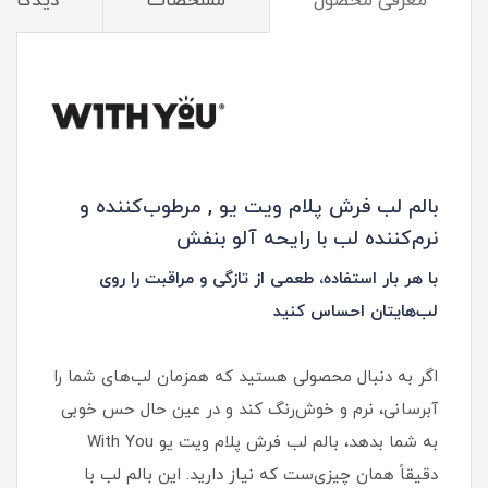
معرفی محصول
مشخصات
دیدگاه‌ه
بالم لب فرش پلام ویت یو , مرطوب‌کننده و
نرم‌کننده لب با رایحه آلو بنفش
با هر بار استفاده، طعمی از تازگی و مراقبت را روی
لب‌هایتان احساس کنید
اگر به دنبال محصولی هستید که همزمان لب‌های شما را
آبرسانی، نرم و خوش‌رنگ کند و در عین حال حس خوبی
به شما بدهد، بالم لب فرش پلام ویت یو With You
دقیقاً همان چیزی‌ست که نیاز دارید. این بالم لب با