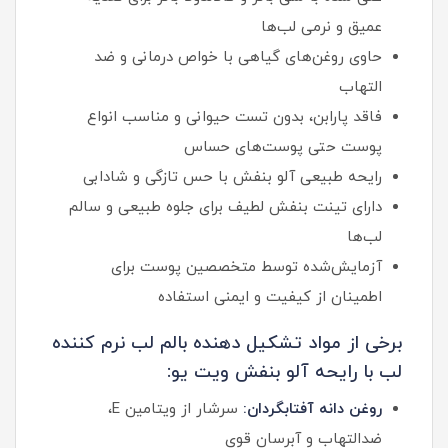
عمیق و نرمی لب‌ها
حاوی روغن‌های گیاهی با خواص درمانی و ضد
التهاب
فاقد پارابن، بدون تست حیوانی و مناسب انواع
پوست حتی پوست‌های حساس
رایحه طبیعی آلو بنفش با حس تازگی و شادابی
دارای تینت بنفش لطیف برای جلوه طبیعی و سالم
لب‌ها
آزمایش‌شده توسط متخصصین پوست برای
اطمینان از کیفیت و ایمنی استفاده
برخی از مواد تشکیل دهنده بالم لب نرم کننده
لب با رایحه آلو بنفش ویت یو:
روغن دانه آفتابگردان:
سرشار از ویتامین E،
ضدالتهاب و آبرسان قوی