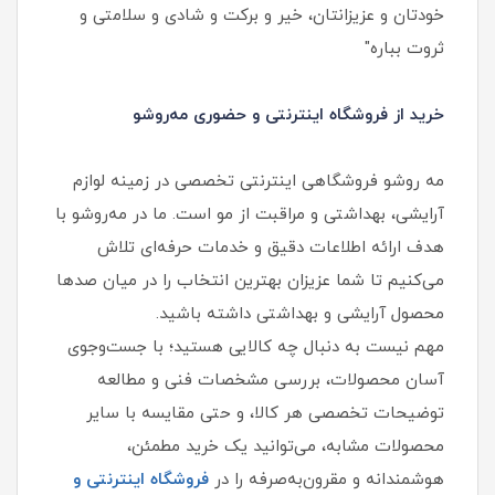
خودتان و عزیزانتان، خیر و برکت و شادی و سلامتی و
ثروت بباره"
خرید از فروشگاه اینترنتی و حضوری مه‌روشو
مه‌ روشو فروشگاهی اینترنتی تخصصی در زمینه لوازم
آرایشی، بهداشتی و مراقبت از مو است. ما در مه‌روشو با
هدف ارائه اطلاعات دقیق و خدمات حرفه‌ای تلاش
می‌کنیم تا شما عزیزان بهترین انتخاب را در میان صدها
محصول آرایشی و بهداشتی داشته باشید.
مهم نیست به دنبال چه کالایی هستید؛ با جست‌وجوی
آسان محصولات، بررسی مشخصات فنی و مطالعه
توضیحات تخصصی هر کالا، و حتی مقایسه با سایر
محصولات مشابه، می‌توانید یک خرید مطمئن،
هوشمندانه و مقرون‌به‌صرفه را در
فروشگاه اینترنتی و