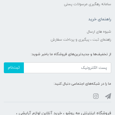
سامانه رهگیری مرسولات پستی
راهنمای خرید
شیوه های ارسال
راهنمای ثبت ، پیگیری و پرداخت سفارش
از تخفیف‌ها و جدیدترین‌های فروشگاه ما باخبر شوید:
ثبت‌نام
ما را در شبکه‌های اجتماعی دنبال کنید:
فروشگاه اینترنتی مه‌ رو‌شو ، خرید آنلاین لوازم آرایشی ،