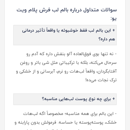
سوالات متداول درباره بالم لب فرش پلام ویت
یو:
+ این بالم لب فقط خوشبوئه یا واقعاً تأثیر درمانی
هم داره؟
- نه تنها بوی فوق‌العاده آلو بنفش داره که آدم رو
سرحال می‌کنه، بلکه با ترکیباتی مثل شی باتر و روغن
آفتابگردان، واقعاً لب‌هات رو نرم، آبرسانی و از خشکی و
ترک نجات می‌ده!
+ برای چه نوع پوست لب‌هایی مناسبه؟
- این بالم برای همه مناسبه؛ مخصوصاً اگه لب‌هات
خشک، پوسته‌پوسته یا حساسه. فرمولش بدون پارابنه و