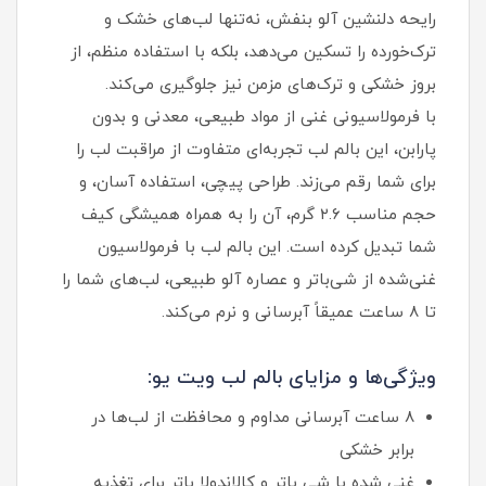
رایحه دلنشین آلو بنفش، نه‌تنها لب‌های خشک و
ترک‌خورده را تسکین می‌دهد، بلکه با استفاده منظم، از
بروز خشکی و ترک‌های مزمن نیز جلوگیری می‌کند.
با فرمولاسیونی غنی از مواد طبیعی، معدنی و بدون
پارابن، این بالم لب تجربه‌ای متفاوت از مراقبت لب را
برای شما رقم می‌زند. طراحی پیچی، استفاده آسان، و
حجم مناسب ۲.۶ گرم، آن را به همراه همیشگی کیف
شما تبدیل کرده است. این بالم لب با فرمولاسیون
غنی‌شده از شی‌باتر و عصاره آلو طبیعی، لب‌های شما را
تا ۸ ساعت عمیقاً آبرسانی و نرم می‌کند.
ویژگی‌ها و مزایای بالم لب ویت یو:
۸ ساعت آبرسانی مداوم و محافظت از لب‌ها در
برابر خشکی
غنی شده با شی باتر و کالاندولا باتر برای تغذیه