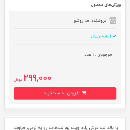
ویژگی‌های محصول
فروشنده: مه رو‌شو
آماده ارسال
موجودی : 1 عدد
299,000
تومان
افزودن به سبدخرید
با بالم لب فرش پلام ویت یو، لب‌هات رو به نرمی، طراوت