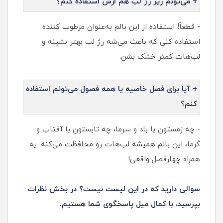
+ می‌تونم زیر رژ لب هم ازش استفاده کنم؟
- قطعاً! استفاده از این بالم به‌عنوان مرطوب کننده
استفاده کنی که باعث می‌شه رژ لب بهتر بشینه و
لب‌هات کمتر خشک بشن.
+ آیا برای فصل خاصیه یا همه فصول می‌تونم استفاده
کنم؟
- چه زمستون با باد و سرما، چه تابستون با آفتاب و
گرما، این بالم همیشه لب‌هات رو محافظت می‌کنه. یه
همراه چهارفصل واقعی!
سوالی دارید که در این لیست نیست؟ در بخش نظرات
بپرسید، با کمال میل پاسخگوی شما هستیم.