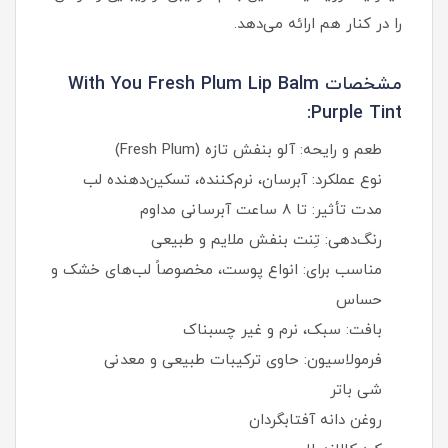
را در کنار هم ارائه می‌دهد.
مشخصات With You Fresh Plum Lip Balm
Purple Tint:
طعم و رایحه: آلو بنفش تازه (Fresh Plum)
نوع عملکرد: آبرسان، نرم‌کننده، تسکین‌دهنده لب
مدت تأثیر: تا ۸ ساعت آبرسانی مداوم
رنگ‌دهی: تِنت بنفش ملایم و طبیعی
مناسب برای: انواع پوست، مخصوصاً لب‌های خشک و
حساس
بافت: سبک، نرم و غیر چسبناک
فرمولاسیون: حاوی ترکیبات طبیعی و معدنی
شی باتر
روغن دانه آفتابگردان