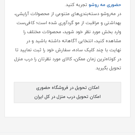
حضوری مه‌ روشو
تجربه کنید.
در مه‌روشو دسته‌بندی‌های متنوعی از محصولات آرایشی،
بهداشتی و مراقبت از مو گردآوری شده است؛ کافی‌ست
وارد بخش مورد نظر خود شوید، محصولات مختلف را
مشاهده کنید، انتخابی آگاهانه داشته باشید و در
نهایت با چند کلیک ساده، سفارش خود را ثبت نمایید تا
در کوتاه‌ترین زمان ممکن، کالای مورد نظرتان را درب منزل
تحویل بگیرید.
امکان تحویل در فروشگاه حضوری
امکان تحویل درب منزل در کل ایران