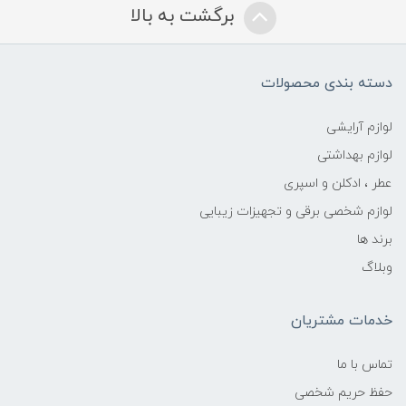
برگشت به بالا
دسته بندی محصولات
لوازم آرایشی
لوازم بهداشتی
عطر ، ادکلن و اسپری
لوازم شخصی برقی و تجهیزات زیبایی
برند ها
وبلاگ
خدمات مشتریان
تماس با ما
حفظ حریم شخصی