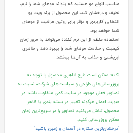
مناسب انواع مو هستید که بتواند موهای شما را نرم،
لطیف و درخشان کند، این محصول از برند ویت یو
انتخابی کاربردی و مؤثر برای روتین مراقبت از موهای
شما خواهد بود.
استفاده منظم از این نرم کننده می‌تواند به مرور زمان
کیفیت و سلامت موهای شما را بهبود دهد و ظاهری
ابریشمی و جذاب به آن‌ها ببخشد.
نکته: ممکن است طرح ظاهری محصول با توجه به
بروزرسانی‌های طراحی و سیاست‌های شرکت، نسبت به
تصاویر فعلی موجود در سایت کمی متفاوت باشد. در
صورت اعمال هرگونه تغییر در بسته‌ بندی یا ظاهر
محصول، تلاش می‌کنیم تصاویر را در سریع‌ترین زمان
ممکن بروزرسانی کنیم.
"درخشان‌ترین ستاره در آسمان و زمین باشید"