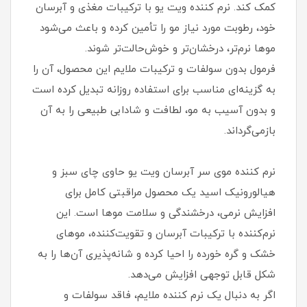
کمک کند. نرم کننده ویت یو با ترکیبات مغذی و آبرسان
خود، رطوبت مورد نیاز مو را تأمین کرده و باعث می‌شود
موها نرم‌تر، درخشان‌تر و خوش‌حالت‌تر شوند.
فرمول بدون سولفات و ترکیبات ملایم این محصول، آن را
به گزینه‌ای مناسب برای استفاده روزانه تبدیل کرده است
و بدون آسیب به مو، لطافت و شادابی طبیعی را به آن
بازمی‌گرداند.
نرم کننده موی سر آبرسان ویت یو حاوی چای سبز و
هیالورونیک اسید یک محصول مراقبتی کامل برای
افزایش نرمی، درخشندگی و سلامت موها است. این
نرم‌کننده با ترکیبات آبرسان و تقویت‌کننده، موهای
خشک و گره خورده را احیا کرده و شانه‌پذیری آن‌ها را به
شکل قابل توجهی افزایش می‌دهد.
اگر به دنبال یک نرم کننده ملایم، فاقد سولفات و