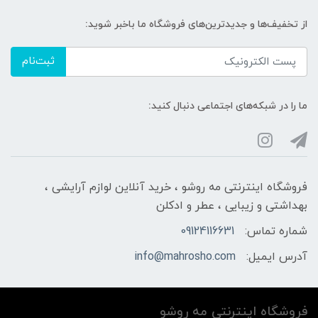
از تخفیف‌ها و جدیدترین‌های فروشگاه ما باخبر شوید:
ثبت‌نام
ما را در شبکه‌های اجتماعی دنبال کنید:
فروشگاه اینترنتی مه‌ رو‌شو ، خرید آنلاین لوازم آرایشی ،
بهداشتی و زیبایی ، عطر و ادکلن
شماره تماس:
09124116631
آدرس ایمیل:
info@mahrosho.com
فروشگاه اینترنتی مه‌ رو‌شو