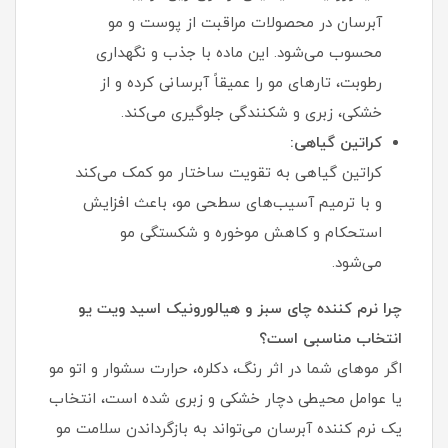
آبرسان در محصولات مراقبت از پوست و مو
محسوب می‌شود. این ماده با جذب و نگهداری
رطوبت، تارهای مو را عمیقاً آبرسانی کرده و از
خشکی، زبری و شکنندگی جلوگیری می‌کند.
کراتین گیاهی:
کراتین گیاهی به تقویت ساختار مو کمک می‌کند
و با ترمیم آسیب‌های سطحی مو، باعث افزایش
استحکام و کاهش موخوره و شکستگی مو
می‌شود.
چرا نرم کننده چای سبز و هیالورونیک اسید ویت یو
انتخاب مناسبی است؟
اگر موهای شما در اثر رنگ، دکلره، حرارت سشوار و اتو مو
یا عوامل محیطی دچار خشکی و زبری شده است، انتخاب
یک نرم کننده آبرسان می‌تواند به بازگرداندن سلامت مو