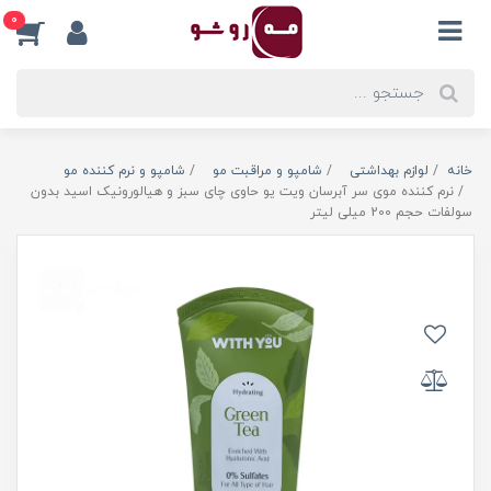
0
خانه
لوازم بهداشتی
شامپو و مراقبت مو
شامپو و نرم کننده مو
نرم کننده موی سر آبرسان ویت یو حاوی چای سبز و هیالورونیک اسید بدون
سولفات حجم 200 میلی لیتر