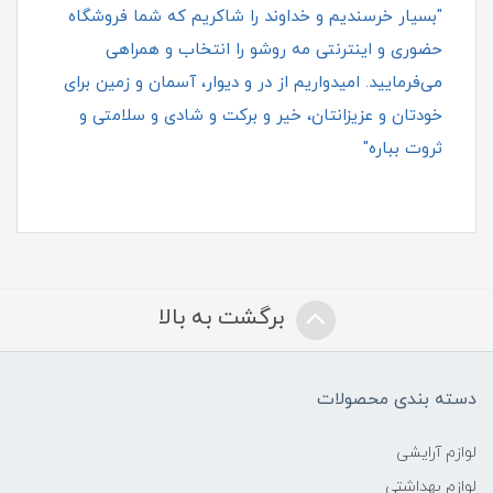
"بسیار خرسندیم و خداوند را شاکریم که شما فروشگاه
حضوری و اینترنتی مه روشو را انتخاب و همراهی
می‌فرمایید. امیدواریم از در و دیوار، آسمان و زمین برای
خودتان و عزیزانتان، خیر و برکت و شادی و سلامتی و
ثروت بباره"
برگشت به بالا
دسته بندی محصولات
لوازم آرایشی
لوازم بهداشتی