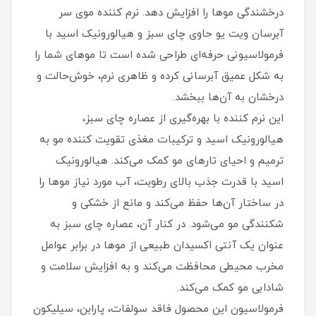
درخشندگی موها را افزایش دهد. نرم کننده موی سر
آبرسان ویت یو حاوی چای سبز و هیالورونیک اسید با
فرمولاسیونی حرفه‌ای طراحی شده است تا موهای شما را
به شکل عمیق آبرسانی کرده و ظاهری نرم، خوش‌حالت و
درخشان به آن‌ها ببخشد.
این نرم کننده با بهره‌گیری از عصاره چای سبز،
هیالورونیک اسید و ترکیبات مغذی تقویت کننده مو به
ترمیم و احیای تارهای مو کمک می‌کند. هیالورونیک
اسید با قدرت جذب بالای رطوبت، آب مورد نیاز موها را
در ساختار آن‌ها حفظ می‌کند و مانع از خشکی و
شکنندگی مو می‌شود. در کنار آن، عصاره چای سبز به
عنوان یک آنتی اکسیدان طبیعی از موها در برابر عوامل
مخرب محیطی محافظت می‌کند و به افزایش سلامت و
شادابی مو کمک می‌کند.
فرمولاسیون این محصول فاقد سولفات، پارابن، سیلیکون