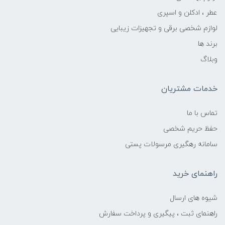
عطر ، ادکلن و اسپری
لوازم شخصی برقی و تجهیزات زیبایی
برند ها
وبلاگ
خدمات مشتریان
تماس با ما
حفظ حریم شخصی
سامانه رهگیری مرسولات پستی
راهنمای خرید
شیوه های ارسال
راهنمای ثبت ، پیگیری و پرداخت سفارش