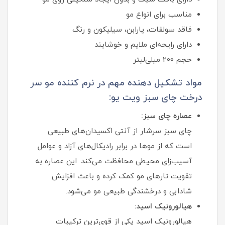
مناسب برای انواع مو
فاقد سولفات، پارابن، سیلیکون و رنگ
دارای رایحه‌ای ملایم و خوشایند
حجم 200 میلی‌لیتر
مواد تشکیل دهنده مهم در نرم کننده مو سر
درخت چای سبز ویت یو:
عصاره چای سبز:
چای سبز سرشار از آنتی اکسیدان‌های طبیعی
است که از موها در برابر رادیکال‌های آزاد و عوامل
آسیب‌زای محیطی محافظت می‌کند. این عصاره به
تقویت تارهای مو کمک کرده و باعث افزایش
شادابی و درخشندگی طبیعی مو می‌شود.
هیالورونیک اسید:
هیالورونیک اسید یکی از قوی‌ترین ترکیبات