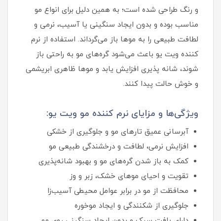
و رنگ طراحی شده است؛ به همین دلیل برای انواع مو
مناسب بوده و بدون ایجاد سنگینی یا آسیب، نرمی و
لطافت طبیعی را به موها باز می‌گرداند. استفاده از نرم
کننده ویت یو باعث می‌شود گره‌های مو به راحتی باز
شوند، شانه پذیری افزایش یابد و موها ظاهری ابریشمی
و خوش حالت پیدا کنند.
ویژگی‌ها و مزایای نرم کننده مو ویت یو:
آبرسانی عمیق تارهای مو و جلوگیری از خشکی
افزایش نرمی، لطافت و درخشندگی طبیعی مو
کمک به باز شدن گره‌های مو و بهبود شانه‌پذیری
تقویت و احیای موهای خشک، زبر و وز
محافظت از مو در برابر عوامل محیطی آسیب‌زا
جلوگیری از شکنندگی و ایجاد موخوره
دارای بافت سبک و بدون ایجاد سنگینی روی مو