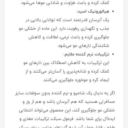
کمک کرده و باعث طراوت و شادابی موها می‌شود.
هیالورونیک اسید:
یک آبرسان قدرتمند است که توانایی بالایی در
جذب و نگهداری رطوبت دارد. این ماده از خشکی مو
جلوگیری کرده و باعث نرمی، لطافت و کاهش
شکنندگی تارهای مو می‌شود.
ترکیبات نرم‌ کننده ملایم:
این ترکیبات به کاهش اصطکاک بین تارهای مو
کمک کرده و شانه‌پذیری را آسان‌تر می‌کنند و از
ایجاد گره و موخوره جلوگیری می‌کنند.
اگر به دنبال یک شامپو و نرم‌ کننده بدون سولفات سایز
مسافرتی هستید که هم آبرسان باشد و هم از وز و
خشکی مو جلوگیری کند، این محصول می‌تواند انتخابی
ایده‌آل برای شما باشد. فرمول سبک، ترکیبات مغذی و
طراحی قابل‌ حمل، آن را به گزینه‌ای مناسب برای سبک