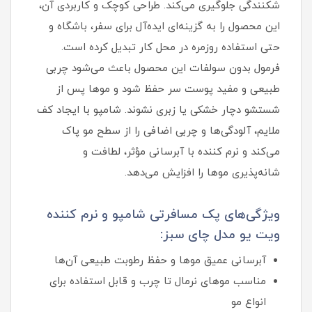
شکنندگی جلوگیری می‌کند. طراحی کوچک و کاربردی آن،
این محصول را به گزینه‌ای ایده‌آل برای سفر، باشگاه و
حتی استفاده روزمره در محل کار تبدیل کرده است.
فرمول بدون سولفات این محصول باعث می‌شود چربی
طبیعی و مفید پوست سر حفظ شود و موها پس از
شستشو دچار خشکی یا زبری نشوند. شامپو با ایجاد کف
ملایم، آلودگی‌ها و چربی اضافی را از سطح مو پاک
می‌کند و نرم‌ کننده با آبرسانی مؤثر، لطافت و
شانه‌پذیری موها را افزایش می‌دهد.
ویژگی‌های پک مسافرتی شامپو و نرم‌ کننده
ویت یو مدل چای سبز:
آبرسانی عمیق موها و حفظ رطوبت طبیعی آن‌ها
مناسب موهای نرمال تا چرب و قابل استفاده برای
انواع مو