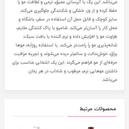
می‌باشد. این پک با آبرسانی عمیق، نرمی و لطافت مو را
حفظ کرده و از وز، خشکی و شکنندگی جلوگیری می‌کند.
سایز کوچک و قابل‌ حمل آن استفاده در سفر، باشگاه و
محل کار را آسان‌تر می‌کند. شامپو با پاک‌ کنندگی ملایم،
طراوت مو را افزایش داده و نرم‌ کننده با بافت سبک،
شانه‌پذیری مو را راحت‌تر می‌کند. با استفاده روزانه، موها
براق، خوش‌حالت و سالم‌تر دیده می‌شوند و تجربه مراقبت
حرفه‌ای از مو فراهم می‌گردد. این پک انتخابی مناسب برای
داشتن موهایی نرم، مرطوب و شاداب در هر زمان
می‌باشد.
محصولات مرتبط