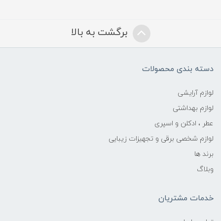
برگشت به بالا
دسته بندی محصولات
لوازم آرایشی
لوازم بهداشتی
عطر ، ادکلن و اسپری
لوازم شخصی برقی و تجهیزات زیبایی
برند ها
وبلاگ
خدمات مشتریان