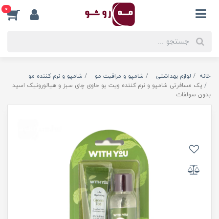
0
خانه
لوازم بهداشتی
شامپو و مراقبت مو
شامپو و نرم کننده مو
پک مسافرتی شامپو و نرم کننده ویت یو حاوی چای سبز و هیالورونیک اسید
بدون سولفات