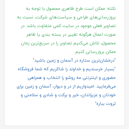
نکته: ممکن است طرح ظاهری محصول با توجه به
بروزرسانی‌های طراحی و سیاست‌های شرکت، نسبت به
تصاویر فعلی موجود در سایت کمی متفاوت باشد. در
صورت اعمال هرگونه تغییر در بسته‌ بندی یا ظاهر
محصول، تلاش می‌کنیم تصاویر را در سریع‌ترین زمان
ممکن بروزرسانی کنیم.
"درخشان‌ترین ستاره در آسمان و زمین باشید"
"بسیار خرسندیم و خداوند را شاکریم که شما فروشگاه
حضوری و اینترنتی مه روشو را انتخاب و همراهی
می‌فرمایید. امیدواریم از در و دیوار، آسمان و زمین برای
خودتان و عزیزانتان، خیر و برکت و شادی و سلامتی و
ثروت بباره"