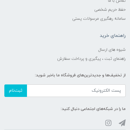
تماس با ما
حفظ حریم شخصی
سامانه رهگیری مرسولات پستی
راهنمای خرید
شیوه های ارسال
راهنمای ثبت ، پیگیری و پرداخت سفارش
از تخفیف‌ها و جدیدترین‌های فروشگاه ما باخبر شوید:
ثبت‌نام
ما را در شبکه‌های اجتماعی دنبال کنید: