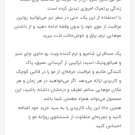
زندگی پرتحرک امروزی تبدیل کرده است.
با استفاده از این پک، حتی در سفر نیز می‌توانید روتین
مراقبت از موی خود را بدون وقفه ادامه دهید و از داشتن
موهایی نرم، براق و خوش‌حالت لذت ببرید.
پک مسافرتی شامپو و نرم‌ کننده ویت یو حاوی چای سبز
و هیالورونیک اسید، ترکیبی از آبرسانی عمیق، پاک‌
کنندگی ملایم و مراقبت حرفه‌ای از مو را در قالبی کوچک
و کاربردی ارائه می‌دهد. اگر می‌خواهید در هر زمان و هر
مکان موهایی سالم، لطیف و درخشان داشته باشید، این
محصول می‌تواند همراه مطمئن شما باشد.
همین حالا این پک کاربردی را به سبد خرید خود اضافه
کنید و تجربه‌ای متفاوت از شستشوی روزانه مو را
احساس کنید.