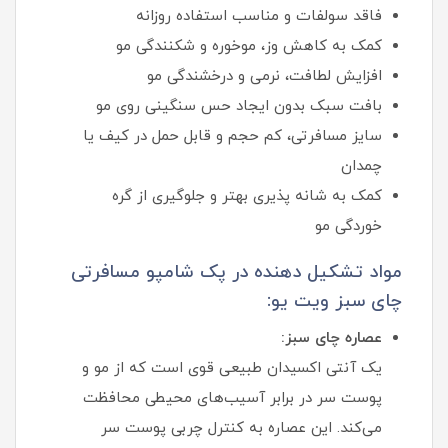
فاقد سولفات و مناسب استفاده روزانه
کمک به کاهش وز، موخوره و شکنندگی مو
افزایش لطافت، نرمی و درخشندگی مو
بافت سبک بدون ایجاد حس سنگینی روی مو
سایز مسافرتی، کم‌ حجم و قابل حمل در کیف یا
چمدان
کمک به شانه‌ پذیری بهتر و جلوگیری از گره‌
خوردگی مو
مواد تشکیل‌ دهنده در پک شامپو مسافرتی
چای سبز ویت یو:
عصاره چای سبز:
یک آنتی‌ اکسیدان طبیعی قوی است که از مو و
پوست سر در برابر آسیب‌های محیطی محافظت
می‌کند. این عصاره به کنترل چربی پوست سر