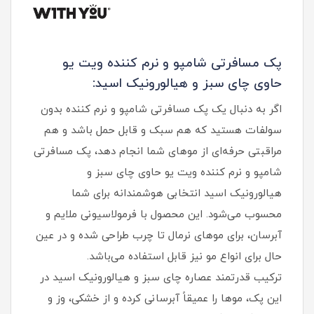
پک مسافرتی شامپو و نرم‌ کننده ویت یو
حاوی چای سبز و هیالورونیک اسید:
اگر به دنبال یک پک مسافرتی شامپو و نرم‌ کننده بدون
سولفات هستید که هم سبک و قابل‌ حمل باشد و هم
مراقبتی حرفه‌ای از موهای شما انجام دهد، پک مسافرتی
شامپو و نرم‌ کننده ویت یو حاوی چای سبز و
هیالورونیک اسید انتخابی هوشمندانه برای شما
محسوب می‌شود. این محصول با فرمولاسیونی ملایم و
آبرسان، برای موهای نرمال تا چرب طراحی شده و در عین
حال برای انواع مو نیز قابل استفاده می‌باشد.
ترکیب قدرتمند عصاره چای سبز و هیالورونیک اسید در
این پک، موها را عمیقاً آبرسانی کرده و از خشکی، وز و