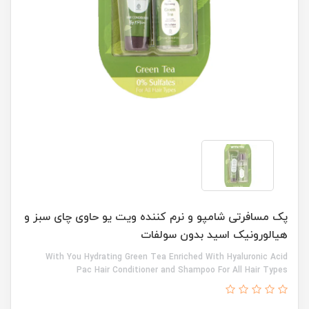
پک مسافرتی شامپو و نرم کننده ویت یو حاوی چای سبز و
هیالورونیک اسید بدون سولفات
With You Hydrating Green Tea Enriched With Hyaluronic Acid
Pac Hair Conditioner and Shampoo For All Hair Types