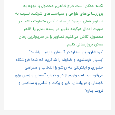
نکته: ممکن است طرح ظاهری محصول با توجه به
بروزرسانی‌های طراحی و سیاست‌های شرکت، نسبت به
تصاویر فعلی موجود در سایت کمی متفاوت باشد. در
صورت اعمال هرگونه تغییر در بسته‌ بندی یا ظاهر
محصول، تلاش می‌کنیم تصاویر را در سریع‌ترین زمان
ممکن بروزرسانی کنیم.
"درخشان‌ترین ستاره در آسمان و زمین باشید"
"بسیار خرسندیم و خداوند را شاکریم که شما فروشگاه
حضوری و اینترنتی مه روشو را انتخاب و همراهی
می‌فرمایید. امیدواریم از در و دیوار، آسمان و زمین برای
خودتان و عزیزانتان، خیر و برکت و شادی و سلامتی و
ثروت بباره"