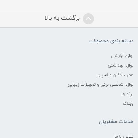
برگشت به بالا
دسته بندی محصولات
لوازم آرایشی
لوازم بهداشتی
عطر ، ادکلن و اسپری
لوازم شخصی برقی و تجهیزات زیبایی
برند ها
وبلاگ
خدمات مشتریان
تماس با ما