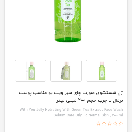
ژل شستشوی صورت چای سبز ویت یو مناسب پوست
نرمال تا چرب حجم 200 میلی لیتر
With You Jelly Hydrating With Green Tea Extract Face Wash
Sebum Care Oily To Normal Skin , 200 ml