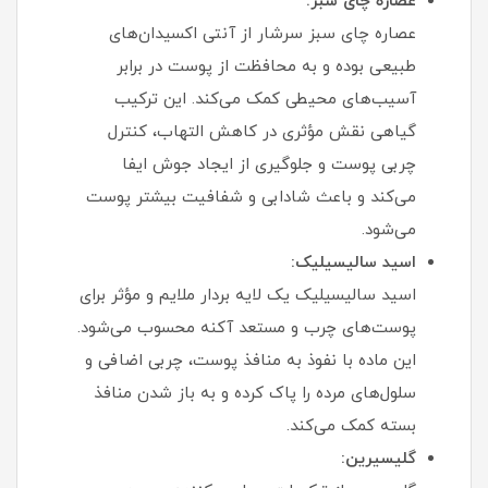
عصاره چای سبز:
عصاره چای سبز سرشار از آنتی‌ اکسیدان‌های
طبیعی بوده و به محافظت از پوست در برابر
آسیب‌های محیطی کمک می‌کند. این ترکیب
گیاهی نقش مؤثری در کاهش التهاب، کنترل
چربی پوست و جلوگیری از ایجاد جوش ایفا
می‌کند و باعث شادابی و شفافیت بیشتر پوست
می‌شود.
اسید سالیسیلیک:
اسید سالیسیلیک یک لایه‌ بردار ملایم و مؤثر برای
پوست‌های چرب و مستعد آکنه محسوب می‌شود.
این ماده با نفوذ به منافذ پوست، چربی اضافی و
سلول‌های مرده را پاک کرده و به باز شدن منافذ
بسته کمک می‌کند.
گلیسیرین: