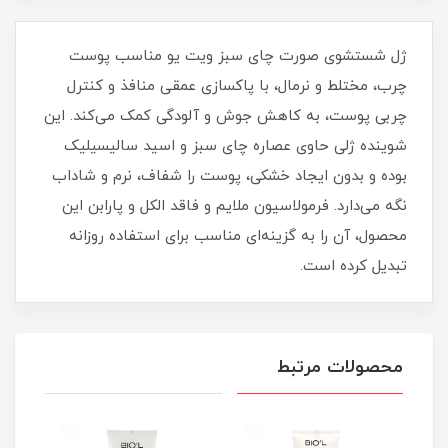
ژل شستشوی صورت چای سبز ویت یو مناسب پوست
چرب، مختلط و نرمال، با پاکسازی عمقی منافذ و کنترل
چربی پوست، به کاهش جوش و آلودگی کمک می‌کند. این
شوینده ژلی حاوی عصاره چای سبز و اسید سالیسیلیک
بوده و بدون ایجاد خشکی، پوست را شفاف، نرم و شاداب
نگه می‌دارد. فرمولاسیون ملایم و فاقد الکل و پارابن این
محصول، آن را به گزینه‌ای مناسب برای استفاده روزانه
تبدیل کرده است.
محصولات مرتبط