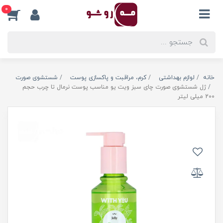
0
خانه
لوازم بهداشتی
کرم، مراقبت و پاکسازی پوست
شستشوی صورت
ژل شستشوی صورت چای سبز ویت یو مناسب پوست نرمال تا چرب حجم
200 میلی لیتر