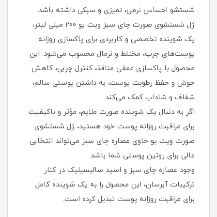
شستشو احساس نرمی، تمیزی و سبکی داشته باشد.
ژل شستشوی صورت چای سبز ویت یو 200 میلی لیتر،
یک شوینده تخصصی و کاربردی برای پاکسازی روزانه
پوست‌های چرب، مختلط و نرمال محسوب می‌شود. این
محصول با پاکسازی عمقی منافذ، کنترل چربی، کاهش
جوش و حفظ رطوبت پوست، به داشتن پوستی سالم،
شفاف و شاداب کمک می‌کند.
اگر به دنبال یک شوینده صورت ملایم، مؤثر و باکیفیت
برای مراقبت روزانه پوست خود هستید، ژل شستشوی
صورت ویت یو حاوی عصاره چای سبز می‌تواند انتخابی
عالی برای روتین پوستی شما باشد.
وجود عصاره چای سبز و اسید سالیسیلیک در کنار
ترکیبات آبرسان، این محصول را به یک شوینده کامل
برای مراقبت روزانه پوست تبدیل کرده است.