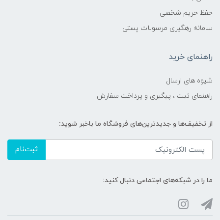
حفظ حریم شخصی
سامانه رهگیری مرسولات پستی
راهنمای خرید
شیوه های ارسال
راهنمای ثبت ، پیگیری و پرداخت سفارش
از تخفیف‌ها و جدیدترین‌های فروشگاه ما باخبر شوید:
ثبت‌نام
ما را در شبکه‌های اجتماعی دنبال کنید: