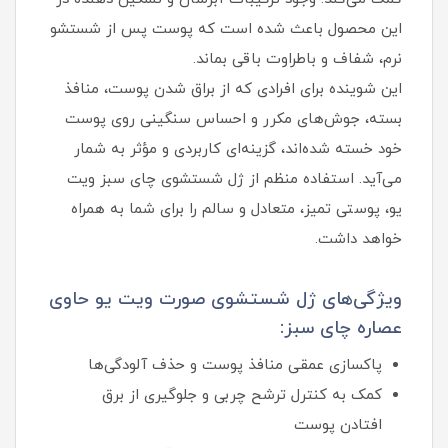
این محصول باعث شده است که پوست پس از شستشو
نرم، شفاف و باطراوت باقی بماند.
این شوینده برای افرادی که از براق شدن پوست، منافذ
بسته، جوش‌های مکرر و احساس سنگینی روی پوست
خود خسته شده‌اند، گزینه‌ای کاربردی و مؤثر به شمار
می‌آید. استفاده منظم از ژل شستشوی چای سبز ویت
یو، پوستی تمیز، متعادل و سالم را برای شما به همراه
خواهد داشت.
ویژگی‌های ژل شستشوی صورت ویت یو حاوی
عصاره چای سبز:
پاکسازی عمقی منافذ پوست و حذف آلودگی‌ها
کمک به کنترل ترشح چربی و جلوگیری از برق
افتادن پوست