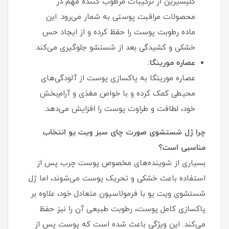
گلیسیرین از ترکیبات مرطوب‌ کننده مهم در
محصولات مراقبت پوستی به شمار می‌رود. این
ماده رطوبت پوست را حفظ کرده و از ایجاد حس
خشکی و کشیدگی بعد از شستشو جلوگیری می‌کند.
عصاره مورینگا:
عصاره مورینگا به پاکسازی پوست از آلودگی‌های
محیطی کمک کرده و با خواص مغذی و آرام‌بخش
خود، لطافت و طراوت پوست را افزایش می‌دهد.
چرا ژل شستشوی صورت چای سبز ویت یو انتخاب
مناسبی است؟
بسیاری از شوینده‌های مخصوص پوست چرب پس از
استفاده باعث خشکی و تحریک پوست می‌شوند، اما ژل
شستشوی ویت یو با فرمولاسیون متعادل خود، علاوه بر
پاکسازی کامل پوست، رطوبت طبیعی آن را نیز حفظ
می‌کند. این ویژگی باعث شده است که پوست پس از