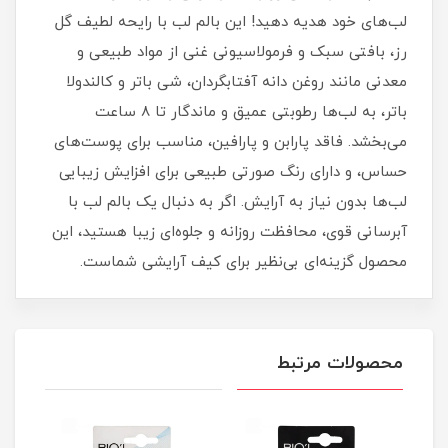
لب‌های خود هدیه دهید! این بالم لب با رایحه لطیف گل
رز، بافتی سبک و فرمولاسیونی غنی از مواد طبیعی و
معدنی مانند روغن دانه آفتابگردان، شی باتر و کالندولا
باتر، به لب‌ها رطوبتی عمیق و ماندگار تا ۸ ساعت
می‌بخشد. فاقد پارابن و پارافین، مناسب برای پوست‌های
حساس، و دارای رنگ صورتی طبیعی برای افزایش زیبایی
لب‌ها بدون نیاز به آرایش. اگر به دنبال یک بالم لب با
آبرسانی قوی، محافظت روزانه و جلوه‌ای زیبا هستید، این
محصول گزینه‌ای بی‌نظیر برای کیف آرایشی شماست.
محصولات مرتبط