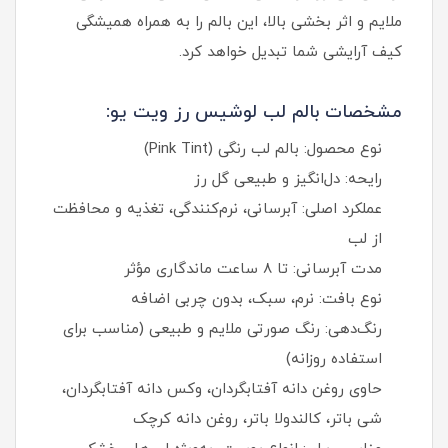
ملایم و اثر بخشی بالا، این بالم را به همراه همیشگی
کیف آرایشی شما تبدیل خواهد کرد.
مشخصات بالم لب لوشیس رز ویت یو:
نوع محصول: بالم لب رنگی (Pink Tint)
رایحه: دل‌انگیز و طبیعی گل رز
عملکرد اصلی: آبرسانی، نرم‌کنندگی، تغذیه و محافظت
از لب
مدت آبرسانی: تا ۸ ساعت ماندگاری مؤثر
نوع بافت: نرم، سبک، بدون چربی اضافه
رنگ‌دهی: رنگ صورتی ملایم و طبیعی (مناسب برای
استفاده روزانه)
حاوی روغن دانه آفتابگردان، وکس دانه آفتابگردان،
شی باتر، کالندولا باتر، روغن دانه کرچک