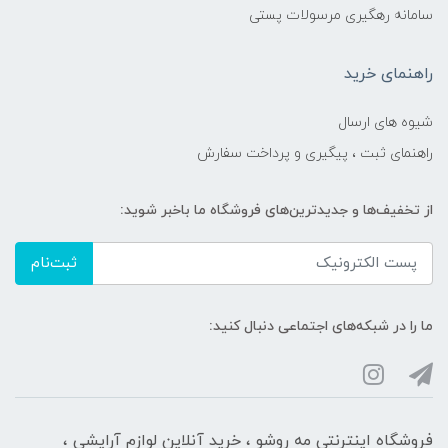
سامانه رهگیری مرسولات پستی
راهنمای خرید
شیوه های ارسال
راهنمای ثبت ، پیگیری و پرداخت سفارش
از تخفیف‌ها و جدیدترین‌های فروشگاه ما باخبر شوید:
ثبت‌نام
ما را در شبکه‌های اجتماعی دنبال کنید:
فروشگاه اینترنتی مه‌ رو‌شو ، خرید آنلاین لوازم آرایشی ،