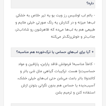
داره؟
- بالم لب لوشیس رز ویت یو یه تیر خلاص به خشکی
لب‌ها میزنه و در کنارش یه رنگ صورتی خیلی ملایم و
طبیعی هم به لب‌ها می‌ده که ظاهرشون رو شاداب‌تر،
جذاب‌تر و خوش‌رنگ‌تر می‌کنه
+ آیا برای لب‌های حساس یا ترک‌خورده هم مناسبه؟
- کاملاً مناسبه! فرمولش فاقد پارابن، پارافین و مواد
حساسیت‌زا هست. ترکیبات گیاهی مثل شی باتر و
کالندولا باتر باعث می‌شن حتی لب‌های خیلی خشک،
آسیب‌دیده یا حساس هم بدون نگرانی بتونن ازش
استفاده کنن و ترمیم بشن.