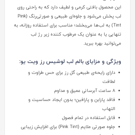
این محصول بافتی کرمی و لطیف دارد که به راحتی روی
لب پخش می‌شود و جلوه‌ای طبیعی و صورتی‌رنگ (Pink
Tint) به لب‌ها می‌بخشد؛ مناسب برای استفاده روزانه، به‌
تنهایی یا به عنوان یک مرطوب کننده زیر رژ لب
می‌توانید بهره ببرید.
ویژگی و مزایای بالم لب لوشیس رز ویت یو:
دارای رایحه‌ی طبیعی گل رز برای حس طراوت و
لطافت
۸ ساعت آبرسانی عمیق و مداوم
فاقد پارابن و پارافین؛ بدون ایجاد حساسیت و
التهاب
قابل استفاده در تمام فصول
جلوه صورتی ملایم (Pink Tint) برای افزایش زیبایی