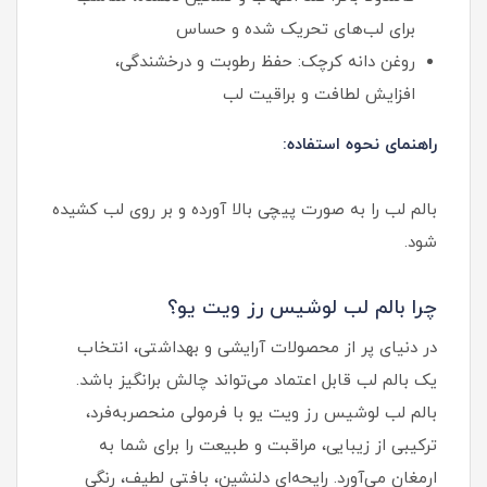
برای لب‌های تحریک شده و حساس
روغن دانه کرچک: حفظ رطوبت و درخشندگی،
افزایش لطافت و براقیت لب
راهنمای نحوه استفاده:
بالم لب را به صورت پیچی بالا آورده و بر روی لب کشیده
شود.
چرا بالم لب لوشیس رز ویت یو؟
در دنیای پر از محصولات آرایشی و بهداشتی، انتخاب
یک بالم لب قابل اعتماد می‌تواند چالش برانگیز باشد.
بالم لب لوشیس رز ویت یو با فرمولی منحصربه‌فرد،
ترکیبی از زیبایی، مراقبت و طبیعت را برای شما به
ارمغان می‌آورد. رایحه‌ای دلنشین، بافتی لطیف، رنگی