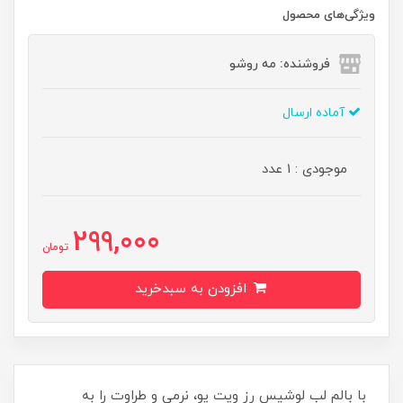
ویژگی‌های محصول
فروشنده: مه رو‌شو
آماده ارسال
موجودی : 1 عدد
299,000
تومان
افزودن به سبدخرید
با بالم لب لوشیس رز ویت یو، نرمی و طراوت را به