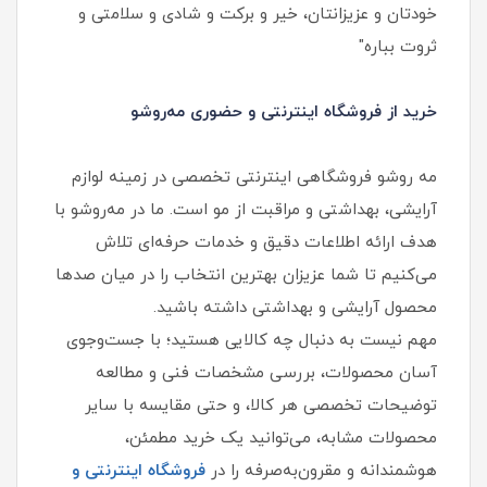
خودتان و عزیزانتان، خیر و برکت و شادی و سلامتی و
ثروت بباره"
خرید از فروشگاه اینترنتی و حضوری مه‌روشو
مه‌ روشو فروشگاهی اینترنتی تخصصی در زمینه لوازم
آرایشی، بهداشتی و مراقبت از مو است. ما در مه‌روشو با
هدف ارائه اطلاعات دقیق و خدمات حرفه‌ای تلاش
می‌کنیم تا شما عزیزان بهترین انتخاب را در میان صدها
محصول آرایشی و بهداشتی داشته باشید.
مهم نیست به دنبال چه کالایی هستید؛ با جست‌وجوی
آسان محصولات، بررسی مشخصات فنی و مطالعه
توضیحات تخصصی هر کالا، و حتی مقایسه با سایر
محصولات مشابه، می‌توانید یک خرید مطمئن،
هوشمندانه و مقرون‌به‌صرفه را در
فروشگاه اینترنتی و