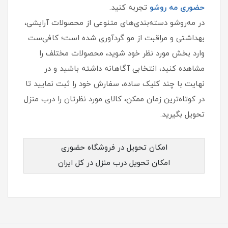
حضوری مه‌ روشو
تجربه کنید.
در مه‌روشو دسته‌بندی‌های متنوعی از محصولات آرایشی،
بهداشتی و مراقبت از مو گردآوری شده است؛ کافی‌ست
وارد بخش مورد نظر خود شوید، محصولات مختلف را
مشاهده کنید، انتخابی آگاهانه داشته باشید و در
نهایت با چند کلیک ساده، سفارش خود را ثبت نمایید تا
در کوتاه‌ترین زمان ممکن، کالای مورد نظرتان را درب منزل
تحویل بگیرید.
امکان تحویل در فروشگاه حضوری
امکان تحویل درب منزل در کل ایران