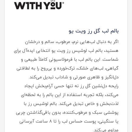
بالم لب گل رز ویت یو
اگر به دنبال لب‌هایی نرم، مرطوب، سالم و درخشان
هستید، بالم لب لوشیس رز ویت یو انتخابی ایده‌آل برای
شماست. این بالم لب با فرمولاسیونی کاملاً طبیعی و
گیاهی، لب‌های خشک، ترک‌خورده و بی‌روح را به لطافتی
دل‌انگیز و ظاهری صورتی و شاداب تبدیل می‌کند.
رایحه دل‌نشین گل رز نه تنها حسی آرام‌بخش ایجاد
می‌کند، بلکه تجربه استفاده از این بالم را به لحظه‌ای
لذت‌بخش و خاص تبدیل می‌کند. بالم لوشیس رز با
پوششی سبک و مرطوب‌کننده، بدون باقی‌گذاشتن چربی
یا سنگینی، پوست حساس لب را تا ۸ ساعت آبرسانی
مداوم می‌کند.