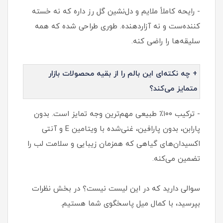
- رایحه کاملاً ملایم و دل‌نشین گل رز داره که نه خسته‌
کننده‌ست و نه آزاردهنده. طوری طراحی شده که همه
سلیقه‌ها را راضی کنه.
+ چه نکته‌ای این بالم را از بقیه محصولات بازار
متمایز می‌کند؟
- ترکیب ۱۰۰٪ طبیعی مهم‌ترین وجه تمایز است. بدون
پارابن، بدون پارافین، غنی‌شده با ویتامین E و آنتی‌
اکسیدان‌های گیاهی که همزمان زیبایی و سلامت لب را
تضمین می‌کنه.
سوالی دارید که در این لیست نیست؟ در بخش نظرات
بپرسید، با کمال میل پاسخگوی شما هستیم.