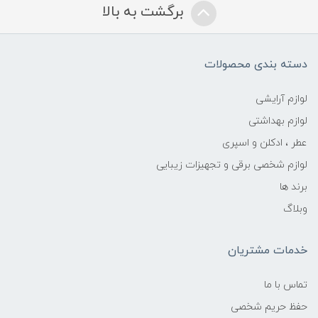
برگشت به بالا
دسته بندی محصولات
لوازم آرایشی
لوازم بهداشتی
عطر ، ادکلن و اسپری
لوازم شخصی برقی و تجهیزات زیبایی
برند ها
وبلاگ
خدمات مشتریان
تماس با ما
حفظ حریم شخصی