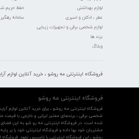
لوازم بهداشتی
حفظ حریم ش
عطر ، ادکلن و اسپری
سامانه رهگی
لوازم شخصی برقی و تجهیزات زیبایی
برند ها
وبلاگ
فروشگاه اینترنتی مه‌ رو‌شو ، خرید آنلاین لوازم آر
فروشگاه اینترنتی مه‌ رو‌شو
فروشگاه اینترنتی مه‌ رو‌شو ، برای خرید آنلاین لوازم آرای
شخصی برقی ، برندهای معتبر ایرانی و خارجی با قیمت منا
شده است. در فروشگاه اینترنتی مه رو شو به این فضای م
روشو ، این فروشگاه اینترنتی را تاسیس نمود. فروشگاه ای