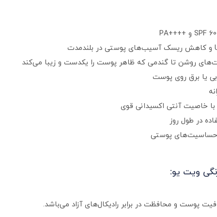
ی یا برق روی پوست
نه
با خاصیت آنتی‌ اکسیدانی قوی
اده در طول روز
هش حساسیت‌های پوستی
نگی ویت یو:
فیت پوست و محافظت در برابر رادیکال‌های آزاد می‌باشد.