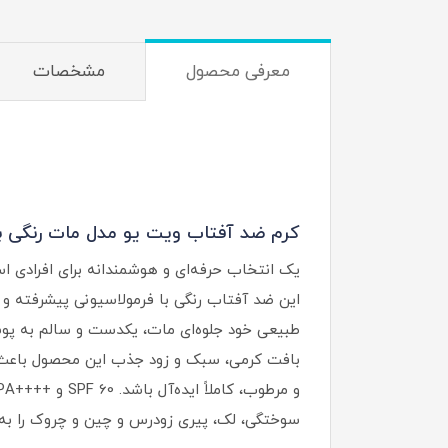
معرفی محصول
مشخصات
کرم ضد آفتاب ویت یو مدل مات رنگی بژ طبیع
یک انتخاب حرفه‌ای و هوشمندانه برای افرادی ا
این ضد آفتاب رنگی با فرمولاسیونی پیشرفته و غ
طبیعی خود جلوه‌ای مات، یکدست و سالم به پ
بافت کرمی، سبک و زود جذب این محصول باعث م
سوختگی، لک، پیری زودرس و چین‌ و چروک را به 