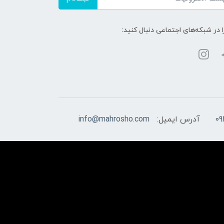
ا در شبکه‌های اجتماعی دنبال کنید:
09
آدرس ایمیل:
info@mahrosho.com