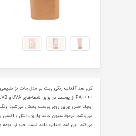
ایجاد حس چربی روی پوست پخش می‌شود. رنگ بژ 
می‌کند. این ضد آفتاب فاقد تست حیوانی بوده و