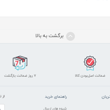
برگشت به بالا
ضمانت اصل‌بودن کالا
۷ روز ضمانت بازگشت
یان
راهنمای خرید
از 
شیوه های ارسال