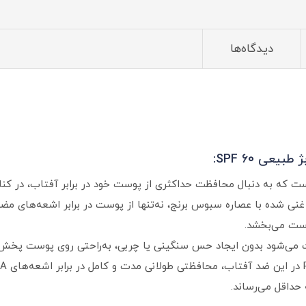
دیدگاه‌ها
ی SPF 60:
ست که به‌ دنبال محافظت حداکثری از پوست خود در برابر آفتاب، در ک
نی‌ شده با عصاره سبوس برنج، نه‌تنها از پوست در برابر اشعه‌های مض
وست می‌بخشد.
ی‌شود بدون ایجاد حس سنگینی یا چربی، به‌راحتی روی پوست پخش شود
حداقل می‌رساند.