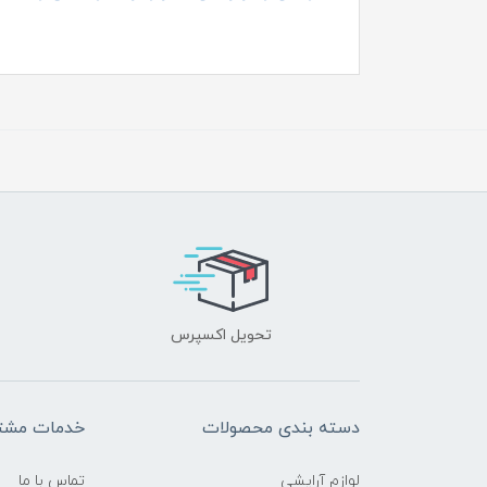
تحویل اکسپرس
دسته بندی محصولات
خدمات مشتر
لوازم آرایشی
تماس با ما