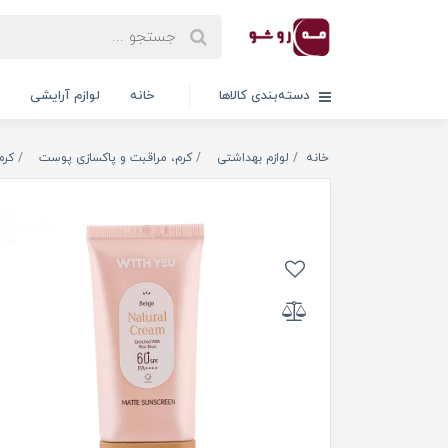
دسته‌بندی کالاها
خانه
لوازم آرایشی
خانه
لوازم بهداشتی
کرم، مراقبت و پاکسازی پوست
کرم