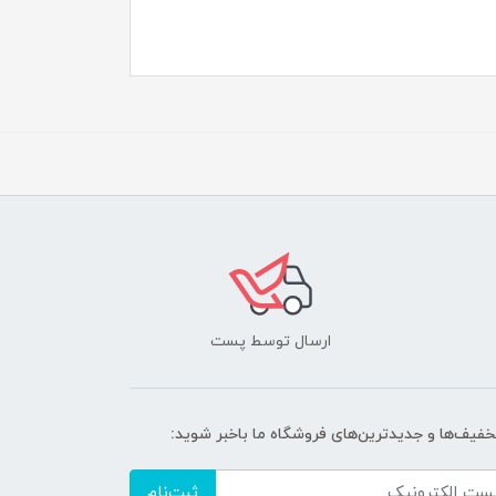
ارسال توسط پست
تخفیف‌ها و جدیدترین‌های فروشگاه ما باخبر شوید:
ثبت‌نام