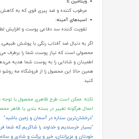
ویتامین E:
مرطوب‌ کننده و ضد پیری قوی که به کاهش
اسیدهای آمینه:
تقویت‌ کننده سد دفاعی پوست و افزایش لطاف
محصولی است که نیاز پوست شما را برطرف می‌کند
اطمینان و شادابی را به پوست شما هدیه می‌ده
همین حالا این محصول را از فروشگاه مه روشو ت
کنید.
نکته: ممکن است طرح ظاهری محصول با توجه ب
اعمال هرگونه تغییر در بسته‌ بندی یا ظاهر محص
"درخشان‌ترین ستاره در آسمان و زمین باشید"
"بسیار خرسندیم و خداوند را شاکریم که شما فروش
خودتان و عزیزانتان، خیر و برکت و شادی و سلامت