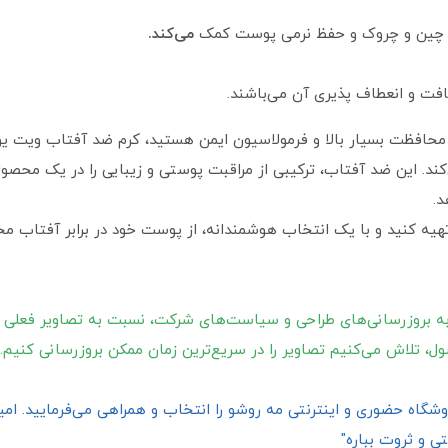
 چین‌ و چروک و حفظ نرمی پوست کمک
می‌کند.
ت و انعطاف‌ پذیری آن می‌باشند.
. این ضد آفتاب، ترکیبی از مراقبت پوستی و زیبایی را در یک محصول 
د.
هیه کنید و با یک انتخاب هوشمندانه، از پوست خود در برابر آفتاب مح
ه بروزرسانی‌های طراحی و سیاست‌های شرکت، نسبت به تصاویر فعلی 
ول، تلاش می‌کنیم تصاویر را در سریع‌ترین زمان ممکن بروزرسانی کنیم.
گاه حضوری و اینترنتی مه روشو را انتخاب و همراهی می‌فرمایید. امیدو
ی و ثروت بباره"