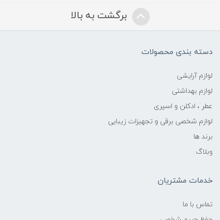
برگشت به بالا
دسته بندی محصولات
لوازم آرایشی
لوازم بهداشتی
عطر ، ادکلن و اسپری
لوازم شخصی برقی و تجهیزات زیبایی
برند ها
وبلاگ
خدمات مشتریان
تماس با ما
حفظ حریم شخصی