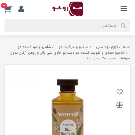
0
خانه
لوازم بهداشتی
شامپو و مراقبت مو
شامپو و نرم کننده مو
شامپو مغذی و تقویت کننده مو ویت یو حاوی شی باتر و روغن آرگان بدون
سولفات حجم 300 میلی لیتر