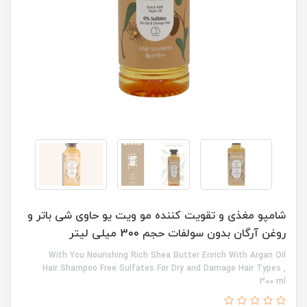
شامپو مغذی و تقویت کننده مو ویت یو حاوی شی باتر و
روغن آرگان بدون سولفات حجم 300 میلی لیتر
With You Nourishing Rich Shea Butter Enrich With Argan Oil
Hair Shampoo Free Sulfates For Dry and Damage Hair Types ,
300 ml