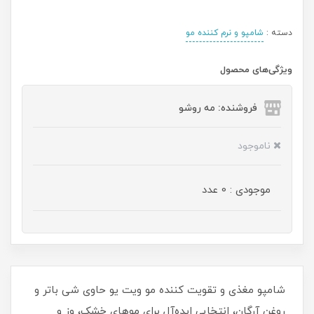
دسته :
شامپو و نرم کننده مو
ویژگی‌های محصول
فروشنده: مه رو‌شو
ناموجود
موجودی : 0 عدد
شامپو مغذی و تقویت کننده مو ویت یو حاوی شی باتر و
روغن آرگان، انتخابی ایده‌آل برای موهای خشک، وز و