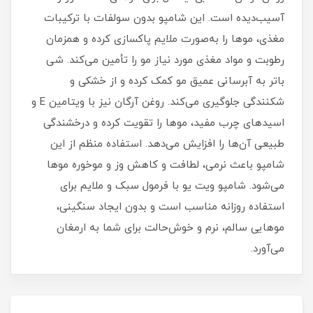
آسیب‌دیده است. این شامپو بدون سولفات با ترکیبات
مغذی، موها را به‌صورت ملایم پاکسازی کرده و همزمان
رطوبت و مواد مغذی مورد نیاز مو را تأمین می‌کند. شی
باتر به آبرسانی عمیق مو کمک کرده و از خشکی و
شکنندگی جلوگیری می‌کند. روغن آرگان نیز با ویتامین E و
اسیدهای چرب مفید، موها را تقویت کرده و درخشندگی
طبیعی آن‌ها را افزایش می‌دهد. استفاده منظم از این
شامپو باعث نرمی، لطافت و کاهش وز و موخوره موها
می‌شود. شامپو ویت یو با فرمول سبک و ملایم برای
استفاده روزانه مناسب است و بدون ایجاد سنگینی،
موهایی سالم، نرم و خوش‌حالت برای شما به ارمغان
می‌آورد.