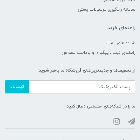
سامانه رهگیری مرسولات پستی
راهنمای خرید
شیوه های ارسال
راهنمای ثبت ، پیگیری و پرداخت سفارش
از تخفیف‌ها و جدیدترین‌های فروشگاه ما باخبر شوید:
ثبت‌نام
ما را در شبکه‌های اجتماعی دنبال کنید: