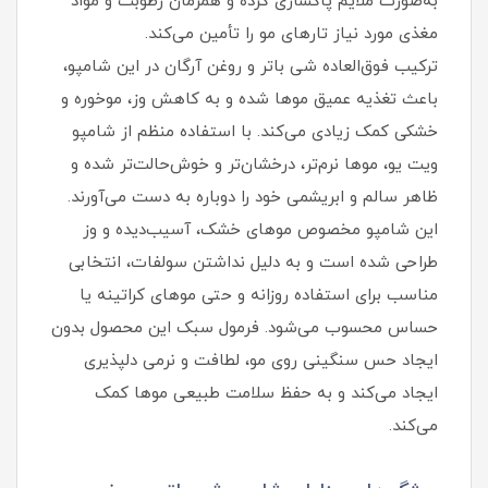
به‌صورت ملایم پاکسازی کرده و همزمان رطوبت و مواد
مغذی مورد نیاز تارهای مو را تأمین می‌کند.
ترکیب فوق‌العاده شی باتر و روغن آرگان در این شامپو،
باعث تغذیه عمیق موها شده و به کاهش وز، موخوره و
خشکی کمک زیادی می‌کند. با استفاده منظم از شامپو
ویت یو، موها نرم‌تر، درخشان‌تر و خوش‌حالت‌تر شده و
ظاهر سالم و ابریشمی خود را دوباره به دست می‌آورند.
این شامپو مخصوص موهای خشک، آسیب‌دیده و وز
طراحی شده است و به دلیل نداشتن سولفات، انتخابی
مناسب برای استفاده روزانه و حتی موهای کراتینه یا
حساس محسوب می‌شود. فرمول سبک این محصول بدون
ایجاد حس سنگینی روی مو، لطافت و نرمی دلپذیری
ایجاد می‌کند و به حفظ سلامت طبیعی موها کمک
می‌کند.