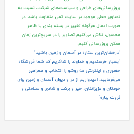
بروزرسانی‌های طراحی و سیاست‌های شرکت، نسبت به
تصاویر فعلی موجود در سایت کمی متفاوت باشد. در
صورت اعمال هرگونه تغییر در بسته‌ بندی یا ظاهر
محصول، تلاش می‌کنیم تصاویر را در سریع‌ترین زمان
ممکن بروزرسانی کنیم.
"درخشان‌ترین ستاره در آسمان و زمین باشید"
"بسیار خرسندیم و خداوند را شاکریم که شما فروشگاه
حضوری و اینترنتی مه روشو را انتخاب و همراهی
می‌فرمایید. امیدواریم از در و دیوار، آسمان و زمین برای
خودتان و عزیزانتان، خیر و برکت و شادی و سلامتی و
ثروت بباره"