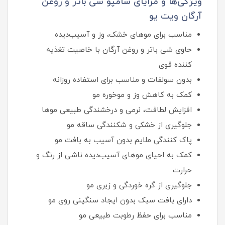
ویژگی‌ها و مزایای شامپو شی باتر و روغن
آرگان ویت یو
مناسب برای موهای خشک، وز و آسیب‌دیده
حاوی شی باتر و روغن آرگان با خاصیت تغذیه
کننده قوی
بدون سولفات و مناسب برای استفاده روزانه
کمک به کاهش وز و موخوره مو
افزایش لطافت، نرمی و درخشندگی طبیعی موها
جلوگیری از خشکی و شکنندگی ساقه مو
پاک کنندگی ملایم بدون آسیب به بافت مو
کمک به احیای موهای آسیب‌دیده ناشی از رنگ و
حرارت
جلوگیری از گره خوردگی و زبری مو
دارای بافت سبک بدون ایجاد سنگینی روی مو
مناسب برای حفظ رطوبت طبیعی مو