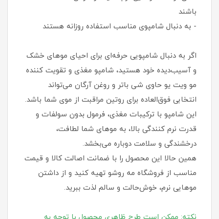
باشند
- به دنبال شامپوی مناسب استفاده روزانه هستند
اگر به دنبال شامپویی حرفه‌ای برای احیای موهای خشک
و آسیب‌دیده خود هستید، شامپو مغذی و تقویت کننده
مو ویت یو حاوی شی باتر و روغن آرگان می‌تواند
انتخابی فوق‌العاده برای روتین مراقبت از موی شما باشد.
این شامپو با ترکیبات مغذی، فرمول بدون سولفات و
قدرت نرم کنندگی بالا، به موهای شما لطافت،
درخشندگی و سلامت دوباره می‌بخشد.
همین حالا این محصول را با ضمانت اصالت کالا و قیمت
مناسب از فروشگاه مه روشو تهیه کنید و از داشتن
موهایی نرم، خوش‌حالت و سالم لذت ببرید.
نکته: ممکن است طرح ظاهری محصول با توجه به