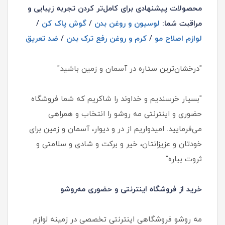
محصولات پیشنهادی برای کامل‌تر کردن تجربه زیبایی و
مراقبت شما:
لوسیون و روغن بدن
/
گوش پاک کن
/
لوازم اصلاح مو
/
کرم و روغن رفع ترک بدن
/
ضد تعریق
"درخشان‌ترین ستاره در آسمان و زمین باشید"
"بسیار خرسندیم و خداوند را شاکریم که شما فروشگاه
حضوری و اینترنتی مه روشو را انتخاب و همراهی
می‌فرمایید. امیدواریم از در و دیوار، آسمان و زمین برای
خودتان و عزیزانتان، خیر و برکت و شادی و سلامتی و
ثروت بباره"
خرید از فروشگاه اینترنتی و حضوری مه‌روشو
مه‌ روشو فروشگاهی اینترنتی تخصصی در زمینه لوازم