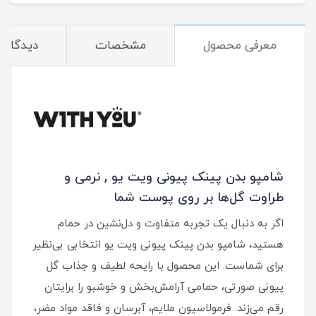
معرفی محصول
مشخصات
دیدگاه‌ه
شامپو بدن پینک پیونی ویت یو , نرمی و
طراوت گل‌ها بر روی پوست شما
اگر به دنبال یک تجربه متفاوت و دل‌نشین در حمام
هستید، شامپو بدن پینک پیونی ویت یو انتخابی بی‌نظیر
برای شماست. این محصول با رایحه لطیف و جذاب گل
پیونی صورتی، حمامی آرامش‌بخش و خوشبو را برایتان
رقم می‌زند. فرمولاسیون ملایم، آبرسان و فاقد مواد مضر،