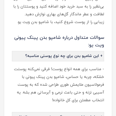
بی‌نظیر را به سبد خرید خود اضافه کنید و پوستتان را با
لطافت و عطر ماندگار گل‌های بهاری نوازش دهید.
زیبایی را از پوست شروع کنید، با شامپو بدن ویت یو.
سوالات متداول درباره شامپو بدن پینک پیونی
ویت یو:
+ این شامپو بدن برای چه نوع پوستی مناسبه؟
- مناسب برای همه انواع پوست! فرقی نمی‌کنه پوستت
خشکه، چربه یا حساس، شامپو بدن پینک پیونی با
فرمولاسیون ملایمش طوری طراحی شده که به پوست
آسیبی نزنه و حتی باعث نرمی و آبرسانی هم بشه. یه
انتخاب مطمئن برای کل خانواده!