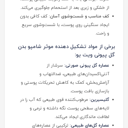
از خشکی و زبری بعد از استحمام جلوگیری می‌کند.
کف مناسب و شست‌وشوی آسان:
کف کافی بدون
ایجاد سنگینی روی پوست، با شست‌وشوی سریع
و راحت.
برخی از مواد تشکیل دهنده موثر شامپو بدن
گل پیونی ویت یو:
عصاره گل پیونی صورتی:
سرشار از
آنتی‌اکسیدان‌های طبیعی، ضدالتهاب و
آرامش‌بخش، کمک به کاهش تحریکات پوستی و
بازسازی بافت پوست.
گلیسیرین:
مرطوب‌کننده قوی طبیعی که آب را در
لایه‌های سطحی پوست نگه داشته و نرمی و
لطافت ماندگاری ایجاد می‌کند.
عصاره گل‌های طبیعی:
ترکیبی از عصاره‌های