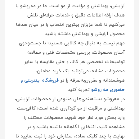
آرایشی، بهداشتی و مراقبت از مو است. ما در مه‌روشو با
هدف ارائه اطلاعات دقیق و خدمات حرفه‌ای تلاش
می‌کنیم تا شما عزیزان بهترین انتخاب را در میان صدها
محصول آرایشی و بهداشتی داشته باشید.
مهم نیست به دنبال چه کالایی هستید؛ با جست‌وجوی
آسان محصولات، بررسی مشخصات فنی و مطالعه
توضیحات تخصصی هر کالا، و حتی مقایسه با سایر
محصولات مشابه، می‌توانید یک خرید مطمئن،
هوشمندانه و مقرون‌به‌صرفه را در
فروشگاه اینترنتی و
حضوری مه‌ روشو
تجربه کنید.
در مه‌روشو دسته‌بندی‌های متنوعی از محصولات آرایشی،
بهداشتی و مراقبت از مو گردآوری شده است؛ کافی‌ست
وارد بخش مورد نظر خود شوید، محصولات مختلف را
مشاهده کنید، انتخابی آگاهانه داشته باشید و در
نهایت با چند کلیک ساده، سفارش خود را ثبت نمایید تا