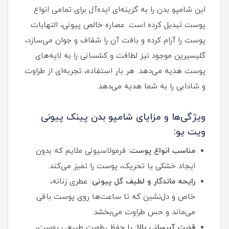
این شامپو بدن را به گزینه‌ای ایده‌آل برای تمامی انواع
پوست تبدیل کرده است. عصاره خالص پیونی، التهابات
پوست را آرام کرده و بافت آن را شفاف و جوان می‌سازد،
گلیسیرین موجود نیز لطافت و کشسانی را به لایه‌های
پوست هدیه می‌دهد. هر بار استفاده، تجربه‌ای از طراوت
و شادابی را به شما هدیه می‌دهد.
ویژگی‌ها و مزایای شامپو بدن پینک پیونی
ویت یو:
مناسب انواع پوست:
فرمولاسیونی ملایم که بدون
ایجاد خشکی یا تحریک، پوست را تمیز می‌کند.
رایحه ماندگار و لطیف گل پیونی:
عطری زنانه،
خاص و دل‌نشین که تا ساعت‌ها روی پوست باقی
می‌ماند و حس طراوت می‌بخشد.
قدرت آبرسانی بالا:
با حفظ رطوبت طبیعی پوست،