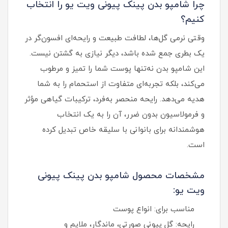
چرا شامپو بدن پینک پیونی ویت یو را انتخاب
کنیم؟
وقتی نرمی گل‌ها، لطافت طبیعت و رایحه‌ای افسون‌گر در
یک بطری جمع شده باشد، دیگر نیازی به گشتن نیست.
این شامپو بدن نه‌تنها پوست شما را تمیز و مرطوب
می‌کند، بلکه تجربه‌ای متفاوت از استحمام را به شما
هدیه می‌دهد. رایحه منحصر به‌فرد، ترکیبات گیاهی مؤثر
و فرمولاسیون بدون ضرر، آن را به یک انتخاب
هوشمندانه برای بانوانی با سلیقه خاص تبدیل کرده
است.
مشخصات محصول شامپو بدن پینک پیونی
ویت یو:
مناسب برای: انواع پوست
رایحه: گل پیونی صورتی، ماندگار، ملایم و