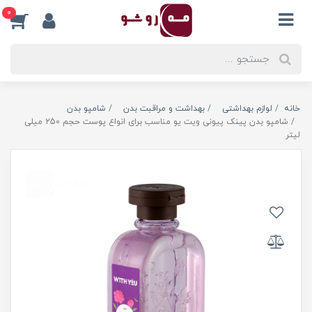
0
خانه
لوازم بهداشتی
بهداشت و مراقبت بدن
شامپو بدن
شامپو بدن پینک پیونی ویت یو مناسب برای انواع پوست حجم 250 میلی
لیتر