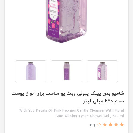
شامپو بدن پینک پیونی ویت یو مناسب برای انواع پوست
حجم 250 میلی لیتر
With You Petals Of Pink Peonies Gentle Cleanser With Floral
Care All Skin Types Shower Gel , 250 ml
از 3