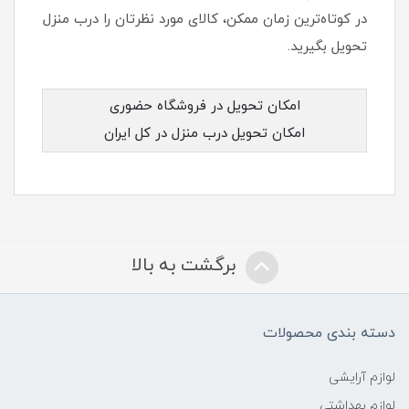
در کوتاه‌ترین زمان ممکن، کالای مورد نظرتان را درب منزل
تحویل بگیرید.
امکان تحویل در فروشگاه حضوری
امکان تحویل درب منزل در کل ایران
برگشت به بالا
دسته بندی محصولات
لوازم آرایشی
لوازم بهداشتی