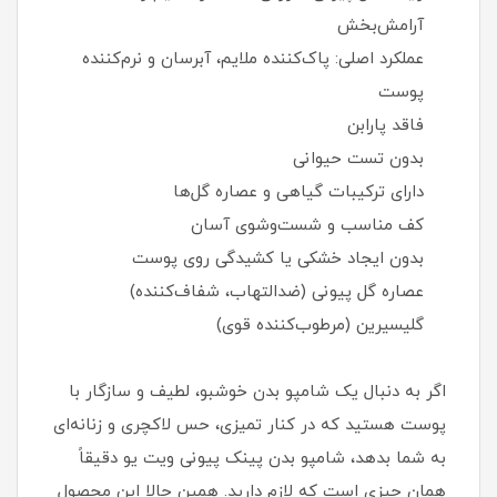
آرامش‌بخش
عملکرد اصلی: پاک‌کننده ملایم، آبرسان و نرم‌کننده
پوست
فاقد پارابن
بدون تست حیوانی
دارای ترکیبات گیاهی و عصاره گل‌ها
کف مناسب و شست‌وشوی آسان
بدون ایجاد خشکی یا کشیدگی روی پوست
عصاره گل پیونی (ضدالتهاب، شفاف‌کننده)
گلیسیرین (مرطوب‌کننده قوی)
اگر به دنبال یک شامپو بدن خوشبو، لطیف و سازگار با
پوست هستید که در کنار تمیزی، حس لاکچری و زنانه‌ای
به شما بدهد، شامپو بدن پینک پیونی ویت یو دقیقاً
همان چیزی است که لازم دارید. همین حالا این محصول