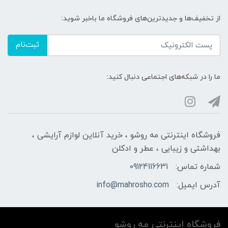
از تخفیف‌ها و جدیدترین‌های فروشگاه ما باخبر شوید:
ثبت‌نام
ما را در شبکه‌های اجتماعی دنبال کنید:
فروشگاه اینترنتی مه‌ رو‌شو ، خرید آنلاین لوازم آرایشی ،
بهداشتی و زیبایی ، عطر و ادکلن
شماره تماس:
09124116631
آدرس ایمیل:
info@mahrosho.com
فروشگاه اینترنتی مه‌ رو‌شو