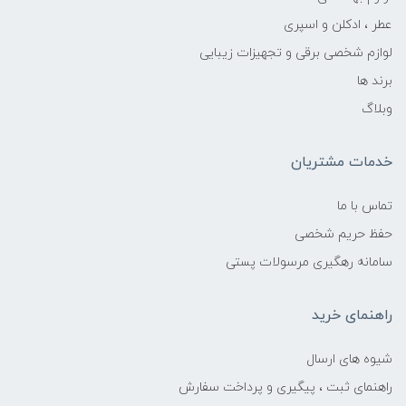
عطر ، ادکلن و اسپری
لوازم شخصی برقی و تجهیزات زیبایی
برند ها
وبلاگ
خدمات مشتریان
تماس با ما
حفظ حریم شخصی
سامانه رهگیری مرسولات پستی
راهنمای خرید
شیوه های ارسال
راهنمای ثبت ، پیگیری و پرداخت سفارش