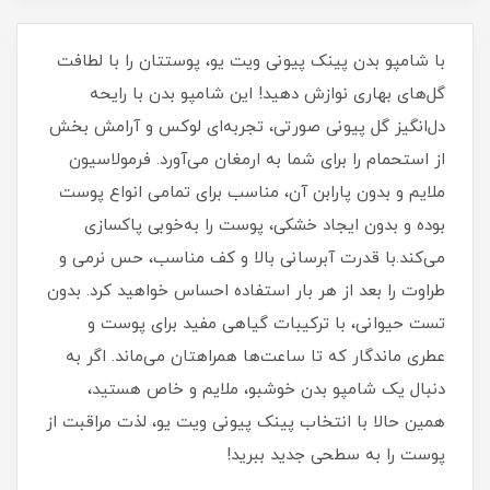
با شامپو بدن پینک پیونی ویت یو، پوستتان را با لطافت
گل‌های بهاری نوازش دهید! این شامپو بدن با رایحه
دل‌انگیز گل پیونی صورتی، تجربه‌ای لوکس و آرامش‌ بخش
از استحمام را برای شما به ارمغان می‌آورد. فرمولاسیون
ملایم و بدون پارابن آن، مناسب برای تمامی انواع پوست
بوده و بدون ایجاد خشکی، پوست را به‌خوبی پاکسازی
می‌کند.با قدرت آبرسانی بالا و کف مناسب، حس نرمی و
طراوت را بعد از هر بار استفاده احساس خواهید کرد. بدون
تست حیوانی، با ترکیبات گیاهی مفید برای پوست و
عطری ماندگار که تا ساعت‌ها همراهتان می‌ماند. اگر به
دنبال یک شامپو بدن خوشبو، ملایم و خاص هستید،
همین حالا با انتخاب پینک پیونی ویت یو، لذت مراقبت از
پوست را به سطحی جدید ببرید!