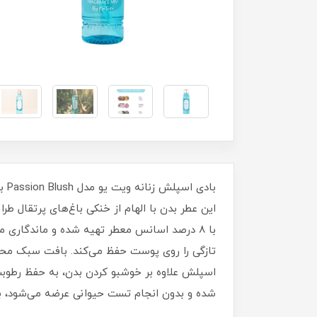
با
این عطر بدن با الهام از خنکی باغ‌های پرتقال ط
با 8 درصد اسانس معطر تهیه شده و ماندگاری
تازگی را روی پوست حفظ می‌کند. بافت سبک مح
اسپلش علاوه بر خوشبو کردن بدن، به حفظ رطوب
شده و بدون انجام تست حیوانی عرضه می‌شود، ب