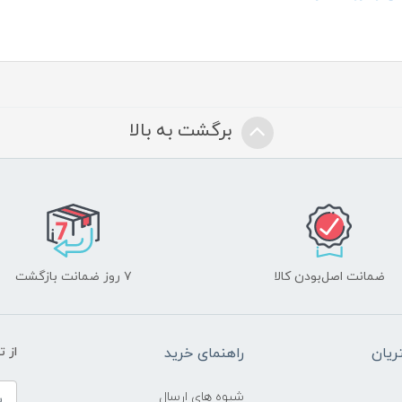
برگشت به بالا
ضمانت اصل‌بودن کالا
۷ روز ضمانت بازگشت
یان
راهنمای خرید
از 
شیوه های ارسال