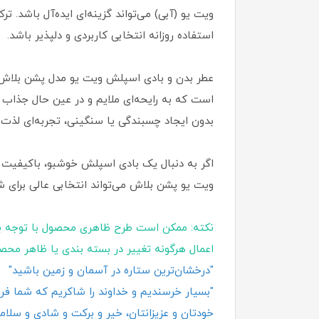
ویت یو (آبی) می‌تواند گزینه‌ای ایده‌آل باشد
استفاده روزانه انتخابی کاربردی و دلپذیر باشد.
است که به رایحه‌ای ملایم و در عین حال جذاب
بدون ایجاد چسبندگی یا سنگینی، تجربه‌ای لذت‌ 
اگر به دنبال یک بادی اسپلش خوشبو، باکیفیت 
ویت یو پشن بلاش می‌تواند انتخابی عالی برای ش
نکته: ممکن است طرح ظاهری محصول با توجه ب
اعمال هرگونه تغییر در بسته‌ بندی یا ظاهر محص
"درخشان‌ترین ستاره در آسمان و زمین باشید"
"بسیار خرسندیم و خداوند را شاکریم که شما فروش
خودتان و عزیزانتان، خیر و برکت و شادی و سلامت