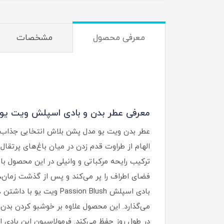
معرفی محصول
مشخصات
معرفی عطر بدن و بادی اسپلش ویت یو مدل on Blush
عطر بدن ویت یو مدل پشن بلاش انتخابی جذاب برا
الهام از طراوت قدم زدن در میان باغ‌های پرتقال
ترکیب رایحه مرکباتی و وانیلی در این محصول ب
فضای اطراف را پر می‌کند و پس از گذشت زمان،
می‌گذارد. این محصول علاوه بر خوشبو کردن بد
در طول روز حفظ می‌کند. فرمولاسیون این بادی