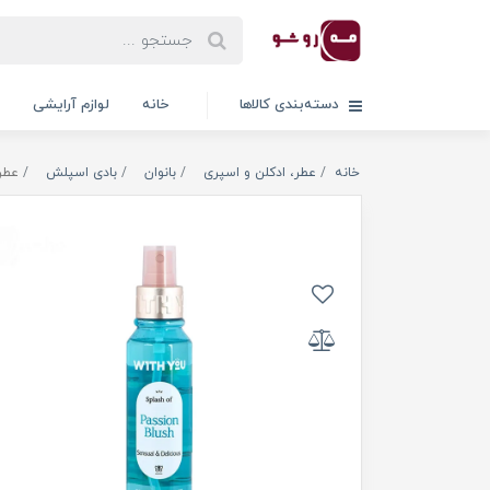
دسته‌بندی کالاها
خانه
لوازم آرایشی
خانه
عطر، ادکلن و اسپری
بانوان
بادی اسپلش
عطر 