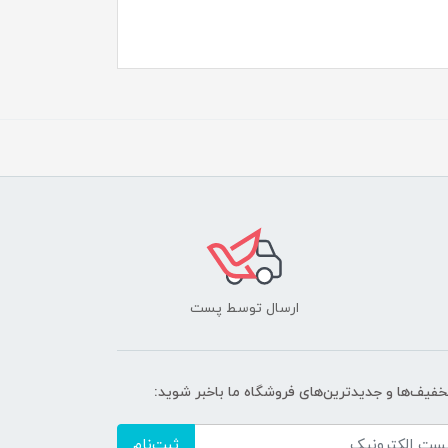
ارسال توسط پست
تخفیف‌ها و جدیدترین‌های فروشگاه ما باخبر شوید:
ثبت‌نام