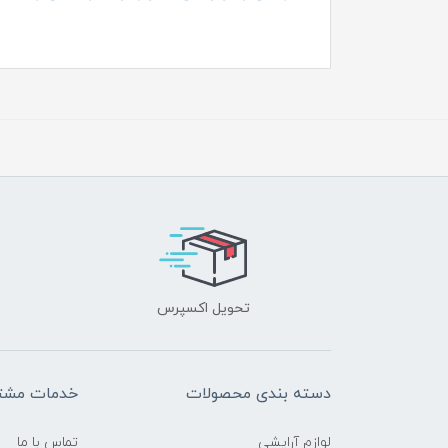
تحویل اکسپرس
دسته بندی محصولات
خدمات مشتر
لوازم آرایشی
تماس با ما