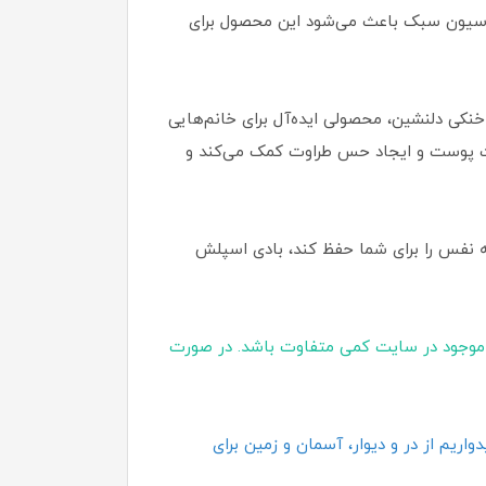
مولاسیون سبک باعث می‌شود این محصول برای
 ماندگاری مناسب و حس خنکی دلنشین، محصولی ایده‌آل برای خانم‌هایی
وبت پوست و ایجاد حس طراوت کمک می‌کند و
‌ نفس را برای شما حفظ کند، بادی اسپلش
موجود در سایت کمی متفاوت باشد. در صورت
اریم از در و دیوار، آسمان و زمین برای