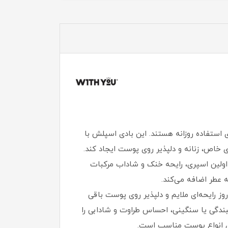
 استفاده روزانه هستند. این بادی اسپلش با
ی خاص، زنانه و دلپذیر روی پوست ایجاد کند.
 اولین اسپری، رایحه خنک و شاداب مرکبات
 عطر اضافه می‌کند.
 است و در طول روز رایحه‌ای ملایم و دلپذیر روی پوست باقی
ندگی یا سنگینی، احساس طراوت و شادابی را
ای انواع پوست مناسب است.