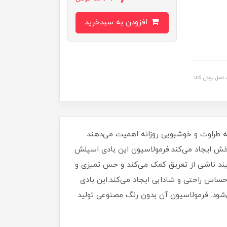
افزودن به سبدخرید
اصل بودن کالا
نم‌هایی است که به طراوت و خوشبویی روزانه اهمیت می‌دهند.
‌ بخش ایجاد می‌کند.فرمولاسیون این بادی اسپلش
ایند ناشی از تعریق کمک می‌کند و حس تمیزی و
س راحتی و شادابی ایجاد می‌کند.این بادی
ود. فرمولاسیون آن بدون رنگ مصنوعی تولید