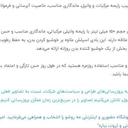
. ترکیب رایحه مرکبات و وانیل، ماندگاری مناسب، خاصیت آبرسانی و فر
عطر بدن و بادی اسپلش ویت یو مدل پشن بلاش حجم 150 میلی‌ لیتر با رایحه وانیلی مرکباتی،
 علاقه دارند. این بادی اسپلش علاوه بر خوشبو کردن بدن، به حفظ رط
بخش از یک خوشبو کننده بدن روزانه ارائه می‌دهد.
و مناسب استفاده روزمره هستید که در طول روز حس تازگی و اعتماد به
ما باشد.
ه بروزرسانی‌های طراحی و سیاست‌های شرکت، نسبت به تصاویر فعلی 
ول، تلاش می‌کنیم تصاویر را در سریع‌ترین زمان ممکن بروزرسانی کنیم.
گاه حضوری و اینترنتی مه روشو را انتخاب و همراهی می‌فرمایید. امیدو
ی و ثروت بباره"