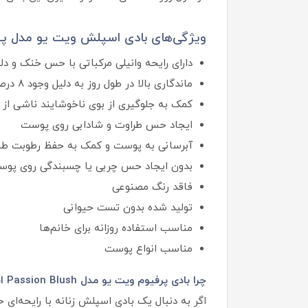
ویژگی‌های بادی اسپلش ویت یو مدل پ
دارای رایحه وانیلی مرکباتی با حس خنک و د
ماندگاری بالا در طول روز به دلیل وجود 8 درصد اسانس معطر
کمک به جلوگیری از بوی ناخوشایند ناشی از 
ایجاد حس طراوت و شادابی روی پوست
آبرسانی به پوست و کمک به حفظ رطوبت طب
بدون ایجاد حس چربی یا چسبندگی روی پو
فاقد رنگ مصنوعی
تولید شده بدون تست حیوانی
مناسب استفاده روزانه برای خانم‌ها
مناسب انواع پوست
چرا بادی پرفیوم ویت یو مدل Passion Blush انتخاب مناسبی است؟
اگر به دنبال یک بادی اسپلش زنانه با رایحه‌