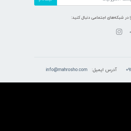
ا در شبکه‌های اجتماعی دنبال کنید:
09
آدرس ایمیل:
info@mahrosho.com