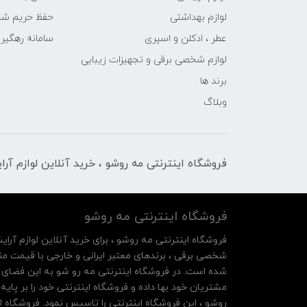
لوازم بهداشتی
حفظ حریم ش
عطر ، ادکلن و اسپری
سامانه رهگی
لوازم شخصی برقی و تجهیزات زیبایی
برند ها
وبلاگ
فروشگاه اینترنتی مه‌ رو‌شو ، خرید آنلاین لوازم آر
فروشگاه اینترنتی مه‌ رو‌شو
فروشگاه اینترنتی مه‌ رو‌شو ، برای خرید آنلاین لوازم آرای
شخصی برقی ، برندهای معتبر ایرانی و خارجی با قیمت منا
شده است. در فروشگاه اینترنتی مه رو شو به این فضای م
روشو ، این فروشگاه اینترنتی را تاسیس نمود. فروشگاه ای