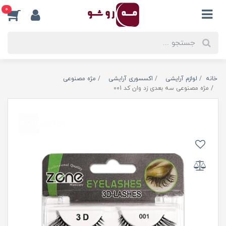
0
خانه
لوازم آرایشی
اکسسوری آرایشی
مژه مصنوعی
مژه مصنوعی سه بعدی زد وان کد 001