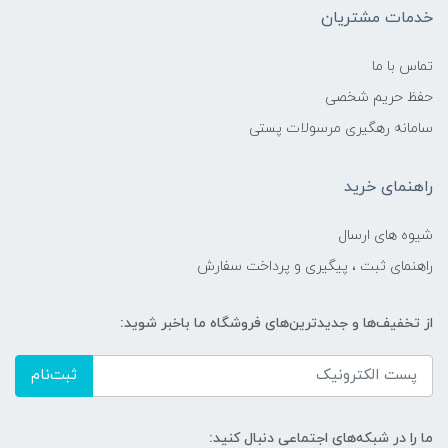
خدمات مشتریان
تماس با ما
حفظ حریم شخصی
سامانه رهگیری مرسولات پستی
راهنمای خرید
شیوه های ارسال
راهنمای ثبت ، پیگیری و پرداخت سفارش
از تخفیف‌ها و جدیدترین‌های فروشگاه ما باخبر شوید:
ثبت‌نام
ما را در شبکه‌های اجتماعی دنبال کنید: