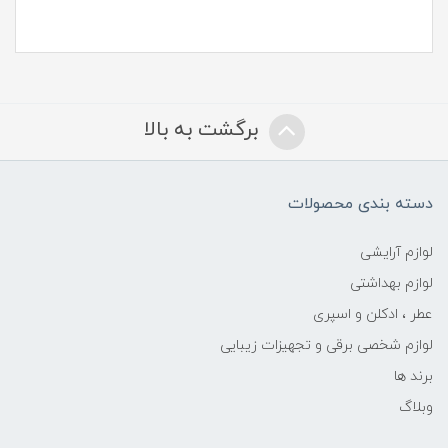
برگشت به بالا
دسته بندی محصولات
لوازم آرایشی
لوازم بهداشتی
عطر ، ادکلن و اسپری
لوازم شخصی برقی و تجهیزات زیبایی
برند ها
وبلاگ