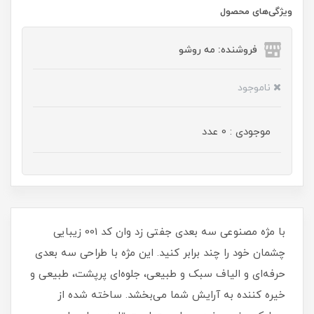
ویژگی‌های محصول
فروشنده: مه رو‌شو
ناموجود
موجودی : 0 عدد
با مژه مصنوعی سه‌ بعدی جفتی زد وان کد 001 زیبایی
چشمان خود را چند برابر کنید. این مژه با طراحی سه‌ بعدی
حرفه‌ای و الیاف سبک و طبیعی، جلوه‌ای پرپشت، طبیعی و
خیره‌ کننده به آرایش شما می‌بخشد. ساخته‌ شده از