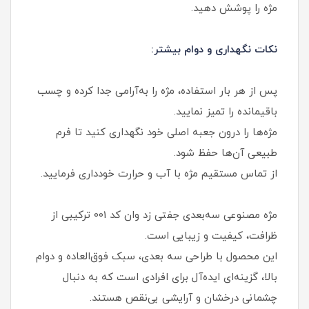
مژه را پوشش دهید.
نکات نگهداری و دوام بیشتر:
پس از هر بار استفاده، مژه را به‌آرامی جدا کرده و چسب
باقیمانده را تمیز نمایید.
مژه‌ها را درون جعبه اصلی خود نگهداری کنید تا فرم
طبیعی آن‌ها حفظ شود.
از تماس مستقیم مژه با آب و حرارت خودداری فرمایید.
مژه مصنوعی سه‌بعدی جفتی زد وان کد 001 ترکیبی از
ظرافت، کیفیت و زیبایی است.
این محصول با طراحی سه‌ بعدی، سبک فوق‌العاده و دوام
بالا، گزینه‌ای ایده‌آل برای افرادی است که به دنبال
چشمانی درخشان و آرایشی بی‌نقص هستند.