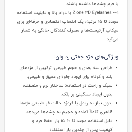
با فرم چشم‌ها داشته باشند.
Z.one 3D Eyelashes 001 با دوام بالا و قابلیت استفاده
مجدد تا ۱۵ مرتبه، یک انتخاب اقتصادی و حرفه‌ای برای
میکاپ آرتیست‌ها و مصرف‌ کنندگان خانگی به شمار
می‌آید.
ویژگی‌های مژه جفتی زد وان:
طراحی سه‌ بعدی و حجم طبیعی: ترکیبی از مژه‌های
بلند و کوتاه برای ایجاد جلوه‌ای عمیق و طبیعی.
سبک و راحت در استفاده: ساختار نرم و منعطف،
بدون ایجاد سنگینی بر پلک.
بدون نیاز به ریمل یا فرمژه: حالت فر طبیعی مژه‌ها
ظاهری کاملاً آماده و حجیم به چشم‌ها می‌دهد.
قابل استفاده مجدد تا 10–15 بار: حفظ فرم و
کیفیت پس از چندین بار استفاده.