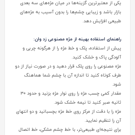
یکی از معتبرترین گزینه‌ها در میان مژه‌های سه‌ بعدی
بازار باشد و زیبایی چشم‌ها را بدون آسیب به مژه‌های
طبیعی افزایش دهد.
راهنمای استفاده بهینه از مژه مصنوعی زد وان:
پیش از استفاده، پلک و خط مژه را از هرگونه چربی و
آلودگی پاک و خشک کنید.
مژه مصنوعی را روی پلک قرار دهید و در صورت نیاز از دو
طرف کوتاه کنید تا اندازه آن با چشم شما هماهنگ
شود.
مقدار کمی چسب مژه را روی نوار مژه بزنید و حدود ۳۰
ثانیه صبر کنید تا نیمه‌ خشک شود.
مژه را با دقت از مرکز روی خط مژه بچسبانید و دو انتهای
آن را تنظیم نمایید.
برای نتیجه‌ای طبیعی‌تر، با خط چشم مشکی، خط اتصال