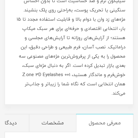
سیلیکون نرم و ضد حساسیت است تا بدون احساس
سنگینی یا تحریک پوست، به‌راحتی روی پلک بنشیند.
مژه‌های زد وان با دوام بالا و قابلیت استفاده مجدد تا ۱۵
بار، انتخابی اقتصادی و حرفه‌ای برای هر سبک میکاپ
هستند؛ از آرایش‌های روزانه تا آرایش‌های مجلسی و
دراماتیک. نصب آسان، فرم طبیعی و طراحی دقیق، این
محصول را به یکی از پرفروش‌ترین مژه‌های مصنوعی سه‌
بعدی بازار تبدیل کرده است. اگر به دنبال مژه‌ای سبک،
خوش‌فرم و ماندگار هستید، Z.one 3D Eyelashes 001
همان انتخابی است که نگاه شما را زیباتر و جذاب‌تر
می‌کند.
معرفی محصول
مشخصات
دیدگاه‌ه