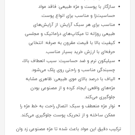
سازگار با پوست و مژه طبیعی: فاقد مواد
حساسیت‌زا و مناسب برای انواع پوست.
مناسب برای هر سبک آرایش: از آرایش‌های
طبیعی روزانه تا میکاپ‌های دراماتیک و مجلسی.
کیفیت بالا با قیمت مقرون‌ به‌ صرفه: انتخابی
حرفه‌ای با ارزش خرید بسیار مناسب.
سیلیکون نرم و ضد حساسیت: سبب انعطاف بالا،
چسبندگی مناسب و راحتی روی پلک می‌شود.
الیاف با درصد بالای موی طبیعی: ظاهری مشابه
مژه‌های واقعی ایجاد کرده و از مصنوعی بودن
جلوگیری می‌کند.
نوار مژه منعطف و سبک: اتصال راحت به خط مژه را
ممکن ساخته و از تحریک پوست جلوگیری می‌کند.
ترکیب دقیق این مواد باعث شده تا مژه مصنوعی زد وان