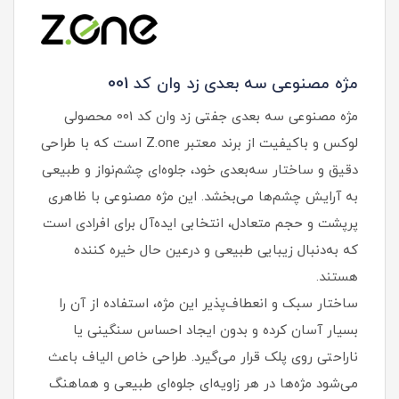
مژه مصنوعی سه‌ بعدی زد وان کد 001
مژه مصنوعی سه‌ بعدی جفتی زد وان کد 001 محصولی
لوکس و باکیفیت از برند معتبر Z.one است که با طراحی
دقیق و ساختار سه‌بعدی خود، جلوه‌ای چشم‌نواز و طبیعی
به آرایش چشم‌ها می‌بخشد. این مژه مصنوعی با ظاهری
پرپشت و حجم متعادل، انتخابی ایده‌آل برای افرادی است
که به‌دنبال زیبایی طبیعی و درعین‌ حال خیره‌ کننده
هستند.
ساختار سبک و انعطاف‌پذیر این مژه، استفاده از آن را
بسیار آسان کرده و بدون ایجاد احساس سنگینی یا
ناراحتی روی پلک قرار می‌گیرد. طراحی خاص الیاف باعث
می‌شود مژه‌ها در هر زاویه‌ای جلوه‌ای طبیعی و هماهنگ