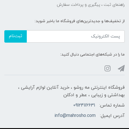
راهنمای ثبت ، پیگیری و پرداخت سفارش
از تخفیف‌ها و جدیدترین‌های فروشگاه ما باخبر شوید:
ثبت‌نام
ما را در شبکه‌های اجتماعی دنبال کنید:
فروشگاه اینترنتی مه‌ رو‌شو ، خرید آنلاین لوازم آرایشی ،
بهداشتی و زیبایی ، عطر و ادکلن
شماره تماس:
09124116631
آدرس ایمیل:
info@mahrosho.com