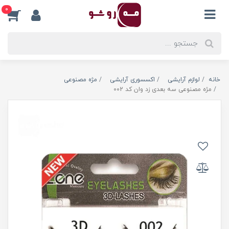
0
خانه
لوازم آرایشی
اکسسوری آرایشی
مژه مصنوعی
مژه مصنوعی سه بعدی زد وان کد 002