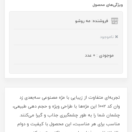
ویژگی‌های محصول
فروشنده: مه رو‌شو
ناموجود
موجودی : 0 عدد
تجربه‌ای متفاوت از زیبایی با مژه مصنوعی سه‌بعدی زد
وان کد 002! این مژه‌ها با طراحی ویژه و حجم‌ دهی طبیعی،
چشمان شما را به طور چشمگیری جذاب و گیرا می‌کنند.
مناسب برای هر مناسبت، این محصول با کیفیت و دوام