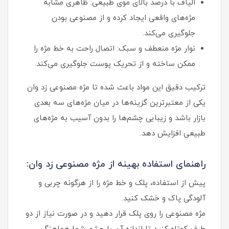
الیاف با درصد بالای موی طبیعی: ظاهری مشابه
مژه‌های واقعی ایجاد کرده و از مصنوعی بودن
جلوگیری می‌کند.
نوار مژه منعطف و سبک: اتصال راحت به خط مژه را
ممکن ساخته و از تحریک پوست جلوگیری می‌کند.
ترکیب دقیق این مواد باعث شده تا مژه مصنوعی زد وان
یکی از معتبرترین گزینه‌ها در میان مژه‌های سه‌ بعدی
بازار باشد و زیبایی چشم‌ها را بدون آسیب به مژه‌های
طبیعی افزایش دهد.
راهنمای استفاده بهینه از مژه مصنوعی زد وان:
پیش از استفاده، پلک و خط مژه را از هرگونه چربی و
آلودگی پاک و خشک کنید.
مژه مصنوعی را روی پلک قرار دهید و در صورت نیاز از دو