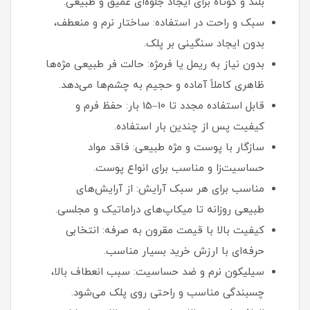
بلند و کوتاه برای ایجاد جلوه‌ای عمیق و طبیعی.
سبک و راحت در استفاده: ساختار نرم و منعطف،
بدون ایجاد سنگینی بر پلک.
بدون نیاز به ریمل یا فرمژه: حالت فر طبیعی مژه‌ها
ظاهری کاملاً آماده و حجیم به چشم‌ها می‌دهد.
قابل استفاده مجدد تا 10–15 بار: حفظ فرم و
کیفیت پس از چندین بار استفاده.
سازگار با پوست و مژه طبیعی: فاقد مواد
حساسیت‌زا و مناسب برای انواع پوست.
مناسب برای هر سبک آرایش: از آرایش‌های
طبیعی روزانه تا میکاپ‌های دراماتیک و مجلسی.
کیفیت بالا با قیمت مقرون‌ به‌ صرفه: انتخابی
حرفه‌ای با ارزش خرید بسیار مناسب.
سیلیکون نرم و ضد حساسیت: سبب انعطاف بالا،
چسبندگی مناسب و راحتی روی پلک می‌شود.