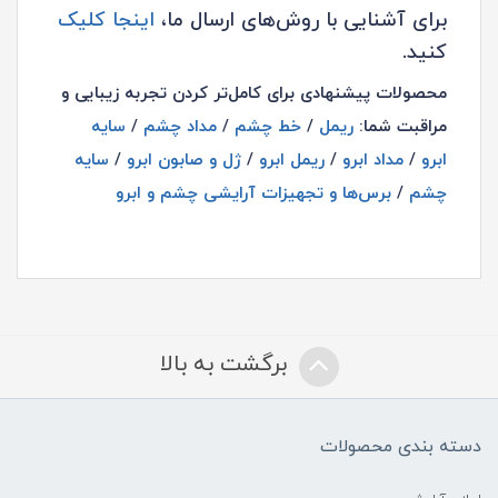
برای آشنایی با روش‌های ارسال ما،
اینجا کلیک
کنید.
محصولات پیشنهادی برای کامل‌تر کردن تجربه زیبایی و
مراقبت شما:
ریمل
/
خط چشم
/
مداد چشم
/
سایه
ابرو
/
مداد ابرو
/
ریمل ابرو
/
ژل و صابون ابرو
/
سایه
چشم
/
برس‌ها و تجهیزات آرایشی چشم و ابرو
برگشت به بالا
دسته بندی محصولات