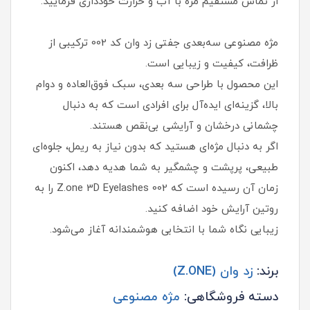
از تماس مستقیم مژه با آب و حرارت خودداری فرمایید.
مژه مصنوعی سه‌بعدی جفتی زد وان کد 002 ترکیبی از
ظرافت، کیفیت و زیبایی است.
این محصول با طراحی سه‌ بعدی، سبک فوق‌العاده و دوام
بالا، گزینه‌ای ایده‌آل برای افرادی است که به دنبال
چشمانی درخشان و آرایشی بی‌نقص هستند.
اگر به‌ دنبال مژه‌ای هستید که بدون نیاز به ریمل، جلوه‌ای
طبیعی، پرپشت و چشمگیر به شما هدیه دهد، اکنون
زمان آن رسیده است که Z.one 3D Eyelashes 002 را به
روتین آرایش خود اضافه کنید.
زیبایی نگاه شما با انتخابی هوشمندانه آغاز می‌شود.
برند:
زد وان (Z.ONE)
دسته فروشگاهی:
مژه مصنوعی