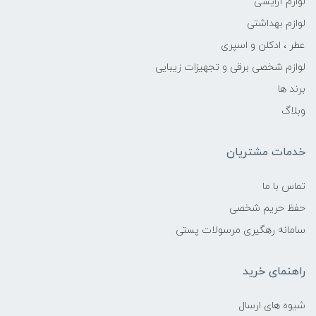
لوازم آرایشی
لوازم بهداشتی
عطر ، ادکلن و اسپری
لوازم شخصی برقی و تجهیزات زیبایی
برند ها
وبلاگ
خدمات مشتریان
تماس با ما
حفظ حریم شخصی
سامانه رهگیری مرسولات پستی
راهنمای خرید
شیوه های ارسال