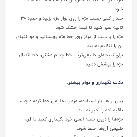
طرف کوتاه کنید تا اندازه آن با چشم شما هماهنگ
شود.
مقدار کمی چسب مژه را روی نوار مژه بزنید و حدود ۳۰
ثانیه صبر کنید تا نیمه‌ خشک شود.
مژه را با دقت از مرکز روی خط مژه بچسبانید و دو انتهای
آن را تنظیم نمایید.
برای نتیجه‌ای طبیعی‌تر، با خط چشم مشکی، خط اتصال
مژه را پوشش دهید.
نکات نگهداری و دوام بیشتر:
پس از هر بار استفاده، مژه را به‌آرامی جدا کرده و چسب
باقیمانده را تمیز نمایید.
مژه‌ها را درون جعبه اصلی خود نگهداری کنید تا فرم
طبیعی آن‌ها حفظ شود.