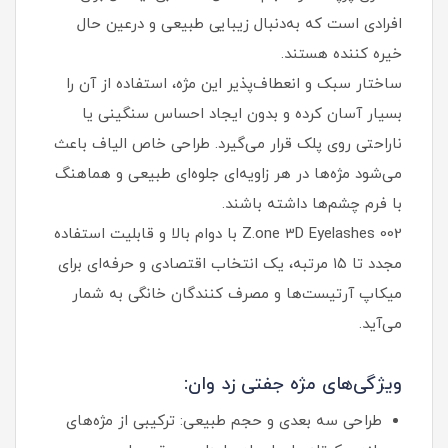
افرادی است که به‌دنبال زیبایی طبیعی و درعین‌ حال
خیره‌ کننده هستند.
ساختار سبک و انعطاف‌پذیر این مژه، استفاده از آن را
بسیار آسان کرده و بدون ایجاد احساس سنگینی یا
ناراحتی روی پلک قرار می‌گیرد. طراحی خاص الیاف باعث
می‌شود مژه‌ها در هر زاویه‌ای جلوه‌ای طبیعی و هماهنگ
با فرم چشم‌ها داشته باشند.
Z.one 3D Eyelashes 002 با دوام بالا و قابلیت استفاده
مجدد تا ۱۵ مرتبه، یک انتخاب اقتصادی و حرفه‌ای برای
میکاپ آرتیست‌ها و مصرف‌ کنندگان خانگی به شمار
می‌آید.
ویژگی‌های مژه جفتی زد وان:
طراحی سه‌ بعدی و حجم طبیعی: ترکیبی از مژه‌های