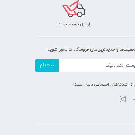
ارسال توسط پست
تخفیف‌ها و جدیدترین‌های فروشگاه ما باخبر شوید:
ثبت‌نام
ا در شبکه‌های اجتماعی دنبال کنید: