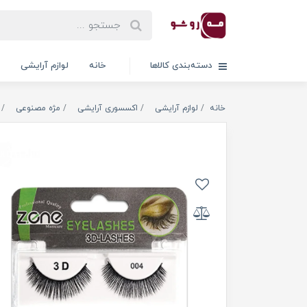
دسته‌بندی کالاها
خانه
لوازم آرایشی
خانه
لوازم آرایشی
اکسسوری آرایشی
مژه مصنوعی