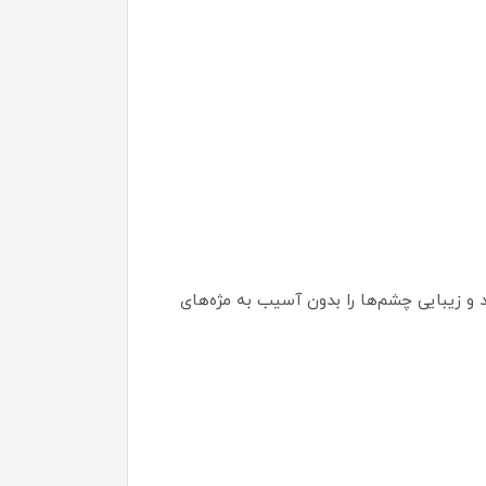
د و زیبایی چشم‌ها را بدون آسیب به مژه‌های