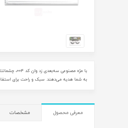
با مژه مصنوع
به شما هدیه می‌دهند. سبک و راحت برای استفاده ر
معرفی محصول
مشخصات