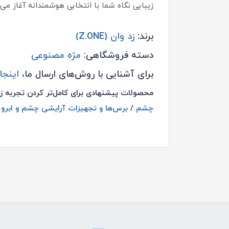
زیبایی نگاه شما با انتخابی هوشمندانه آغاز می‌
برند:
زد وان (Z.ONE)
دسته فروشگاهی:
مژه مصنوعی
برای آشنایی با روش‌های ارسال ما،
اینجا
محصولات پیشنهادی برای کامل‌تر کردن تجربه ز
چشم
/
برس‌ها و تجهیزات آرایشی چشم و ابرو