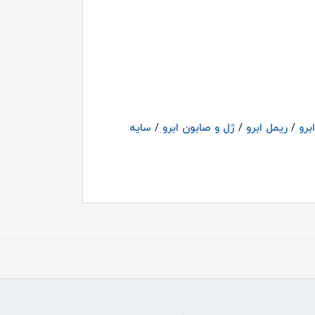
برو
/
ریمل ابرو
/
ژل و صابون ابرو
/
سایه