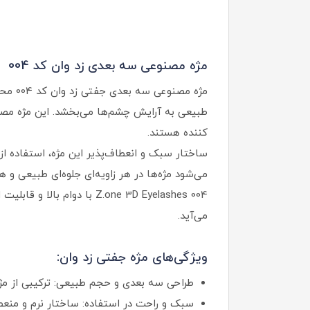
مژه مصنوعی سه‌ بعدی زد وان کد 004
طبیعی به آرایش چشم‌ها می‌بخشد. این مژه مصنوع
کننده هستند.
ساختار سبک و انعطاف‌پذیر این مژه، استفاده از
می‌شود مژه‌ها در هر زاویه‌ای جلوه‌ای طبیعی و
می‌آید.
ویژگی‌های مژه جفتی زد وان:
طراحی سه‌ بعدی و حجم طبیعی: ترکیبی از مژه‌
سبک و راحت در استفاده: ساختار نرم و منعط