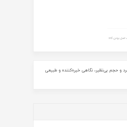
اصل بودن کالا
حی منحصر به فرد و حجم بی‌نظیر، نگاهی خیره‌کننده و طبیعی