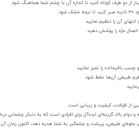
از از دو طرف کوتاه کنید تا اندازه آن با چشم شما هماهنگ شود.
شود.
انتهای آن را تنظیم نمایید.
اتصال مژه را پوشش دهید.
و چسب باقیمانده را تمیز نمایید.
 فرم طبیعی آن‌ها حفظ شود.
مایید.
و دوام بالا، گزینه‌ای ایده‌آل برای افرادی است که به دنبال چشمانی د