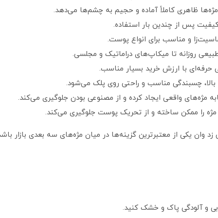
مژه‌ها ظاهری کاملاً آماده و حجیم به چشم‌ها می‌دهد.
اسیت‌زا و مناسب برای انواع پوست.
یعی روزانه تا میکاپ‌های دراماتیک و مجلسی.
ی حرفه‌ای با ارزش خرید بسیار مناسب.
لا، چسبندگی مناسب و راحتی روی پلک می‌شود.
ه مژه‌های واقعی ایجاد کرده و از مصنوعی بودن جلوگیری می‌کند.
مژه را ممکن ساخته و از تحریک پوست جلوگیری می‌کند.
د وان یکی از معتبرترین گزینه‌ها در میان مژه‌های سه‌ بعدی بازار باش
ربی و آلودگی پاک و خشک کنید.