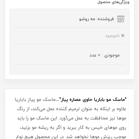
ویژگی‌های محصول
فروشنده: مه رو‌شو
ناموجود
موجودی : 0 عدد
"ماسک مو باباریا حاوی عصاره پیاز"...
ماسک مو پیاز باباریا
علاوه بر اینکه به عنوان ترمیم کننده عمل می‌کند، از رنگ
موها نیز محافظت به عمل می‌آورد. این ماسک مو را باید
روی موهای خیس به کار ببرید و اگر به ریشه مو بزنید،
موجب ریزش موها نخواهد شد. در این محصول هیچ نوع