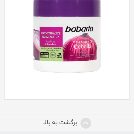
برگشت به بالا