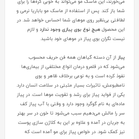
می‌خورند، این ماسک مو می‌تواند به خوبی گره‌ها را برای
شما باز کند. پس از استفاده از ماسک مو باباریا نرمی و
لطافتی بی‌نظیر روی موهای شما احساس خواهد شد. در
این محصول
هیچ نوع بوی پیازی وجود ندارد
و لازم
نیست نگران بوی پیاز در موهای خود باشید.
پیاز
از آن دسته گیاهان همه فن حریف محسوب
می‌شود که در قلمرو درمان انواع مختلفی از بیماری‌ها
نفوذ کرده است و به نوعی برخلاف ظاهر و بوی
نامطبوعش، تاثیرات بسیار مثبتی در سلامت انسان دارد.
یکی از فواید پیاز برای رشد و تقویت موها است. در پیاز
ماده‌ای به نام گوگرد وجود دارد و وقتی با آب پیاز کف
سر را مالش می‌دهیم سبب می‌شود تا خون در سر بهتر
به جریان در آمده و علاوه بر این به کلاژن‌ سازی پوست
نیز کمک شود. در خواص پیاز برای مو آمده است که