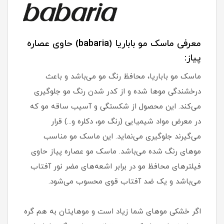
معرفی ماسک مو باباریا (babaria) حاوی عصاره
پیاز:
ماسک مو باباریا، محافظ رنگ مو می‌باشد و باعث
درخشندگی موها شده و از کدر شدن رنگ مو جلوگیری
می‌کند. این محصول از شکستگی و آسیب ساقه مو که
در معرض مواد شیمیایی (رنگ مو، دکلره و...) قرار
می‌گیرند جلوگیری می‌نماید. این ماسک مو مناسب
موهای رنگ شده می‌باشد. ماسک مو عصاره پیاز حاوی
فیلترهای محافظ مو در برابر اشعه‌های مضر نور آفتاب
می‌باشد و یک ضد آفتاب قوی محسوب می‌شود.
اگر خشکی موهای شما زیاد است و موهایتان به هم گره