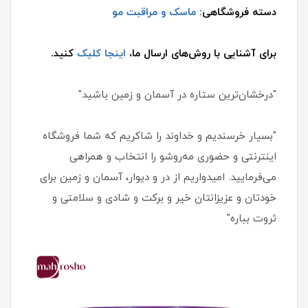
دسته فروشگاهی:
ماسک و مراقبت مو
برای آشنایی با روش‌های ارسال ما،
اینجا کلیک
کنید.
"درخشان‌ترین ستاره در آسمان و زمین باشید"
"بسیار خرسندیم و خداوند را شاکریم که شما فروشگاه
اینترنتی و حضوری مه‌روشو را انتخاب و همراهی
می‌فرمایید. امیدواریم از در و دیوار، آسمان و زمین برای
خودتان و عزیزانتان خیر و برکت و شادی و سلامتی و
ثروت بباره"