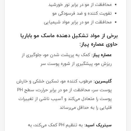
محافظت از مو در برابر نور خورشید
تقویت کننده و ضد فرسودگی مو
محافظت از مو در برابر مواد شیمیایی
برخی از مواد تشکیل دهنده ماسک مو باباریا
حاوی عصاره پیاز:
عصاره پیاز:
کمک به پرپشت شدن مو، جلوگیری از
ریزش مو، پیشگیری از شوره پوست سر
گلیسرین:
مرطوب کننده مو، تسکین خشکی و خارش
پوست سر، محافظت از مو در برابر حرارت، سطح PH
پوست را متعادل می‌کند و آسیب ناشی از تغییرات
قلیایی را به حداقل می‌رساند
سیتریک اسید:
به تنظیم PH کمک می‌کند، به