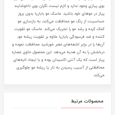
بوی پیازی وجود ندارد و لازم نیست نگران بوی ناخوشایند
پیاز در موهای خود باشید. ماسک مو باباریا بدون بروز
حساسیت، از رنگ مو محافظت می‌کند، به بازسازی مو
کمک کرده و رشد مو را تحریک می‌کند. ماسک مو تقویت
کننده و ضد فرسودگی باباریا علاوه بر تقویت ریشه مو،
آن‌ها را در برابر اشعه‌های مضر خورشید محافظت نموده و
درخشش را به آن‌ هدیه می‌دهد. این محصول حاوی عصاره
پیاز است که یک آنتی اکسیدان بوده و با ایجاد لایه‌های
محافظتی از آسیب رسیدن به تار یا ریشه مو جلوگیری
می‌کند.
محصولات مرتبط