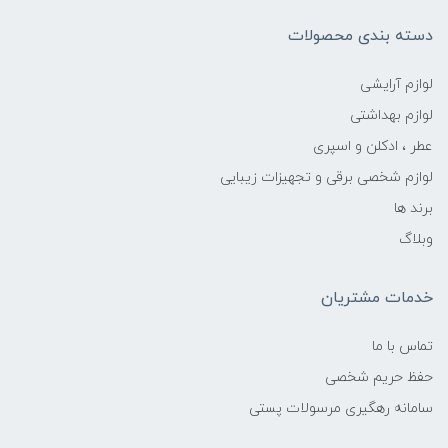
دسته بندی محصولات
لوازم آرایشی
لوازم بهداشتی
عطر ، ادکلن و اسپری
لوازم شخصی برقی و تجهیزات زیبایی
برند ها
وبلاگ
خدمات مشتریان
تماس با ما
حفظ حریم شخصی
سامانه رهگیری مرسولات پستی