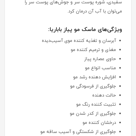
سفیدی، شوره پوست سر و جوش‌های پوست سر را
می‌توان با آب آن درمان کرد.
ویژگی‌های ماسک مو پیاز باباریا:
آبرسان و تغذیه کننده موی آسیب‌دیده
مغذی و ترمیم کننده مو
حاوی عصاره پیاز
مناسب انواع مو
افزایش دهنده رشد مو
جلوگیری از فرسودگی مو
حالت دهنده
تثبیت کننده رنگ مو
جلوگیری از کدر شدن مو
درخشان کننده مو
جلوگیری از شکستگی و آسیب ساقه مو