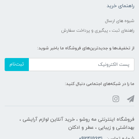
راهنمای خرید
شیوه های ارسال
راهنمای ثبت ، پیگیری و پرداخت سفارش
از تخفیف‌ها و جدیدترین‌های فروشگاه ما باخبر شوید:
ثبت‌نام
ما را در شبکه‌های اجتماعی دنبال کنید:
فروشگاه اینترنتی مه‌ رو‌شو ، خرید آنلاین لوازم آرایشی ،
بهداشتی و زیبایی ، عطر و ادکلن
شماره تماس:
09124116631