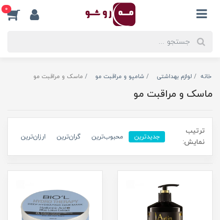
0
خانه
لوازم بهداشتی
شامپو و مراقبت مو
ماسک و مراقبت مو
ماسک و مراقبت مو
ترتیب
جدیدترین
محبوب‌ترین
گران‌ترین
ارزان‌ترین
نمایش: