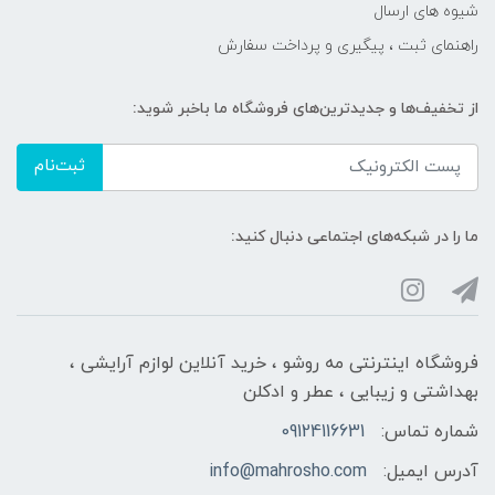
شیوه های ارسال
راهنمای ثبت ، پیگیری و پرداخت سفارش
از تخفیف‌ها و جدیدترین‌های فروشگاه ما باخبر شوید:
ثبت‌نام
ما را در شبکه‌های اجتماعی دنبال کنید:
فروشگاه اینترنتی مه‌ رو‌شو ، خرید آنلاین لوازم آرایشی ،
بهداشتی و زیبایی ، عطر و ادکلن
شماره تماس:
09124116631
آدرس ایمیل:
info@mahrosho.com