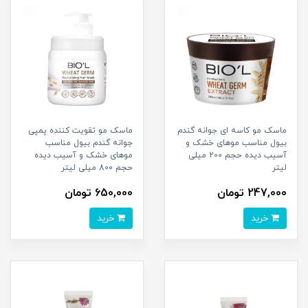
ماسک مو کاسه ای جوانه گندم
ماسک مو تقویت کننده پمپی
بیول مناسب موهای خشک و
جوانه گندم بیول مناسب
آسیب دیده حجم 200 میلی
موهای خشک و آسیب دیده
لیتر
حجم 800 میلی لیتر
247,000 تومان
650,000 تومان
خرید
خرید