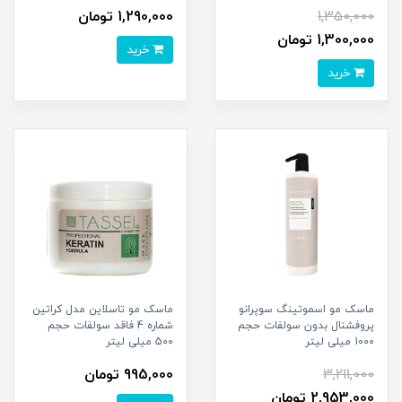
1,350,000
1,290,000 تومان
1,300,000 تومان
خرید
خرید
ماسک مو اسموتینگ سوپرانو
ماسک مو تاسلاین مدل کراتین
پروفشنال بدون سولفات حجم
شماره 4 فاقد سولفات حجم
1000 میلی لیتر
500 میلی لیتر
3,211,000
995,000 تومان
2,953,000 تومان