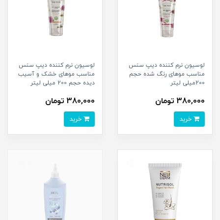
لوسیون نرم کننده دیپ سنس
لوسیون نرم کننده دیپ سنس
مناسب موهای رنگ شده حجم
مناسب موهای خشک و آسیب
200میلی لیتر
دیده حجم 200 میلی لیتر
380,000 تومان
380,000 تومان
خرید
خرید