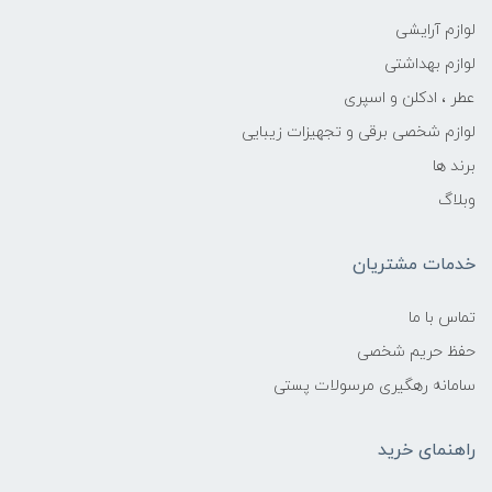
لوازم آرایشی
لوازم بهداشتی
عطر ، ادکلن و اسپری
لوازم شخصی برقی و تجهیزات زیبایی
برند ها
وبلاگ
خدمات مشتریان
تماس با ما
حفظ حریم شخصی
سامانه رهگیری مرسولات پستی
راهنمای خرید