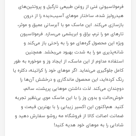
فرمولاسیونی غنی از روغن طبیعی نارگیل و پروتئین‌های
هیدرولیز شده، ساختار موهای آسیب‌دیده را از درون
بازسازی می‌کند. این ماسک مو با آبرسانی عمیق و موثر،
تارهای مو را نرم، براق و ابریشمی می‌سازد. فرمولاسیون
ویژه این محصول گره‌های مو را به راحتی باز می‌کند و
شانه‌پذیری مو را به شدت بهبود می‌بخشد. همچنین
استفاده مداوم از این ماسک، از ایجاد وز و موخوره به طور
کامل جلوگیری می‌نماید. اگر موهای خود را کراتینه، دکلره یا
رنگ کرده‌اید، این محصول ماندگاری و درخشش آن‌ها را
دوچندان می‌کند. لذت داشتن موهایی پرپشت، سالم،
خوش‌حالت و بدون وز را با این ماسک موی بی‌نظیر تجربه
کنید. هم‌اکنون این اکسیر زیبایی را با بهترین قیمت و
ضمانت اصالت کالا از فروشگاه مه روشو سفارش دهید و
شادابی را به موهای خود هدیه کنید!