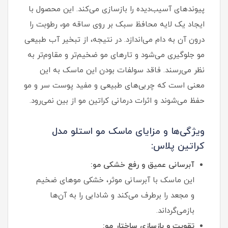
پیوندهای آسیب‌دیده را بازسازی می‌کند. این محصول با
ایجاد یک لایه محافظ سبک بر روی ساقه مو، رطوبت را
درون آن به دام می‌اندازد. در نتیجه، از تبخیر آب طبیعی
مو جلوگیری می‌شود و تارهای مو ضخیم‌تر و مقاوم‌تر به
نظر می‌رسند. فاقد سولفات بودن این ماسک به این
معنی است که چربی‌های طبیعی و مفید پوست سر و مو
حفظ می‌شوند و اثرات درمانی کراتین مو از بین نمی‌رود.
ویژگی‌ها و مزایای ماسک مو استلو مدل
کراتین پلاس:
آبرسانی عمیق و رفع خشکی مو:
این ماسک با آبرسانی موثر، خشکی موهای ضخیم
و مجعد را برطرف می‌کند و شادابی را به آن‌ها
بازمی‌گرداند.
تقویت و بازسازی ساختار مو: