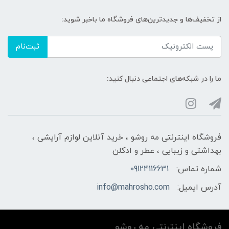
از تخفیف‌ها و جدیدترین‌های فروشگاه ما باخبر شوید:
ثبت‌نام
ما را در شبکه‌های اجتماعی دنبال کنید:
فروشگاه اینترنتی مه‌ رو‌شو ، خرید آنلاین لوازم آرایشی ،
بهداشتی و زیبایی ، عطر و ادکلن
شماره تماس:
09124116631
آدرس ایمیل:
info@mahrosho.com
فروشگاه اینترنتی مه‌ رو‌شو