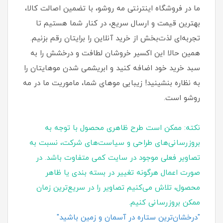
ما در فروشگاه اینترنتی مه روشو، با تضمین اصالت کالا،
بهترین قیمت و ارسال سریع، در کنار شما هستیم تا
تجربه‌ای لذت‌بخش از خرید آنلاین را برایتان رقم بزنیم.
همین حالا این اکسیر خروشان لطافت و درخشش را به
سبد خرید خود اضافه کنید و ابریشمی شدن موهایتان را
به نظاره بنشینید! زیبایی موهای شما، ماموریت ما در مه
روشو است.
نکته: ممکن است طرح ظاهری محصول با توجه به
بروزرسانی‌های طراحی و سیاست‌های شرکت، نسبت به
تصاویر فعلی موجود در سایت کمی متفاوت باشد. در
صورت اعمال هرگونه تغییر در بسته‌ بندی یا ظاهر
محصول، تلاش می‌کنیم تصاویر را در سریع‌ترین زمان
ممکن بروزرسانی کنیم.
"درخشان‌ترین ستاره در آسمان و زمین باشید"