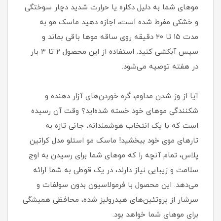
موهای شما به دلیل دکلره یا حرارت شدید دچار سوختگی
و خشکی مفرط شده است، اجازه دهید ماسک مو به
مدت ۱۵ تا ۲۰ دقیقه روی ساقه موها باقی بماند و
سپس آبکشی کنید. استفاده از این محصول ۲ تا ۳ بار
در هفته توصیه می‌شود.
آیا از وز شدن مداوم، گره خوردن‌های آزار دهنده و
شکنندگی موهای خود خسته شده‌اید؟ وقت آن رسیده
است که با یک انتخاب هوشمندانه، جانی تازه به
تارهای موی خود ببخشید! ماسک مو استلو مدل کراتین
پلاس، تمام آنچه را که موهای شما برای رسیدن به اوج
سلامت و زیبایی نیاز دارند، در یک قوطی به شما ارائه
می‌دهد. این محصول با فرمولاسیون بدون سولفات و
سرشار از پروتئین‌های هیدرولیز شده، محافظی همیشگی
برای موهای شما خواهد بود.