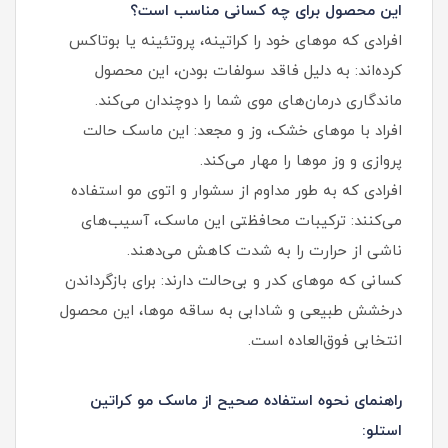
این محصول برای چه کسانی مناسب است؟
افرادی که موهای خود را کراتینه، پروتئینه یا بوتاکس
کرده‌اند: به دلیل فاقد سولفات بودن، این محصول
ماندگاری درمان‌های موی شما را دوچندان می‌کند.
افراد با موهای خشک، وز و مجعد: این ماسک حالت
پروازی و وز موها را مهار می‌کند.
افرادی که به طور مداوم از سشوار و اتوی مو استفاده
می‌کنند: ترکیبات محافظتی این ماسک، آسیب‌های
ناشی از حرارت را به شدت کاهش می‌دهند.
کسانی که موهای کدر و بی‌حالت دارند: برای بازگرداندن
درخشش طبیعی و شادابی به ساقه موها، این محصول
انتخابی فوق‌العاده است.
راهنمای نحوه استفاده صحیح از ماسک مو کراتین
استلو: