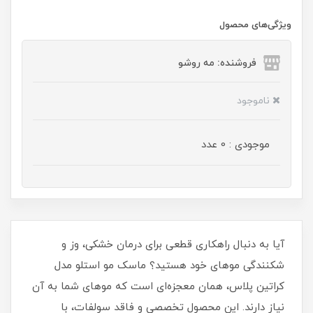
ویژگی‌های محصول
فروشنده: مه رو‌شو
ناموجود
موجودی : 0 عدد
آیا به دنبال راهکاری قطعی برای درمان خشکی، وز و
شکنندگی موهای خود هستید؟ ماسک مو استلو مدل
کراتین پلاس، همان معجزه‌ای است که موهای شما به آن
نیاز دارند. این محصول تخصصی و فاقد سولفات، با