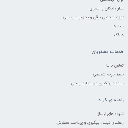
عطر ، ادکلن و اسپری
لوازم شخصی برقی و تجهیزات زیبایی
برند ها
وبلاگ
خدمات مشتریان
تماس با ما
حفظ حریم شخصی
سامانه رهگیری مرسولات پستی
راهنمای خرید
شیوه های ارسال
راهنمای ثبت ، پیگیری و پرداخت سفارش