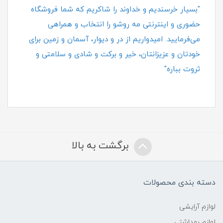
"بسیار خرسندیم و خداوند را شاکریم که شما فروشگاه
حضوری و اینترنتی مه روشو را انتخاب و همراهی
می‌فرمایید. امیدواریم از در و دیوار، آسمان و زمین برای
خودتان و عزیزانتان، خیر و برکت و شادی و سلامتی و
ثروت بباره"
برگشت به بالا
دسته بندی محصولات
لوازم آرایشی
لوازم بهداشتی