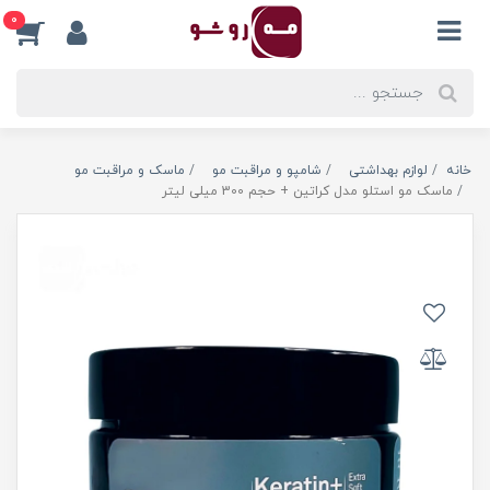
0
خانه
لوازم بهداشتی
شامپو و مراقبت مو
ماسک و مراقبت مو
ماسک مو استلو مدل کراتین + حجم 300 میلی لیتر