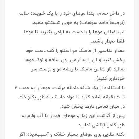
در داخل حمام، ابتدا موهای خود را با یک شوینده ملایم
(ترجیحاً فاقد سولفات) به خوبی شستشو دهید.
آب اضافی موها را با دست به آرامی بگیرید تا موها
فقط نم‌دار باشند.
مقدار مناسبی از ماسک مو استلو را کف دست خود
پخش کنید و آن را به آرامی روی ساقه و نوک موها
بمالید (از تماس ماسک با ریشه مو و پوست سر
خودداری کنید).
با استفاده از یک شانه دندانه درشت، موها را به مدت ۳
تا ۵ دقیقه شانه کنید تا مواد ماسک به طور یکنواخت
در میان تمامی تارها پخش شود.
پس از گذشت این زمان، موهای خود را با آب ولرم به
طور کامل آبکشی نمایید.
نکته طلایی برای موهای بسیار خشک و آسیب‌دیده: اگر