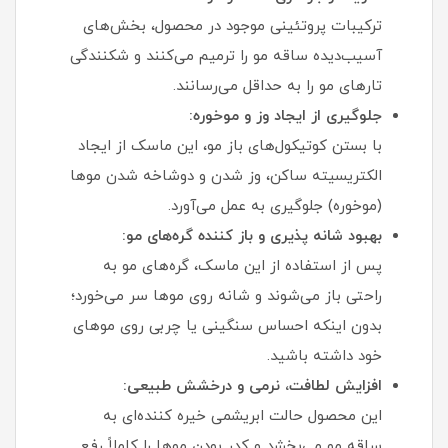
ترکیبات پروتئینی موجود در محصول، بخش‌های
آسیب‌دیده ساقه مو را ترمیم می‌کنند و شکنندگی
تارهای مو را به حداقل می‌رسانند.
جلوگیری از ایجاد وز و موخوره:
با بستن کوتیکول‌های باز مو، این ماسک از ایجاد
الکتریسیته ساکن، وز شدن و دوشاخه شدن موها
(موخوره) جلوگیری به عمل می‌آورد.
بهبود شانه‌ پذیری و باز کننده گره‌های مو:
پس از استفاده از این ماسک، گره‌های مو به
راحتی باز می‌شوند و شانه روی موها سر می‌خورد؛
بدون اینکه احساس سنگینی یا چربی روی موهای
خود داشته باشید.
افزایش لطافت، نرمی و درخشش طبیعی:
این محصول حالت ابریشمی خیره‌ کننده‌ای به
ساقه مو می‌بخشد و کدر بودن موها را کاملاً رفع