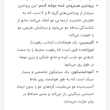
پروتئین هیدرولیز شده جوانه گندم:
این پروتئین
سرشار از ویتامین‌های گروه B و E است که به
افزایش خاصیت ارتجاعی مو کمک می‌کند، مانع از
شکنندگی ساقه مو می‌شود و درخشش طبیعی مو
را تقویت می‌کند.
گلیسرین:
یک هومکتانت (جاذب رطوبت)
فوق‌العاده قوی است که رطوبت محیط را به سمت
تارهای مو جذب کرده و مانع خشکی و زبری موها
در طول روز می‌شود.
آمودایمتیکون:
یک سیلیکون تخصصی و بسیار
سبک است که به طور هوشمند روی نقاط
آسیب‌دیده مو می‌نشیند، گره‌های مو را بدون ایجاد
احساس سنگینی باز می‌کند و سدی محافظ در
برابر حرارت می‌سازد.