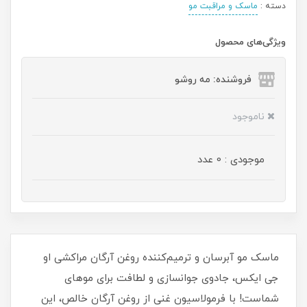
دسته :
ماسک و مراقبت مو
ویژگی‌های محصول
فروشنده: مه رو‌شو
ناموجود
موجودی : 0 عدد
ماسک مو آبرسان و ترمیم‌کننده روغن آرگان مراکشی او
جی ایکس، جادوی جوانسازی و لطافت برای موهای
شماست! با فرمولاسیون غنی از روغن آرگان خالص، این