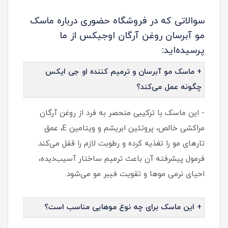
سوالاتی که در فروشگاه حضوری درباره ماسک
مو آبرسان روغن آرگان اوجیکس از ما
پرسیده‌اید:
+ ماسک مو آبرسان و ترمیم کننده او جی ایکس
چگونه عمل می‌کند؟
- این ماسک با ترکیبی منحصر به فرد از روغن آرگان
مراکشی خالص، پروتئین ابریشم و ویتامین E، عمق
تارهای مو را تغذیه کرده و رطوبت لازم را قفل می‌کند.
فرمول پیشرفته آن باعث ترمیم ساختار آسیب‌دیده،
احیای نرمی موها و تقویت فیبر مو می‌شود.
+ این ماسک برای چه نوع موهایی مناسب است؟