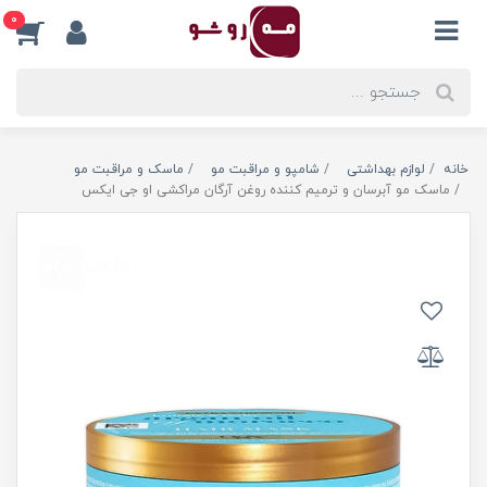
0
خانه
لوازم بهداشتی
شامپو و مراقبت مو
ماسک و مراقبت مو
ماسک مو آبرسان و ترمیم کننده روغن آرگان مراکشی او جی ایکس