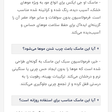
- ماسک او جی ایکس برای انواع مو، به ویژه موهای
خشک، آسیب دیده، رنگ شده و کراتینه شده مناسب
است. فرمولاسیون بدون سولفات و سایر مواد مضر آن را
گزینه‌ای ایده‌آل برای حفظ سلامت موهای حساس و
آسیب‌دیده می‌کند.
+ آیا این ماسک باعث چرب شدن موها می‌شود؟
- خیر، فرمولاسیون سبک این ماسک به گونه‌ای طراحی
شده است که موها را بدون ایجاد حس چربی یا سنگینی
نرم و درخشان می‌کند. ترکیبات بهینه، رطوبت را به
درستی قفل کرده و از تجمع چربی جلوگیری می‌کنند.
+ آیا این ماسک مناسب برای استفاده روزانه است؟