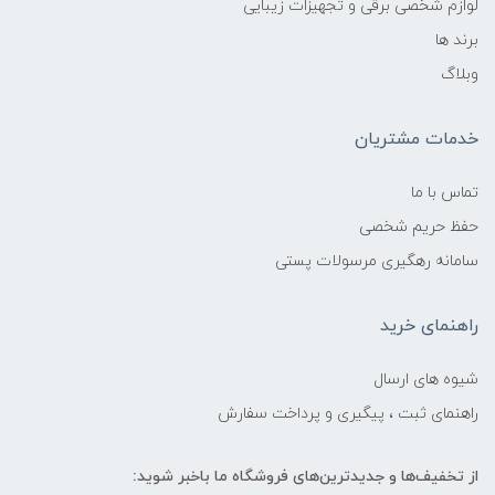
لوازم شخصی برقی و تجهیزات زیبایی
برند ها
وبلاگ
خدمات مشتریان
تماس با ما
حفظ حریم شخصی
سامانه رهگیری مرسولات پستی
راهنمای خرید
شیوه های ارسال
راهنمای ثبت ، پیگیری و پرداخت سفارش
از تخفیف‌ها و جدیدترین‌های فروشگاه ما باخبر شوید: