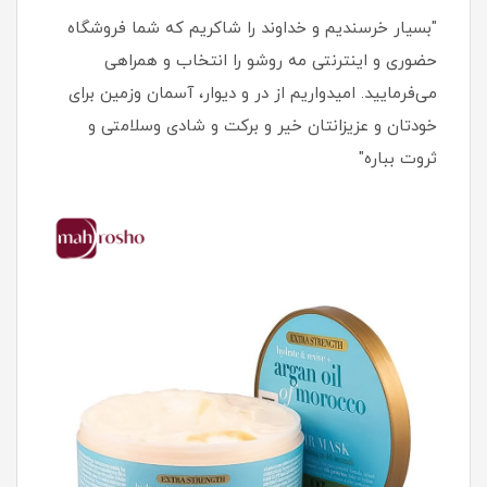
"بسیار خرسندیم و خداوند را شاکریم که شما فروشگاه
حضوری و اینترنتی مه روشو را انتخاب و همراهی
می‌فرمایید. امیدواریم از در و دیوار، آسمان وزمین برای
خودتان و عزیزانتان خیر و برکت و شادی وسلامتی و
ثروت بباره"