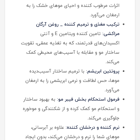
اثرات مرطوب کننده و احیای موهای خشک را به
ارمغان می‌آورد.
ترکیب مغذی و ترمیم کننده _ روغن آرگان
مراکشی:
تامین کننده ویتامین E و آنتی
اکسیدان‌های قدرتمند، که به تغذیه عمقی، تقویت
ساختار مو و مقابله با آسیب‌های محیطی کمک
می‌کند.
پروتئین ابریشم:
با ترمیم ساختار آسیب‌دیده
موها، حس لطافت و نرمی ابریشمی را به ارمغان
می‌آورد.
فرمول استحکام بخش فیبر مو:
به بهبود ساختار
و استحکام مو کمک کرده و از شکنندگی و موخوره
جلوگیری می‌کند.
نرم کننده و درخشان کننده:
علاوه بر آبرسانی،
موهای شما را نرم و درخشان می‌کند، بدون ایجاد