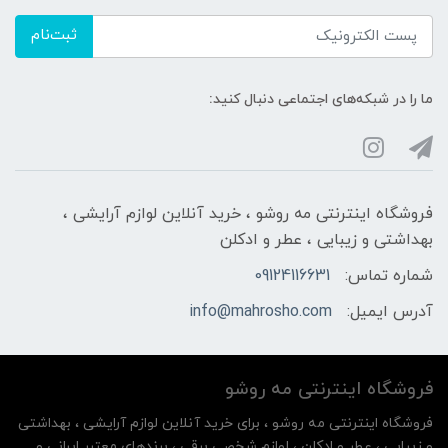
ثبت‌نام
ما را در شبکه‌های اجتماعی دنبال کنید:
فروشگاه اینترنتی مه‌ رو‌شو ، خرید آنلاین لوازم آرایشی ،
بهداشتی و زیبایی ، عطر و ادکلن
شماره تماس:
09124116631
آدرس ایمیل:
info@mahrosho.com
فروشگاه اینترنتی مه‌ رو‌شو
فروشگاه اینترنتی مه‌ رو‌شو ، برای خرید آنلاین لوازم آرایشی ، بهداشتی
و زیبایی ، عطر و ادکلن ، لوازم شخصی برقی ، برندهای معتبر ایرانی و