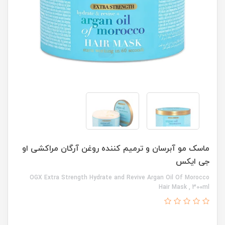
ماسک مو آبرسان و ترمیم کننده روغن آرگان مراکشی او
جی ایکس
OGX Extra Strength Hydrate and Revive Argan Oil Of Morocco
Hair Mask , 300ml