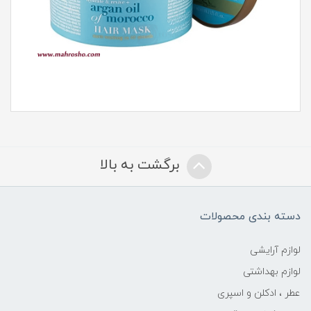
برگشت به بالا
دسته بندی محصولات
لوازم آرایشی
لوازم بهداشتی
عطر ، ادکلن و اسپری