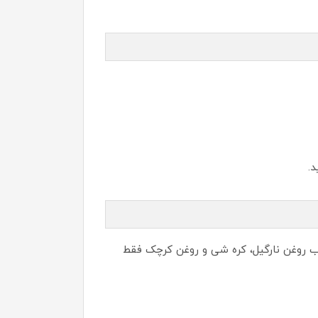
 روغن نارگیل، کره شی و روغن کرچک فقط