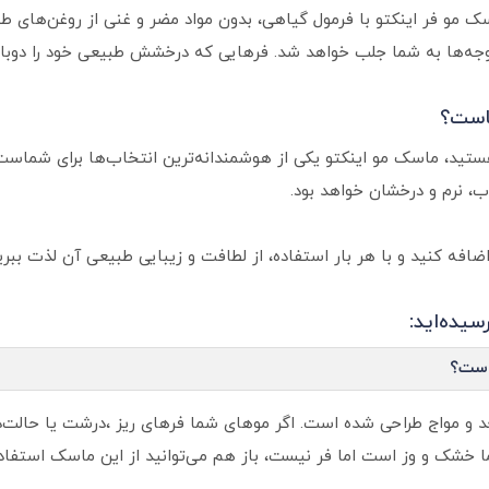
ک مو فر اینکتو با فرمول گیاهی، بدون مواد مضر و غنی از روغن‌های ط
جه‌ها به شما جلب خواهد شد. فرهایی که درخشش طبیعی خود را دوباره 
است؟
هستید، ماسک مو اینکتو یکی از هوشمندانه‌ترین انتخاب‌ها برای شماس
، نرم و درخشان خواهد بود.
افه کنید و با هر بار استفاده، از لطافت و زیبایی طبیعی آن لذت ببری
یده‌اید:
است؟
و مواج طراحی شده است. اگر موهای شما فرهای ریز ،درشت یا حالت‌دار 
خشک و وز است اما فر نیست، باز هم می‌توانید از این ماسک استفاد