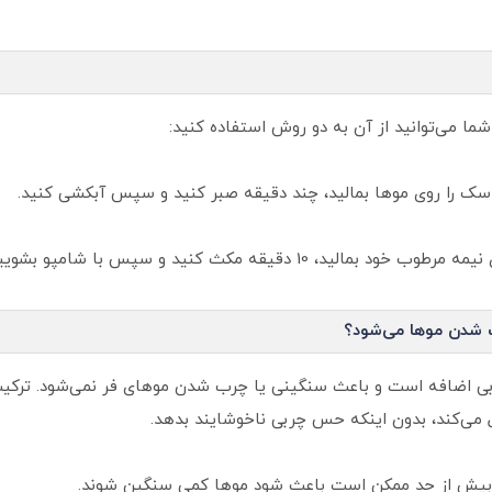
شما می‌توانید از آن به دو روش استفاده کنید:
اسک را روی موها بمالید، چند دقیقه صبر کنید و سپس آبکشی کنید.
 دقیقه مکث کنید و سپس با شامپو بشویید.
 شدن موها می‌شود؟
ی اضافه است و باعث سنگینی یا چرب شدن موهای فر نمی‌شود. ترکیب
رل می‌کند، بدون اینکه حس چربی ناخوشایند بدهد.
 بیش از حد ممکن است باعث شود موها کمی سنگین شوند.