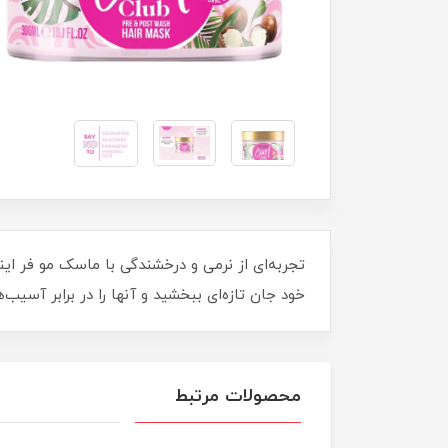
تجربه‌ای از نرمی و درخشندگی با ماسک مو فر این
خود جان تازه‌ای ببخشید و آنها را در برابر آسی
محصولات مرتبط