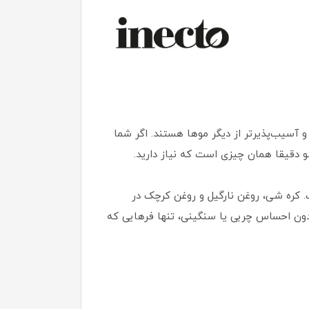
آسیب‌پذیر‌تر از دیگر موها هستند. اگر شما
 دقیقا همان چیزی است که نیاز دارید.
ی شده است. کره شی، روغن نارگیل و روغن کرچک در
بدون احساس چربی یا سنگینی، تنها فرهایی که