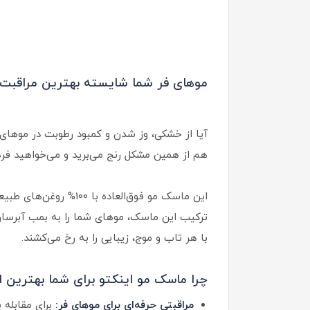
موهای فر شما شایسته بهترین مراقبت
آیا از خشکی، وز شدن و کمبود رطوبت در موهای ف
هم از همین مشکل رنج می‌برید و می‌خواهید فر
این ماسک مو فوق‌العا
ترکیب این ماسک، موهای شما را به بمب آبرسان 
با هر تاب و موج، زیبایی را به رخ می‌کشند.
چرا ماسک مو اینکتو برای شما بهترین 
مراقبتی حرفه‌ای برای موهای فر:
برای مقابله 