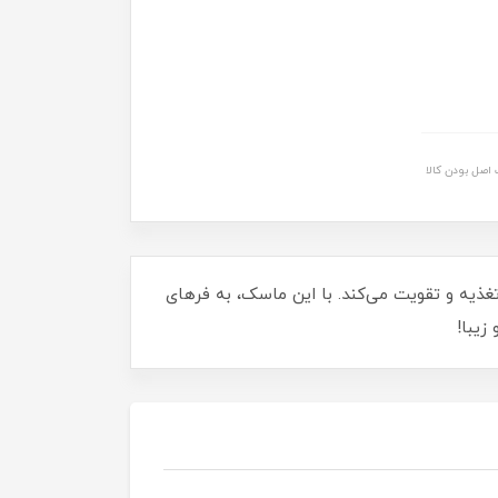
اصل بودن کالا
 تغذیه و تقویت می‌کند. با این ماسک، به فرهای
زیبا!