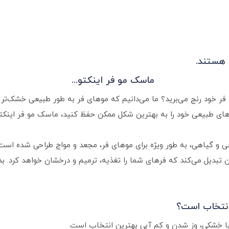
 هستند.
ماسک مو فر اینکتو...
ر خود رنج می‌برید؟ ما می‌دانیم که موهای فر به طور طبیعی خشک‌تر و 
های طبیعی خود را به بهترین شکل ممکن حفظ کنید، ماسک مو فر اینکتو
ده با 100% روغن‌های طبیعی و گیاهی، به طور ویژه برای موهای فر، مجعد و مواج طراح
تبدیل می‌کند که فرهای شما را تغذیه، ترمیم و درخشان خواهد کرد. 
انتخاب است؟
با خشکی، وز شدن و کم آبی بهترین انتخاب است.