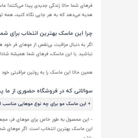
فرهای شما حالا زندگی جدیدی پیدا می‌کنند! ماس
هدیه می‌دهد که به هر جایی نگاه کنید، همه تو
چرا این ماسک بهترین انتخاب برای شم
اگر به دنبال مراقبت بی‌نقص از موهای فر خود 
نباشید. با این ماسک، فرهای شما همیشه شاداب
همین حالا این ماسک را به روتین مراقبتی خود اض
سوالاتی که در فروشگاه حضوری از ما پرس
+ این ماسک مو برای چه نوع موهایی مناسب 
- این محصول به طور خاص برای موهای فر، مجعد 
این ماسک بهترین انتخاب است. اگر موهای شما 