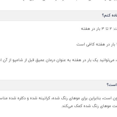
اده کنم؟
فته
‌توانید یک بار در هفته به عنوان درمان عمیق قبل از شامپو از آن اس
 است؟
ون است، بنابراین برای موهای رنگ شده، کراتینه شده و دکلره شده من
ت موهای رنگ شده کمک می‌کند.