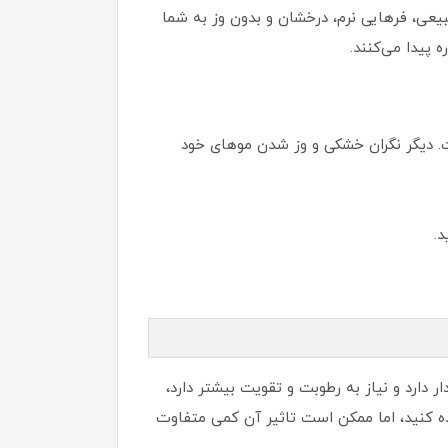
بیعی، فرهایی نرم، درخشان و بدون وز به شما
پیدا می‌کنند.
ت. دیگر نگران خشکی و وز شدن موهای خود
د.
دارد و نیاز به رطوبت و تقویت بیشتر دارد،
ه کنید، اما ممکن است تاثیر آن کمی متفاوت