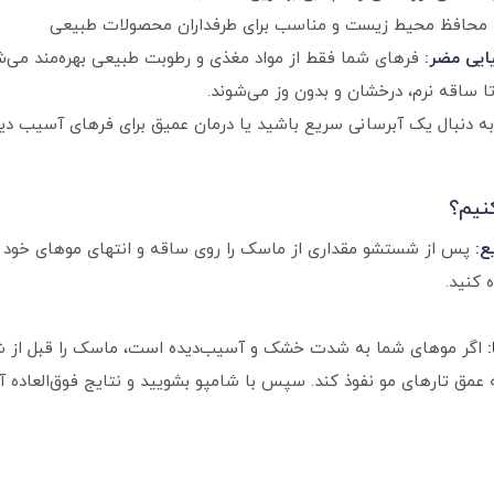
محافظ محیط زیست و مناسب برای طرفداران محصولات طبیعی
ایی مضر:
فرهای شما فقط از مواد مغذی و رطوبت طبیعی بهره‌مند می‌ش
 ساقه نرم، درخشان و بدون وز می‌شوند.
 دنبال یک آبرسانی سریع باشید یا درمان عمیق برای فرهای آسیب دید
نیم؟
ع:
پس از شستشو مقداری از ماسک را روی ساقه و انتهای موهای خود 
 کنید.
اگر موهای شما به شدت خشک و آسیب‌دیده است، ماسک را قبل از 