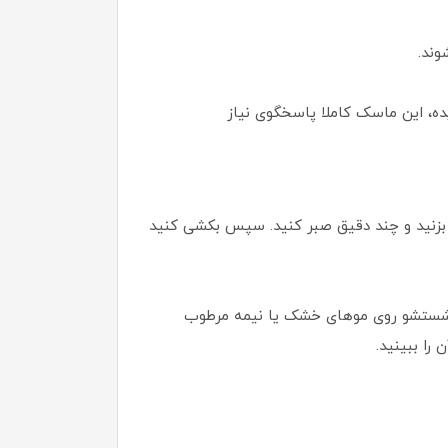
وند.
ه، این ماسک کاملا پاسخگوی نیاز
بزنید و چند دقیق صبر کنید. سپس بکشی کنید
شستشو روی موهای خشک یا نیمه مرطوب