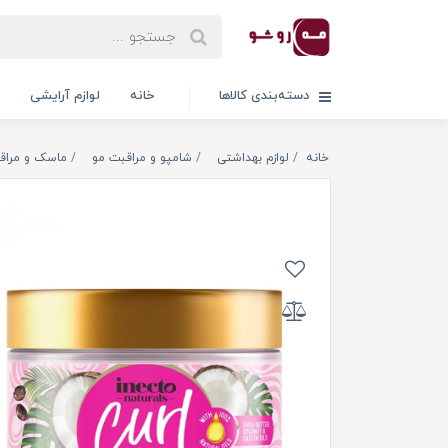
دسته‌بندی کالاها
خانه
لوازم آرایشی
خانه
لوازم بهداشتی
شامپو و مراقبت مو
ماسک و مراق