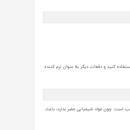
تفاده کنید و دفعات دیگر به عنوان نرم کننده
اسب است. چون مواد شیمیایی مضر ندارد، باعث