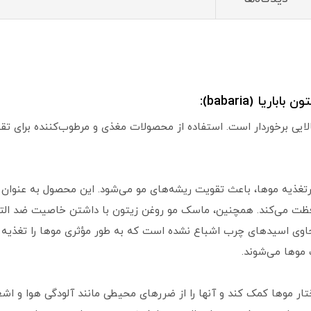
ا (babaria):
لایی برخوردار است. استفاده از محصولات مغذی و مرطوب‌کننده برای تق
 برتغذیه موها، باعث تقویت ریشه‌های مو می‌شود. این محصول به عنوان
ت می‌کند. همچنین، ماسک مو روغن زیتون با داشتن خاصیت ضد التها
اوی اسیدهای چرب اشباع نشده است که به طور مؤثری موها را تغذیه م
 موها می‌شوند.