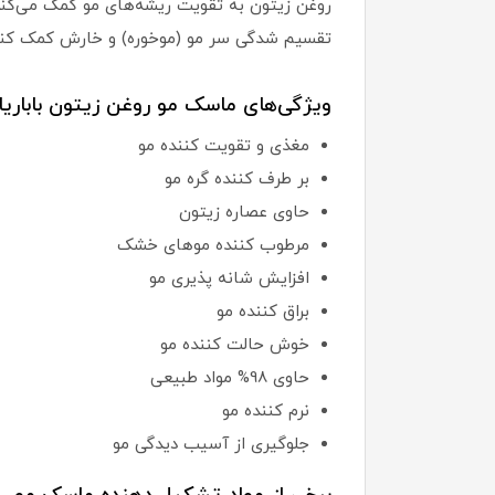
روغن زیتون به تقویت ریشه‌های مو کمک می‌کند 
تقسیم شدگی سر مو (موخوره) و خارش کمک کند.
ویژگی‌های ماسک مو روغن زیتون باباریا:
مغذی و تقویت کننده مو
بر طرف کننده گره مو
حاوی عصاره زیتون
مرطوب کننده موهای خشک
افزایش شانه پذیری مو
براق کننده مو
خوش حالت کننده مو
حاوی 98% مواد طبیعی
نرم کننده مو
جلوگیری از آسیب دیدگی مو