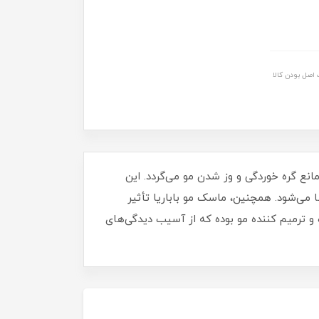
اصل بودن کالا
انع گره خوردگی و وز شدن مو می‌گردد. این
می‌شود. همچنین، ماسک مو باباریا تأثیر
 ترمیم کننده مو بوده که از آسیب دیدگی‌های