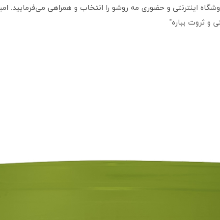
گاه اینترنتی و حضوری مه روشو را انتخاب و همراهی می‌فرمایید. امیدو
ی و ثروت بباره"