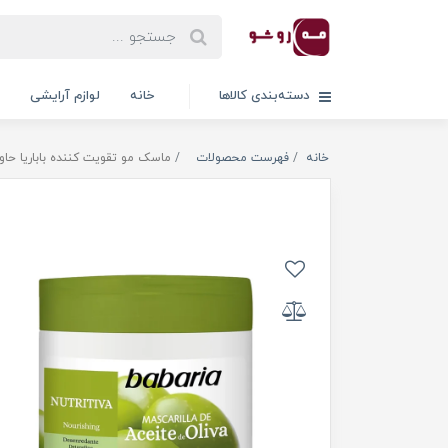
دسته‌بندی کالاها
خانه
لوازم آرایشی
خانه
فهرست محصولات
ماسک مو تقویت کننده باباریا حاوی عصاره