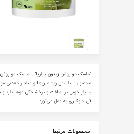
"ماسک مو روغن زیتون باباریا"...
ماسک مو روغن زی
محصول با داشتن ویتامین‌ها و عناصر معدنی مور
بسیار خوبی در لطافت و درخشندگی موها دارد و 
آن جلوگیری به عمل می‌آورد.
محصولات مرتبط