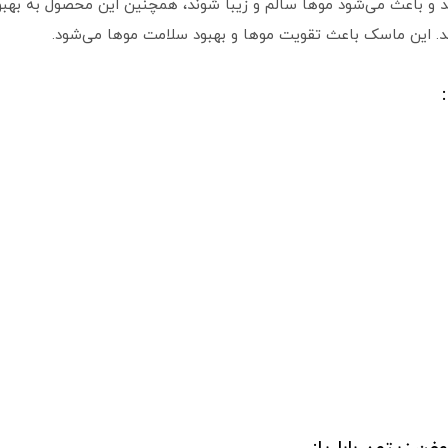
و باعث می‌شود موها سالم و زیبا شوند، همچنین این محصول به بهبود
 این ماسک باعث تقویت موها و بهبود سلامت موها می‌شود.