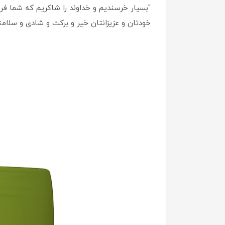
"بسیار خرسندیم و خداوند را شاکریم که شما فروش
خودتان و عزیزانتان خیر و برکت و شادی و سلامت