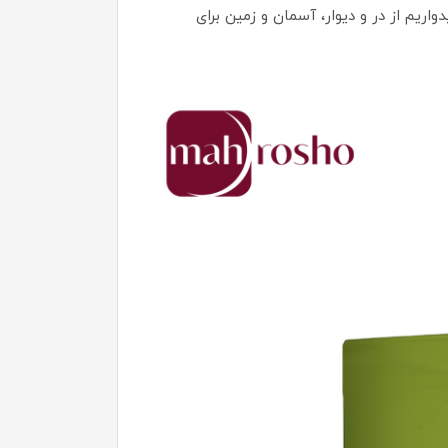
اریم از در و دیوار، آسمان و زمین برای