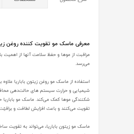
معرفی ماسک مو تقویت کننده روغن زیتون باباری
مراقبت از موها و حفظ سلامت آنها از اهمیت با
می‌رسد.
استفاده از ماسک مو روغن زیتون باباریا علاوه
شیمیایی و حرارت سیستم های حالت‌دهی محافظ
شکنندگی موها کمک می‌کند. ماسک مو باباریا ح
تقویت می‌کنند و باعث افزایش لطافت و براقیّت