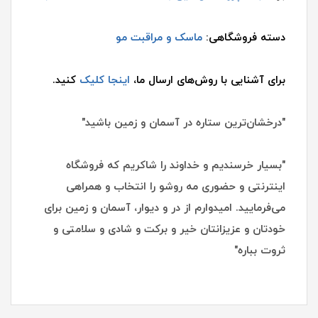
دسته فروشگاهی:
ماسک و مراقبت مو
برای آشنایی با روش‌های ارسال ما،
اینجا کلیک
کنید.
"درخشان‌ترین ستاره در آسمان و زمین باشید"
"بسیار خرسندیم و خداوند را شاکریم که فروشگاه
اینترنتی و حضوری مه روشو را انتخاب و همراهی
می‌فرمایید. امیدوارم از در و دیوار، آسمان و زمین برای
خودتان و عزیزانتان خیر و برکت و شادی و سلامتی و
ثروت بباره"