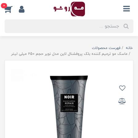
0
خانه
فهرست محصولات
ماسک مو ترمیم کننده بلک پروفشنال لاین مدل نویر حجم 250 میلی لیتر