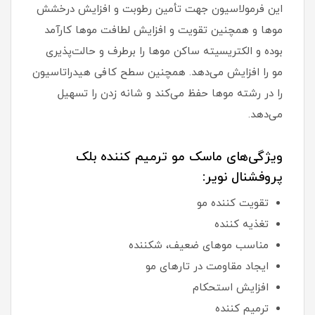
این فرمولاسیون جهت تأمین رطوبت و افزایش درخشش
موها و همچنین تقویت و افزایش لطافت موها کارآمد
بوده و الکتریسیته ساکن موها را برطرف و حالت‌پذیری
مو را افزایش می‌دهد. همچنین سطح کافی هیدراتاسیون
را در رشته موها حفظ می‌کند و شانه زدن را تسهیل
می‌دهد.
ویژگی‌های ماسک مو ترمیم کننده بلک
پروفشنال نویر:
تقویت کننده مو
تغذیه کننده
مناسب موهای ضعیف، شکننده
ایجاد مقاومت در تارهای مو
افزایش استحکام
ترمیم کننده