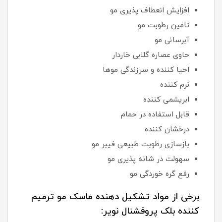
افزایش انعطاف پذیری مو
تامین رطوبت مو
آبرسانی مو
حاوی عصاره گلابی خاردار
احیا کننده و سرزندگی موها
نرم کننده
ابریشمی کننده
قابل استفاده در حمام
درخشان کننده
بازسازی رطوبت طبیعی فیبر مو
سهولت در شانه پذیری مو
رفع گره خوردگی مو
برخی از مواد تشکیل دهنده ماسک مو ترمیم
کننده بلک پروفشنال نویر: