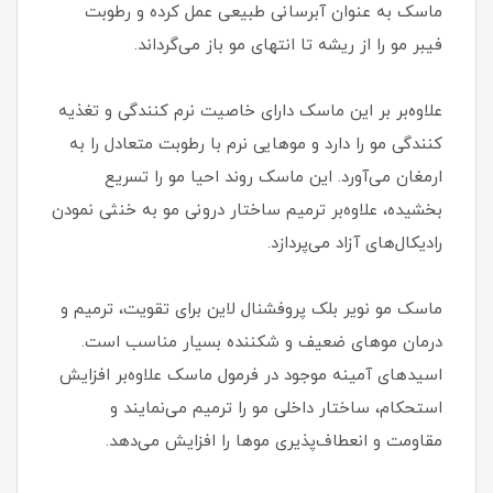
ماسک به عنوان آبرسانی طبیعی عمل کرده و رطوبت
فیبر مو را از ریشه تا انتهای مو باز می‌گرداند.
علاوه‌بر بر این ماسک دارای خاصیت نرم کنندگی و تغذیه
کنندگی مو را دارد و موهایی نرم با رطوبت متعادل را به
ارمغان می‌آورد. این ماسک روند احیا مو را تسریع
بخشیده، علاوه‌بر ترمیم ساختار درونی مو به خنثی نمودن
رادیکال‌های آزاد می‌پردازد.
ماسک مو نویر بلک پروفشنال لاین برای تقویت، ترمیم و
درمان موهای ضعیف و شکننده بسیار مناسب است.
اسیدهای آمینه موجود در فرمول ماسک علاوه‌بر افزایش
استحکام، ساختار داخلی مو را ترمیم می‌نمایند و
مقاومت و انعطاف‌پذیری موها را افزایش می‌دهد.