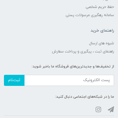
حفظ حریم شخصی
سامانه رهگیری مرسولات پستی
راهنمای خرید
شیوه های ارسال
راهنمای ثبت ، پیگیری و پرداخت سفارش
از تخفیف‌ها و جدیدترین‌های فروشگاه ما باخبر شوید:
ثبت‌نام
ما را در شبکه‌های اجتماعی دنبال کنید: