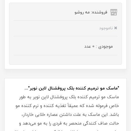
فروشنده: مه رو‌شو
ناموجود
موجودی : 0 عدد
"ماسک مو ترمیم کننده بلک پروفشنال لاین نویر"...
ماسک مو ترمیم کننده بلک پروفشنال لاین نویر به طور
خاص فرموله شده که عمیقاً تغذیه کننده و نرم کننده مو
باشد. این ماسک به علت داشتن عصاره خلابی خاردار،
حالت صاف کنندگی منحصر به فردی را به مو می‌دهد و