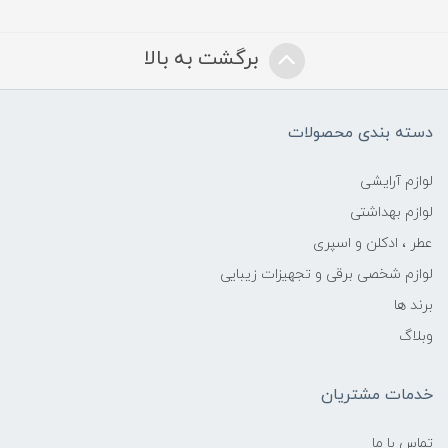
برگشت به بالا
دسته بندی محصولات
لوازم آرایشی
لوازم بهداشتی
عطر ، ادکلن و اسپری
لوازم شخصی برقی و تجهیزات زیبایی
برند ها
وبلاگ
خدمات مشتریان
تماس با ما