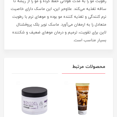
رطوبت مو را به مدت طولانی حفظ کرده و مو را از ریشه تا
ساقه تغذیه می‌کند. علاوه‌بر این، این ماسک دارای خاصیت
نرم کنندگی و تغذیه کننده مو بوده و موهای نرم با رطوبت
متعادل را به ارمغان می‌آورد. ماسک نویر بلک پروفشنال
لاین برای تقویت، ترمیم و درمان موهای ضعیف و شکننده
بسیار مناسب است.
محصولات مرتبط