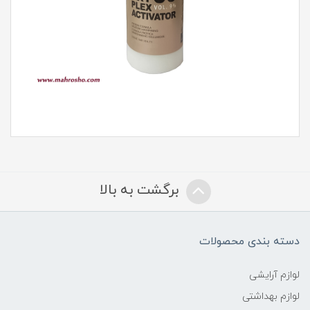
برگشت به بالا
دسته بندی محصولات
لوازم آرایشی
لوازم بهداشتی