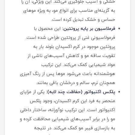
خشکی و آسیب جلوگیری می‌کند. این ویژگی، آن را
به گزینه‌ای مناسب برای انواع مو، به ویژه موهای
حساس و خشک تبدیل کرده است.
فرملاسیون بر پایه پروتئین:
این محصول با
فرمولاسیونی غنی از پروتئین طراحی شده است.
پروتئین موجود در کرم اکسیدان بلوند بار به
تقویت ساقه مو و کاهش آسیب‌های ناشی از
مواد شیمیایی کمک می‌کند. این ترکیب
هوشمندانه باعث می‌شود موها پس از رنگ آمیزی
همچنان نرم، سالم و درخشان باقی بمانند.
پلکس اکتیواتور (حفاظت چند لایه):
یکی از مزایای
منحصر به فرد این کرم اکسیدان، وجود پلکس
اکتیواتور است. این ترکیب نوآورانه، ساختار داخلی
مو را در برابر آسیب‌های شیمیایی محافظت کرده و
به بازسازی فیبر مو کمک می‌کند. در نتیجه