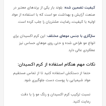
کیفیت تضمین شده:
بلوند بار یکی از برندهای معتبر در
صنعت آرایش و بهداشت مو است که با استفاده از مواد
اولیه با کیفیت، رضایت مشتریان را جلب کرده است.
سازگاری با جنس موهای مختلف:
این کرم اکسیدان برای
انواع مو طراحی شده و حتی روی موهای حساس نیز
عملکردی عالی دارد.
نکات مهم هنگام استفاده از کرم اکسیدان:
حتما از دستکش استفاده کنید تا از تماس مستقیم
مواد شیمیایی با پوست دست جلوگیری شود.
نسبت ترکیب کرم اکسیدان و رنگ مو را با دقت
رعایت کنید.