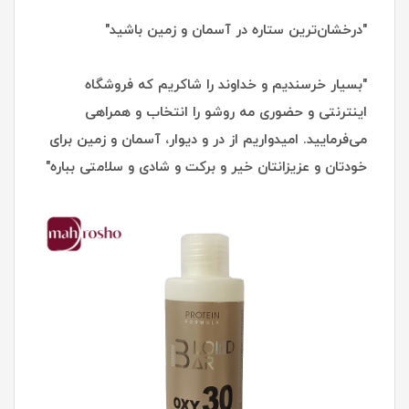
"درخشان‌ترین ستاره در آسمان و زمین باشید"
"بسیار خرسندیم و خداوند را شاکریم که فروشگاه
اینترنتی و حضوری مه روشو را انتخاب و همراهی
می‌فرمایید. امیدواریم از در و دیوار، آسمان و زمین برای
خودتان و عزیزانتان خیر و برکت و شادی و سلامتی بباره"