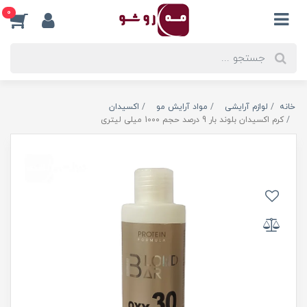
0
خانه
لوازم آرایشی
مواد آرایش مو
اکسیدان
کرم اکسیدان بلوند بار 9 درصد حجم 1000 میلی لیتری