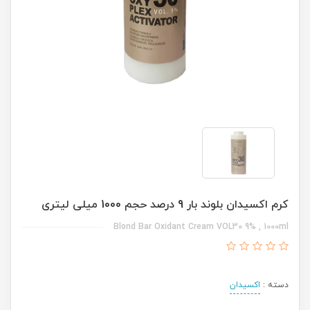
کرم اکسیدان بلوند بار 9 درصد حجم 1000 میلی لیتری
Blond Bar Oxidant Cream VOL30 9% , 1000ml
دسته :
اکسیدان