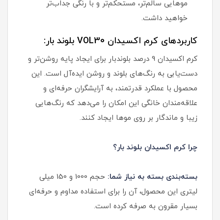
موهایی سالم‌تر، مستحکم‌تر و با رنگی جداب‌تر
خواهید داشت.
کاربردهای کرم اکسیدان VOL30 بلوند بار:
کرم اکسیدان 9 درصد بلوندبار برای ایجاد پایه روشن‌تر و
دست‌یابی به رنگ‌های بلوند و روشن ایده‌آل است. این
محصول با عملکرد قدرتمند، به آرایشگران حرفه‌ای و
علاقه‌مندان خانگی این امکان را می‌دهد که رنگ‌هایی
زیبا و ماندگار بر روی موها ایجاد کنند.
چرا کرم اکسیدان بلوند بار؟
بسته‌بندی بسته به نیاز شما:
حجم 1000 و 150 میلی
لیتری این محصول، آن را برای استفاده مداوم و حرفه‌ای
بسیار مقرون به صرفه کرده است.