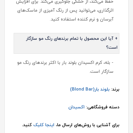
حفظ می‌کند، از خشکی جلوگیری می‌کند. برای افزایش
اثرگذاری، می‌توانید پس از رنگ آمیزی از ماسک‌های
آبرسان و نرم کننده استفاده کنید.
+ آیا این محصول با تمام برندهای رنگ مو سازگار
است؟
- بله، کرم اکسیدان بلوند بار با اکثر برندهای رنگ مو
سازگار است.
برند:
بلوند بار
(Blond Bar)
دسته فروشگاهی:
اکسیدان
برای آشنایی با روش‌های ارسال ما،
اینجا کلیک
کنید.