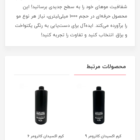
شفافیت موهای خود را به سطح جدیدی برسانید! این
محصول حرفه‌ای در حجم 1000 میلی‌لیتری، نیاز هر نوع مو
را برآورده می‌کند. ایده‌آل برای دست‌یابی به رنگی یکنواخت
و براق. انتخاب کنید و تفاوت را تجربه کنید!
محصولات مرتبط
کرم اکسیدان کاترومر 9
کرم اکسیدان کاترومر 6