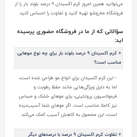
می‌توانید همین امروز کرم اکسیدان 9 درصد بلوند بار را از
فروشگاه مه‌روشو تهیه کنید و تفاوت را احساس کنید.
سؤالاتی که از ما در فروشگاه حضوری پرسیده
اید:
+ کرم اکسیدان 9 درصد بلوند بار برای چه نوع موهایی
مناسب است؟
- این کرم اکسیدان برای انواع مو طراحی شده است،
اما به دلیل ویژگی‌هایی مانند حفظ رطوبت و
فرمولاسیون پروتئینی، برای موهای خشک و حساس
نیز کاملا مناسب است. اگر موهای شما آسیب‌دیده
است، این محصول به کاهش آسیب کمک می‌کند.
+ تفاوت کرم اکسیدان 9 درصد با درصدهای دیگر