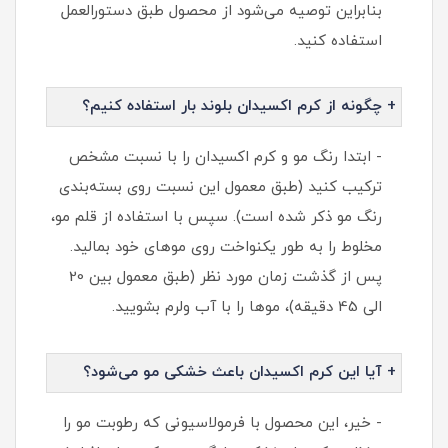
بنابراین توصیه می‌شود از محصول طبق دستورالعمل
استفاده کنید.
+ چگونه از کرم اکسیدان بلوند بار استفاده کنیم؟
- ابتدا رنگ مو و کرم اکسیدان را با نسبت مشخص
ترکیب کنید (طبق معمول این نسبت روی بسته‌بندی
رنگ مو ذکر شده است). سپس با استفاده از قلم مو،
مخلوط را به طور یکنواخت روی موهای خود بمالید.
پس از گذشت زمان مورد نظر (طبق معمول بین 20
الی 45 دقیقه)، موها را با آب ولرم بشویید.
+ آیا این کرم اکسیدان باعث خشکی مو می‌شود؟
- خیر، این محصول با فرمولاسیونی که رطوبت مو را