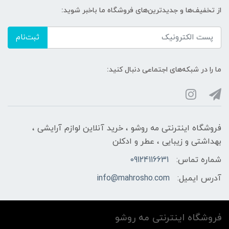
از تخفیف‌ها و جدیدترین‌های فروشگاه ما باخبر شوید:
ثبت‌نام
ما را در شبکه‌های اجتماعی دنبال کنید:
فروشگاه اینترنتی مه‌ رو‌شو ، خرید آنلاین لوازم آرایشی ،
بهداشتی و زیبایی ، عطر و ادکلن
شماره تماس:
09124116631
آدرس ایمیل:
info@mahrosho.com
فروشگاه اینترنتی مه‌ رو‌شو