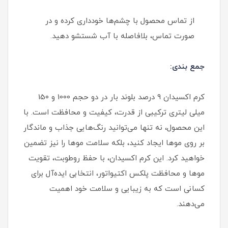
از تماس محصول با چشم‌ها خودداری کرده و در
صورت تماس، بلافاصله با آب شستشو دهید.
جمع بندی:
کرم اکسیدان 9 درصد بلوند بار در دو حجم 1000 و 150
میلی لیتری ترکیبی از قدرت، کیفیت و محافظت است. با
این محصول، نه تنها می‌توانید رنگ‌هایی جذاب و ماندگار
بر روی موها ایجاد کنید، بلکه سلامت موها را نیز تضمین
خواهید کرد. این کرم اکسیدان، با حفظ روطوبت، تقویت
موها و محافظت پلکس اکتیواتور، انتخابی ایده‌آل برای
کسانی است که به زیبایی و سلامت خود اهمیت
می‌دهند.