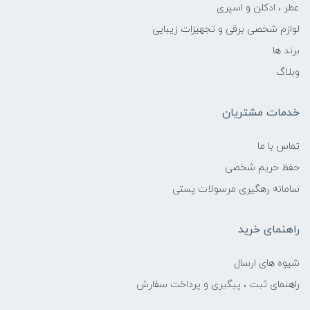
عطر ، ادکلن و اسپری
لوازم شخصی برقی و تجهیزات زیبایی
برند ها
وبلاگ
خدمات مشتریان
تماس با ما
حفظ حریم شخصی
سامانه رهگیری مرسولات پستی
راهنمای خرید
شیوه های ارسال
راهنمای ثبت ، پیگیری و پرداخت سفارش