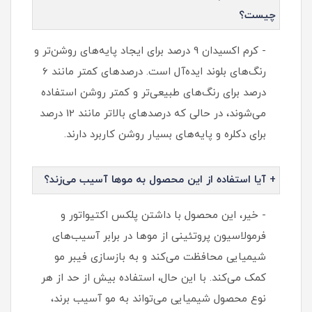
چیست؟
- کرم اکسیدان 9 درصد برای ایجاد پایه‌های روشن‌تر و
رنگ‌های بلوند ایده‌آل است. درصدهای کمتر مانند 6
درصد برای رنگ‌های طبیعی‌تر و کمتر روشن استفاده
می‌شوند، در حالی که درصدهای بالاتر مانند 12 درصد
برای دکلره و پایه‌های بسیار روشن کاربرد دارند.
+ آیا استفاده از این محصول به موها آسیب می‌زند؟
- خیر، این محصول با داشتن پلکس اکتیواتور و
فرمولاسیون پروتئینی از موها در برابر آسیب‌های
شیمیایی محافظت می‌کند و به بازسازی فیبر مو
کمک می‌کند. با این حال، استفاده بیش از حد از هر
نوع محصول شیمیایی می‌تواند به مو آسیب برند،