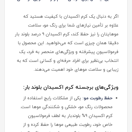
اگر به دنبال یک کرم اکسیدان با کیفیت هستید که
علاوه بر تأمین نیازهای شما برای رنگ مو، سلامت
موهایتان را نیز حفظ کند، کرم اکسیدان 9 درصد بلوند بار
دقیقا همان چیزی است که می‌خواهید. این محصول با
فرمولاسیون پیشرفته و ویژگی‌های منحصر به فرد، یک
انتخاب بی‌نظیر برای افراد حرفه‌ای و کسانی است که به
زیبایی و سلامت موهای خود اهمیت می‌دهند.
ویژگی‌های برجسته کرم اکسیدان بلوند بار:
حفظ رطوبت مو:
یکی از مشکلات رایج استفاده از
محصولات رنگ مو، خشکی و شکنندگی موها است.
کرم اکسیدان 9% بلوندبار به لطف فرمولاسیون
خاص خود، رطوبت طبیعی موها را حفظ کرده و از