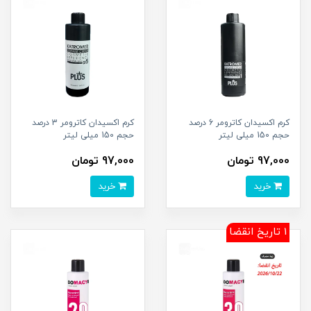
کرم اکسیدان کاترومر 6 درصد
کرم اکسیدان کاترومر 3 درصد
حجم 150 میلی لیتر
حجم 150 میلی لیتر
97,000 تومان
97,000 تومان
خرید
خرید
1 تاریخ انقضا