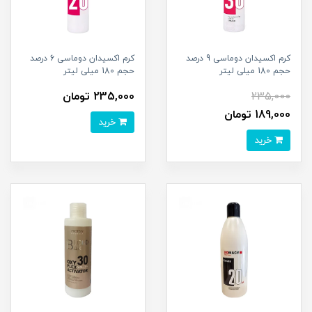
کرم اکسیدان دوماسی 9 درصد
کرم اکسیدان دوماسی 6 درصد
حجم 180 میلی لیتر
حجم 180 میلی لیتر
235,000
235,000 تومان
189,000 تومان
خرید
خرید