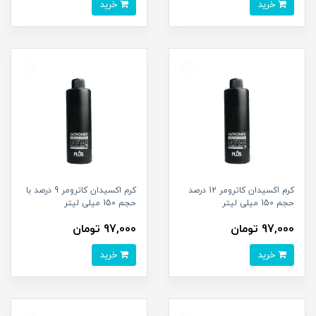
خرید
خرید
کرم اکسیدان کاترومر 12 درصد
کرم اکسیدان کاترومر 9 درصد با
حجم 150 میلی لیتر
حجم 150 میلی لیتر
97,000 تومان
97,000 تومان
خرید
خرید