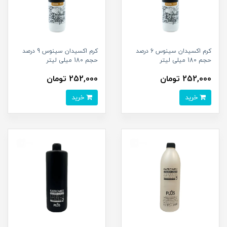
کرم اکسیدان سینوس 6 درصد
کرم اکسیدان سینوس 9 درصد
حجم 180 میلی لیتر
حجم 180 میلی لیتر
252,000 تومان
252,000 تومان
خرید
خرید