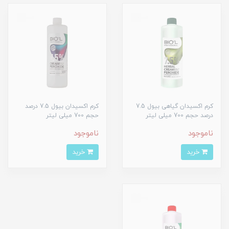
کرم اکسیدان گیاهی بیول 7.5
کرم اکسیدان بیول 7.5 درصد
درصد حجم 700 میلی لیتر
حجم 700 میلی لیتر
ناموجود
ناموجود
خرید
خرید