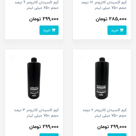
کرم اکسیدان کاترومر 12 درصد
کرم اکسیدان کاترومر 9 درصد
حجم 750 میلی لیتر
حجم 750 میلی لیتر
285,000 تومان
299,000 تومان
خرید
خرید
کرم اکسیدان کاترومر 6 درصد
کرم اکسیدان کاترومر 3 درصد
حجم 750 میلی لیتر
حجم 750 میلی لیتر
299,000 تومان
299,000 تومان