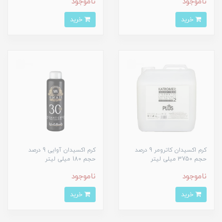
ناموجود
ناموجود
خرید
خرید
کرم اکسیدان کاترومر 9 درصد
کرم اکسیدان آوایی 9 درصد
حجم 3750 میلی لیتر
حجم 180 میلی لیتر
ناموجود
ناموجود
خرید
خرید