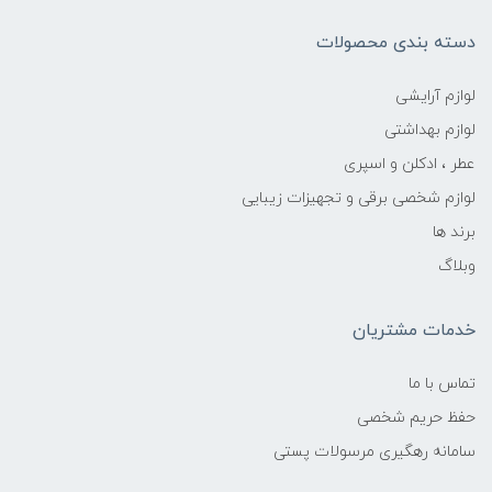
دسته بندی محصولات
لوازم آرایشی
لوازم بهداشتی
عطر ، ادکلن و اسپری
لوازم شخصی برقی و تجهیزات زیبایی
برند ها
وبلاگ
خدمات مشتریان
تماس با ما
حفظ حریم شخصی
سامانه رهگیری مرسولات پستی