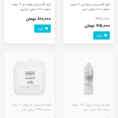
کرم اکسیدان دوماسی 6 درصد
کرم اکسیدان بلوند بار 9 درصد
حجم 1000 میلی لیتر
حجم 1000 میلی لیتری
645,000
810,000 تومان
615,000 تومان
خرید
خرید
کرم اکسیدان بیول 7.5 درصد
کرم اکسیدان کاترومر 12 درصد
حجم 150 میلی لیتر
حجم 3750 میلی لیتر