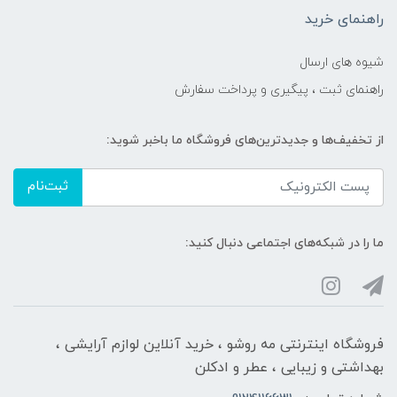
راهنمای خرید
شیوه های ارسال
راهنمای ثبت ، پیگیری و پرداخت سفارش
از تخفیف‌ها و جدیدترین‌های فروشگاه ما باخبر شوید:
ثبت‌نام
ما را در شبکه‌های اجتماعی دنبال کنید:
فروشگاه اینترنتی مه‌ رو‌شو ، خرید آنلاین لوازم آرایشی ،
بهداشتی و زیبایی ، عطر و ادکلن