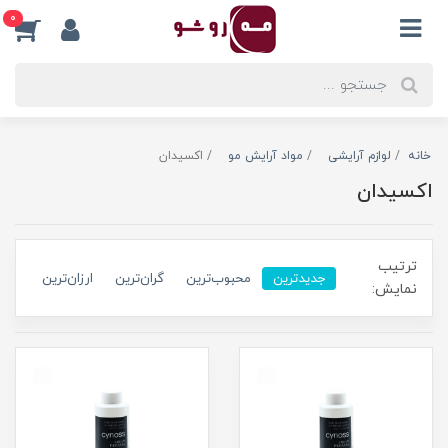
0
خانه
لوازم آرایشی
مواد آرایش مو
اکسیدان
اکسیدان
ترتیب
جدیدترین
محبوب‌ترین
گران‌ترین
ارزان‌ترین
نمایش: