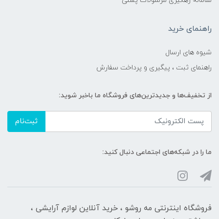
سامانه رهگیری مرسولات پستی
راهنمای خرید
شیوه های ارسال
راهنمای ثبت ، پیگیری و پرداخت سفارش
از تخفیف‌ها و جدیدترین‌های فروشگاه ما باخبر شوید:
ثبت‌نام
ما را در شبکه‌های اجتماعی دنبال کنید:
فروشگاه اینترنتی مه‌ رو‌شو ، خرید آنلاین لوازم آرایشی ،