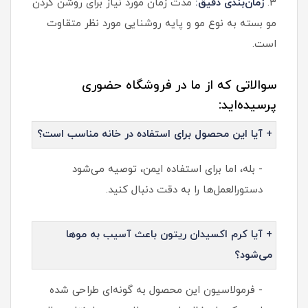
3.
زمان‌بندی دقیق:
مدت زمان مورد نیاز برای روشن کردن
مو بسته به نوع مو و پایه روشنایی مورد نظر متقاوت
است.
سوالاتی که از ما در فروشگاه حضوری
پرسیده‌اید:
+ آیا این محصول برای استفاده در خانه مناسب است؟
- بله، اما برای استفاده ایمن، توصیه می‌شود
دستورالعمل‌ها را به دقت دنبال کنید.
+ آیا کرم اکسیدان ریتون باعث آسیب به موها
می‌شود؟
- فرمولاسیون این محصول به گونه‌ای طراحی شده