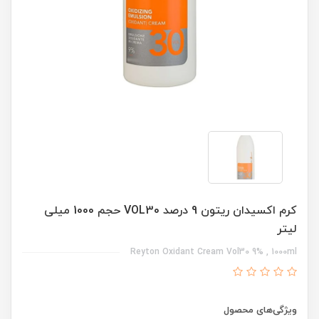
کرم اکسیدان ریتون 9 درصد VOL30 حجم 1000 میلی
لیتر
Reyton Oxidant Cream Vol30 9% , 1000ml
ویژگی‌های محصول