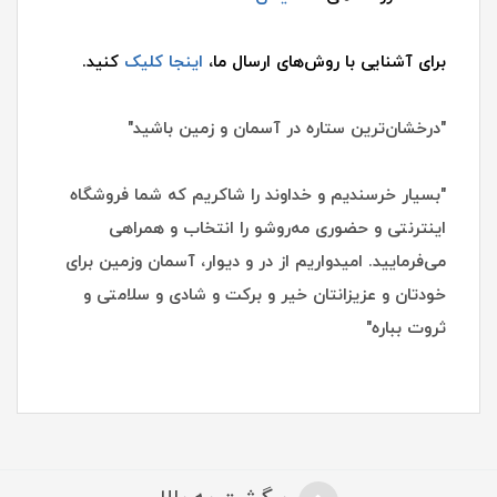
برای آشنایی با روش‌های ارسال ما،
اینجا کلیک
کنید.
"درخشان‌ترین ستاره در آسمان و زمین باشید"
"بسیار خرسندیم و خداوند را شاکریم که شما فروشگاه
اینترنتی و حضوری مه‌روشو را انتخاب و همراهی
می‌فرمایید. امیدواریم از در و دیوار، آسمان وزمین برای
خودتان و عزیزانتان خیر و برکت و شادی و سلامتی و
ثروت بباره"