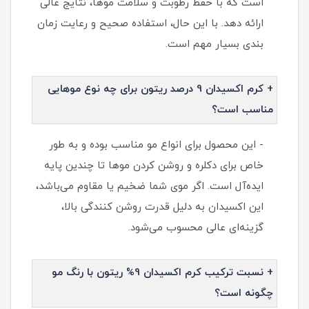
است که با حفظ رطوبت و سلامت موها، نتایج عالی
ارائه دهد. با این حال، استفاده صحیح و رعایت زمان
بندی بسیار مهم است.
+ کرم اکسیدان 9 درصد ریتون برای چه نوع موهایی
مناسب است؟
- این محصول برای انواع مو مناسب بوده و به طور
خاص برای دکلره و روشن کردن موها تا چندین پایه
ایده‌آل است. اگر موی شما ضخیم یا مقاوم می‌باشد،
این اکسیدان به دلیل قدرت روشن کنندگی بالا،
گزینه‌ای عالی محسوب می‌شود.
+ نسبت ترکیب کرم اکسیدان 9% ریتون با رنگ مو
چگونه است؟