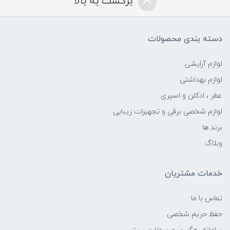
برگشت به بالا
دسته بندی محصولات
لوازم آرایشی
لوازم بهداشتی
عطر ، ادکلن و اسپری
لوازم شخصی برقی و تجهیزات زیبایی
برند ها
وبلاگ
خدمات مشتریان
تماس با ما
حفظ حریم شخصی