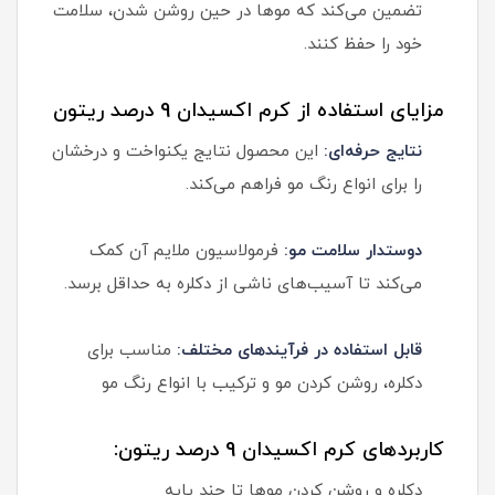
تضمین می‌کند که موها در حین روشن شدن، سلامت
خود را حفظ کنند.
مزایای استفاده از کرم اکسیدان 9 درصد ریتون
نتایج حرفه‌ای:
این محصول نتایج یکنواخت و درخشان
را برای انواع رنگ مو فراهم می‌کند.
دوستدار سلامت مو:
فرمولاسیون ملایم آن کمک
می‌کند تا آسیب‌های ناشی از دکلره به حداقل برسد.
قابل استفاده در فرآیندهای مختلف:
مناسب برای
دکلره، روشن کردن مو و ترکیب با انواع رنگ مو
کاربردهای کرم اکسیدان 9 درصد ریتون:
دکلره و روشن کردن موها تا چند پایه