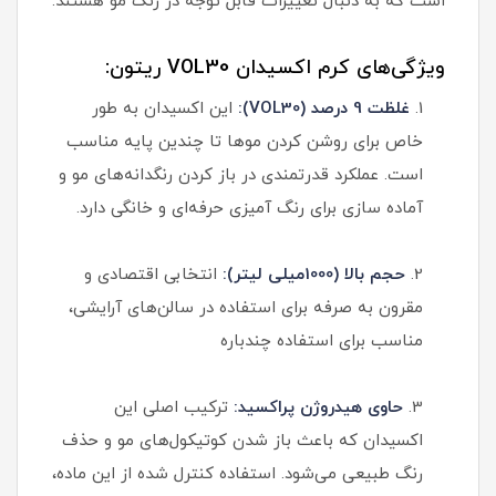
است که به دنبال تغییرات قابل توجه در رنگ مو هستند.
ویژگی‌های کرم اکسیدان VOL30 ریتون:
1.
غلظت 9 درصد (VOL30):
این اکسیدان به طور
خاص برای روشن کردن موها تا چندین پایه مناسب
است. عملکرد قدرتمندی در باز کردن رنگدانه‌های مو و
آماده سازی برای رنگ آمیزی حرفه‌ای و خانگی دارد.
2.
حجم بالا (1000میلی لیتر):
انتخابی اقتصادی و
مقرون به صرفه برای استفاده در سالن‌های آرایشی،
مناسب برای استفاده چندباره
3.
حاوی هیدروژن پراکسید:
ترکیب اصلی این
اکسیدان که باعث باز شدن کوتیکول‌های مو و حذف
رنگ طبیعی می‌شود. استفاده کنترل شده از این ماده،