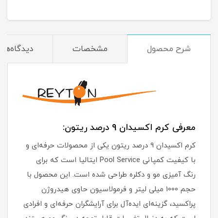
شرح محصول
مشخصات
دیدگاه‌ها
معرفی کرم اکسیدان 9 درصد ریتون:
کرم اکسیدان 9 درصد ریتون یکی از محصولات حرفه‌ای و
با کیفیت کمپانی Pool Service ایتالیا است که برای
رنگ آمیزی مو و دکلره طراحی شده است. این محصول با
حجم 1000 میلی لیتر و فرمولاسیون حاوی هیدروژن
پراکسید، گزینه‌ای ایده‌آل برای آرایشگران حرفه‌ای و افرادی