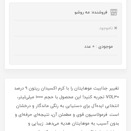
فروشنده: مه رو‌شو
ناموجود
موجودی : 0 عدد
تغییر جذابیت موهایتان را با کرم اکسیدان ریتون 9 درصد
VOL30 تجربه کنید! این محصول با حجم 1000 میلی‌لیتر،
انتخابی ایده‌آل برای دستیابی به رنگی ماندگار و درخشان
است. فرمولاسیون قوی و مطمئن آن، نتیجه‌ای حرفه‌ای و
بدون آسیب به موهایتان هدیه می‌دهد. زیبایی و