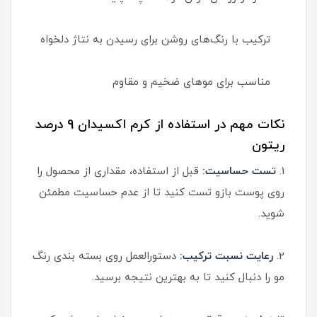
ترکیب با رنگ‌های روشن برای رسیدن به نتاژ دلخواه
مناسب برای موهای ضخیم و مقاوم
نکات مهم در استفاده از کرم اکسیدان 9 درصد
ریتون
1.
تست حساسیت:
قبل از استفاده، مقداری از محصول را
روی پوست بازو تست کنید تا از عدم حساسیت مطمئن
شوید.
2.
رعایت نسبت ترکیب:
دستورالعمل روی بسته بندی رنگ
مو را دنبال کنید تا به بهترین نتیجه برسید.