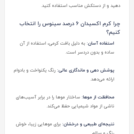
دهید و از دستکش مناسب استفاده کنید.
چرا کرم اکسیدان 6 درصد سینوس را انتخاب
کنیم؟
استفاده آسان:
به دلیل بافت کرمی، استفاده از آن
ساده و بدون دردسر است.
پوشش دهی و ماندگاری عالی:
رنگ یکنواخت و بادوام
ارائه می‌دهد.
محافظت از موها:
ساختار موها را در برابر آسیب‌های
ناشی از مواد شیمیایی حفظ می‌کند.
نتیجه‌ای طبیعی و درخشان:
برای موهایی زیبا، خوش
رنگ و سالم