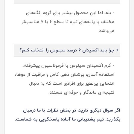
- بله، اما این محصول بیشتر برای گروه رنگ‌های
مختلف با پایه‌های تیره تا سطح 6 یا 7 مناسب‌تر
می‌باشد.
+ چرا باید اکسیدان 6 درصد سینوس را انتخاب کنم؟
- کرم اکسیدان سینوس با فرمولاسیون پیشرفته،
استفاده آسان، پوشش دهی کامل و مراقبت از موها،
انتخابی بی‌نظیر برای افرادی است که به دنبال
نتیجه‌ای ماندگار و حرفه‌ای هستند.
اگر سوال دیگری دارید، در بخش نظرات با ما درمیان
بگذارید. تیم پشتیبانی ما آماده پاسخگویی به شماست.