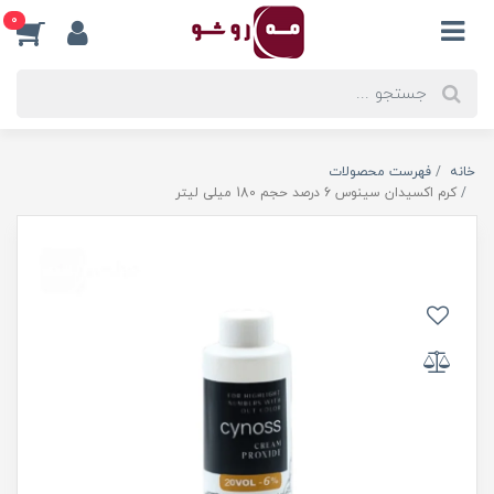
0
خانه
فهرست محصولات
کرم اکسیدان سینوس 6 درصد حجم 180 میلی لیتر