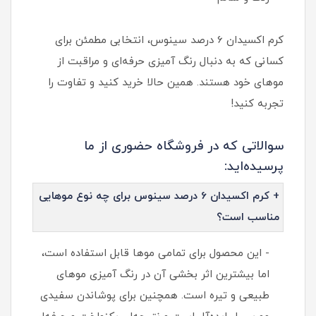
کرم اکسیدان 6 درصد سینوس، انتخابی مطمئن برای
کسانی که به دنبال رنگ آمیزی حرفه‌ای و مراقبت از
موهای خود هستند. همین حالا خرید کنید و تفاوت را
تجربه کنید!
سوالاتی که در فروشگاه حضوری از ما
پرسیده‌اید:
+ کرم اکسیدان 6 درصد سینوس برای چه نوع موهایی
مناسب است؟
- این محصول برای تمامی موها قابل استفاده است،
اما بیشترین اثر بخشی آن در رنگ آمیزی موهای
طبیعی و تیره است. همچنین برای پوشاندن سفیدی