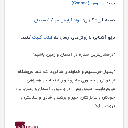
برند:
سینوس (Cynoss)
دسته فروشگاهی:
مواد آرایش مو
/
اکسیدان
برای آشنایی با روش‌های ارسال ما،
اینجا کلیک
کنید.
"درخشان‌ترین ستاره در آسمان و زمین باشید"
"بسیار خرسندیم و خداوند را شاکریم که شما فروشگاه
اینترنتی و حضوری مه روشو را انتخاب و همراهی
می‌فرمایید. امیدواریم از در و دیوار، آسمان و زمین، برای
خودتان و عزیزانتان، خیر و برکت و شادی و سلامتی و
ثروت بباره"