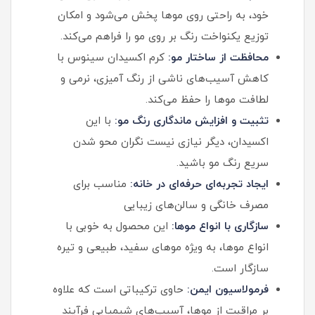
خود، به راحتی روی موها پخش می‌شود و امکان
توزیع یکنواخت رنگ بر روی مو را فراهم می‌کند.
محافظت از ساختار مو:
کرم اکسیدان سینوس با
کاهش آسیب‌های ناشی از رنگ آمیزی، نرمی و
لطافت موها را حفظ می‌کند.
تثبیت و افزایش ماندگاری رنگ مو:
با این
اکسیدان، دیگر نیازی نیست نگران محو شدن
سریع رنگ مو باشید.
ایجاد تجربه‌ای حرفه‌ای در خانه:
مناسب برای
مصرف خانگی و سالن‌های زیبایی
سازگاری با انواع موها:
این محصول به خوبی با
انواع موها، به ویژه موهای سفید، طبیعی و تیره
سازگار است.
فرمولاسیون ایمن:
حاوی ترکیباتی است که علاوه
بر مراقبت از موها، آسیب‌های شیمیایی فرآیند