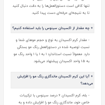
تنها کافی است دستورالعمل‌ها را به دقت دنبال کنید
تا به نتیجه‌ای حرفه‌ای دست پیدا کنید.
+ چه مقدار از اکسیدان سینوس را باید استفاده کنیم؟
- مقدار کرم اکسیدان به نوع و حجم موهای شما و
نسبت توصیه شده در دستورالعمل رنگ مو بستگی
دارد. معمولاً نسبت استاندارد 1 به 1 یا 1 واحد رنگ مو
به 1.5 واحد اکسیدان پیشنهاد می‌شود.
+ آیا این کرم اکسیدان ماندگاری رنگ مو را افزایش
می‌دهد؟
- بله، کرم اکسیدان 6 درصد سینوس با ترکیبات
خاص خود، ماندگاری رنگ مو را افزایش داده و به