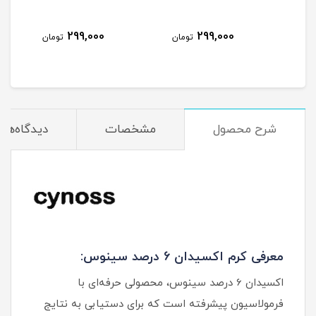
299,000
299,000
مان
تومان
تومان
شرح محصول
مشخصات
دیدگاه‌ها
معرفی کرم اکسیدان 6 درصد سینوس:
اکسیدان 6 درصد سینوس، محصولی حرفه‌ای با
فرمولاسیون پیشرفته است که برای دستیابی به نتایج