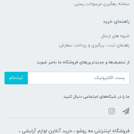
سامانه رهگیری مرسولات پستی
راهنمای خرید
شیوه های ارسال
راهنمای ثبت ، پیگیری و پرداخت سفارش
از تخفیف‌ها و جدیدترین‌های فروشگاه ما باخبر شوید:
ثبت‌نام
ما را در شبکه‌های اجتماعی دنبال کنید:
فروشگاه اینترنتی مه‌ رو‌شو ، خرید آنلاین لوازم آرایشی ،