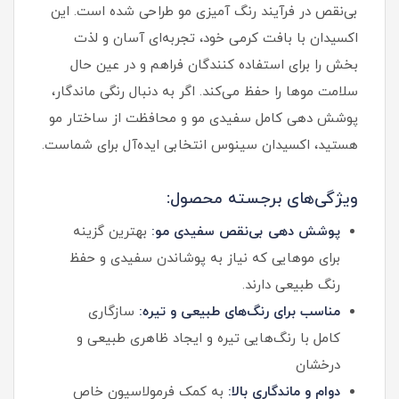
بی‌نقص در فرآیند رنگ آمیزی مو طراحی شده است. این
اکسیدان با بافت کرمی خود، تجربه‌ای آسان و لذت
بخش را برای استفاده کنندگان فراهم و در عین حال
سلامت موها را حفظ می‌کند. اگر به دنبال رنگی ماندگار،
پوشش دهی کامل سفیدی مو و محافظت از ساختار مو
هستید، اکسیدان سینوس انتخابی ایده‌آل برای شماست.
ویژگی‌های برجسته محصول:
پوشش دهی بی‌نقص سفیدی مو:
بهترین گزینه
برای موهایی که نیاز به پوشاندن سفیدی و حفظ
رنگ طبیعی دارند.
مناسب برای رنگ‌های طبیعی و تیره:
سازگاری
کامل با رنگ‌هایی تیره و ایجاد ظاهری طبیعی و
درخشان
دوام و ماندگاری بالا:
به کمک فرمولاسیون خاص