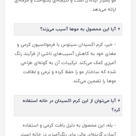
مو بسیار ایده‌آل است و نتیجه‌ای یکنواخت و حرفه‌ای
ارائه می‌دهد.
+ آیا این محصول به موها آسیب می‌زند؟
- خیر، کرم اکسیدان سینوس با فرمولاسیون کرمی و
مغذی خود به کاهش آسیب‌های ناشی از فرآیند رنگ
آمیزی کمک می‌کند. ترکیبات آن به گونه‌ای طراحی
شده که ساختار مو را حفظ کرده و نرمی و لطافت
موها را تضمین می‌کند.
+ آیا می‌توان از این کرم اکسیدان در خانه استفاده
کرد؟
- بله، این محصول به دلیل بافت کرمی و استفاده
آسان، گزینه‌ای عالی برای رنگ‌آمیزی در خانه است.