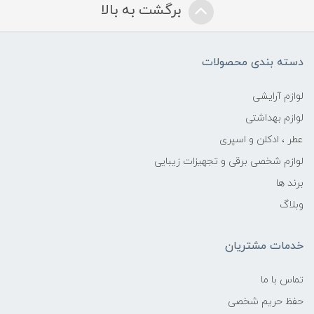
برگشت به بالا
دسته بندی محصولات
لوازم آرایشی
لوازم بهداشتی
عطر ، ادکلن و اسپری
لوازم شخصی برقی و تجهیزات زیبایی
برند ها
وبلاگ
خدمات مشتریان
تماس با ما
حفظ حریم شخصی