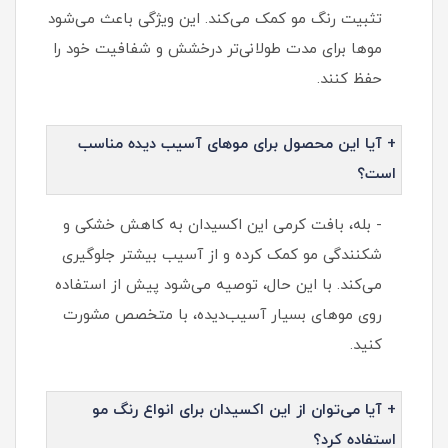
تثبیت رنگ مو کمک می‌کند. این ویژگی باعث می‌شود
موها برای مدت طولانی‌تر درخشش و شفافیت خود را
حفظ کنند.
+ آیا این محصول برای موهای آسیب دیده مناسب
است؟
- بله، بافت کرمی این اکسیدان به کاهش خشکی و
شکنندگی مو کمک کرده و از آسیب بیشتر جلوگیری
می‌کند. با این حال، توصیه می‌شود پیش از استفاده
روی موهای بسیار آسیب‌دیده، با متخصص مشورت
کنید.
+ آیا می‌توان از این اکسیدان برای انواع رنگ مو
استفاده کرد؟