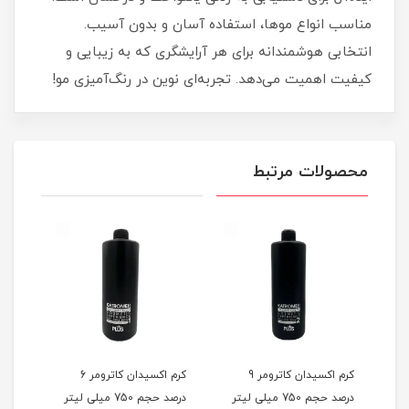
مناسب انواع موها، استفاده آسان و بدون آسیب.
انتخابی هوشمندانه برای هر آرایشگری که به زیبایی و
کیفیت اهمیت می‌دهد. تجربه‌ای نوین در رنگ‌آمیزی مو!
محصولات مرتبط
کرم اکسیدان کاترومر 9
کرم اکسیدان کاترومر 6
درصد حجم 750 میلی لیتر
درصد حجم 750 میلی لیتر
درصد حجم