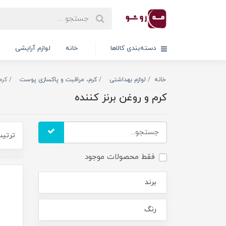
دسته‌بندی کالاها
خانه
لوازم آرایشی
خانه
لوازم بهداشتی
کرم، مراقبت و پاکسازی پوست
کرم
کرم و روغن برنز کننده
ترتیب
فقط محصولات موجود
برند
رنگ