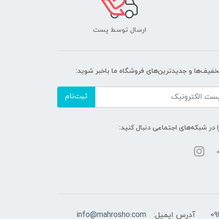
ارسال توسط پست
تخفیف‌ها و جدیدترین‌های فروشگاه ما باخبر شوید:
ثبت‌نام
ا در شبکه‌های اجتماعی دنبال کنید:
09
آدرس ایمیل:
info@mahrosho.com