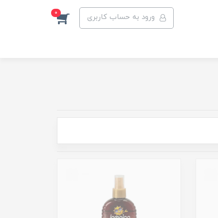
0
ورود به حساب کاربری