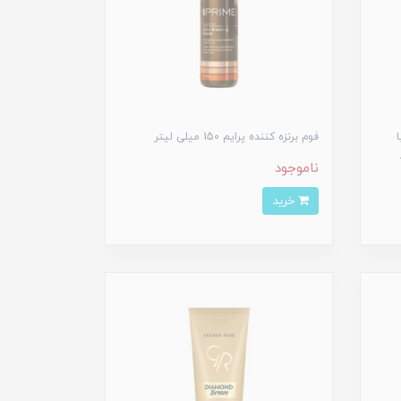
فوم برنزه کننده پرایم 150 میلی لیتر
ناموجود
خرید