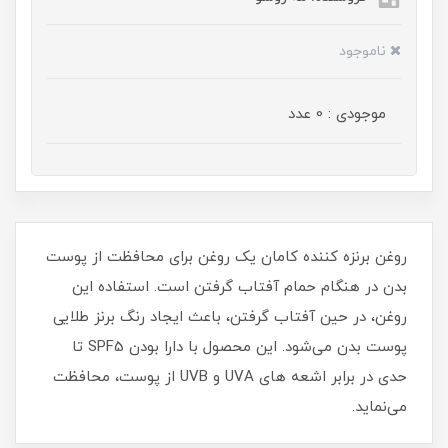
ناموجود
موجودی : 0 عدد
روغن برنزه کننده کامان یک روغن برای محافظت از پوست
بدن در هنگام حمام آفتاب گرفتن است. استفاده این
روغن، در حین آفتاب گرفتن، باعث ایجاد رنگ برنز طلایی
پوست بدن می‌شود. این محصول با دارا بودن SPF5 تا
حدی در برابر اشعه های UVA و UVB از پوست، محافظت
می‌نماید.