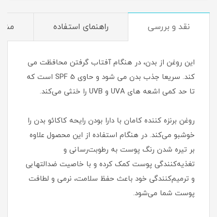
نقد و بررسی
راهنمای استفاده
مشخ
این روغن از بدن، در هنگام آفتاب گرفتن محافظت می
کند. سریعا جذب بدن می شود و حاوی SPF 5 است که
تا حد کمی اشعه های UVA و UVB را خنثی می‌کند.
روغن برنزه کننده کامان با دارا بودن رایحه کاکائو بدن را
خوشبو می‌کند. در هنگام استفاده از این محصول علاوه
بر تیره شدن رنگ پوست به رطوبت‌رسانی و
تغذیه‌کنندگی پوست کمک کرده و با خاصیت ضدالتهابی
و ترمیم‌کنندگی خود باعث حفظ سلامت، نرمی و لطافت
پوست شما می‌شود.