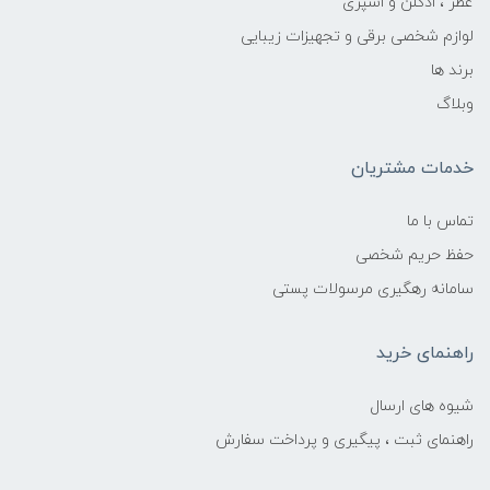
عطر ، ادکلن و اسپری
لوازم شخصی برقی و تجهیزات زیبایی
برند ها
وبلاگ
خدمات مشتریان
تماس با ما
حفظ حریم شخصی
سامانه رهگیری مرسولات پستی
راهنمای خرید
شیوه های ارسال
راهنمای ثبت ، پیگیری و پرداخت سفارش