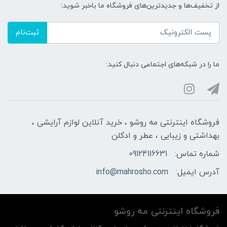
از تخفیف‌ها و جدیدترین‌های فروشگاه ما باخبر شوید:
ثبت‌نام
ما را در شبکه‌های اجتماعی دنبال کنید:
فروشگاه اینترنتی مه‌ رو‌شو ، خرید آنلاین لوازم آرایشی ،
بهداشتی و زیبایی ، عطر و ادکلن
شماره تماس:
09124116631
آدرس ایمیل:
info@mahrosho.com
فروشگاه اینترنتی مه‌ رو‌شو