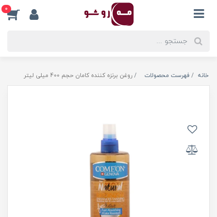
0
خانه
فهرست محصولات
روغن برنزه کننده کامان حجم 400 میلی لیتر