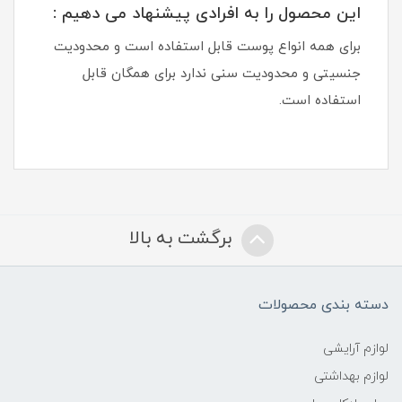
این محصول را به افرادی پیشنهاد می دهیم :
برای همه انواع پوست قابل استفاده است و محدودیت
جنسیتی و محدودیت سنی ندارد برای همگان قابل
استفاده است.
برگشت به بالا
دسته بندی محصولات
لوازم آرایشی
لوازم بهداشتی