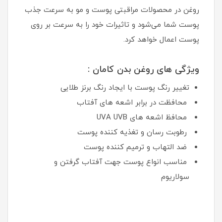
روغن در محصولات مراقبتی پوست و مو به سرعت جذب
پوست شما می‌شود و تاثیرات خود را به سرعت بر روی
پوست اعمال خواهد کرد.
ویژگی های روغن بدن کامان :
تغییر رنگ پوست با ایجاد رنگ برنز طلایی
محافظت در برابر اشعه های آفتاب
محافظ اشعه های UVA UVB
رطوبت رسان و تغذیه کننده پوست
ضد التهاب و ترمیم کننده پوست
مناسب انواع پوست جهت آفتاب گرفتن و
سولاریوم