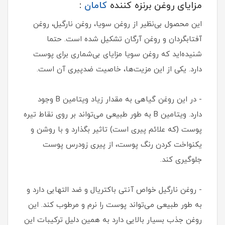
مزایای روغن برنزه کننده
کامان
:
این محصول بی‌نظیر از روغن سویا، روغن نارگیل، روغن
آفتابگردان و روغن آرگان تشکیل شده است. حتما
شنیده‌اید که روغن سویا مزایای بی‌شماری برای پوست
دارد. یکی از این مزیت‌ها، خاصیت ضدپیری آن است.
- در این روغن گیاهی به مقدار زیاد ویتامین B وجود
دارد. ویتامین B به طور طبیعی می‌تواند بر روی نقاط تیره
پوست (که علائم پیری است) تاثیر بگذارد و با روشن و
یکنواخت کردن رنگ پوست، از پیری زودرس پوست
جلوگیری کند.
- روغن نارگیل خواص آنتی باکتریال و ضد التهابی دارد و
به طور طبیعی می‌تواند پوست را نرم و مرطوب کند. این
روغن جذب بسیار بالایی دارد به همین دلیل ترکیبات این