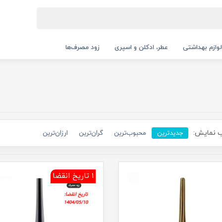
لوازم بهداشتی
عطر، ادکلن و اسپری
زود مصرف‌ها
 نمایش:
جدیدترین
محبوب‌ترین
گران‌ترین
ارزان‌ترین
1 تاریخ انقضا