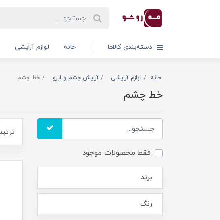
دسته‌بندی کالاها
خانه
لوازم آرایشی
خانه
لوازم آرایشی
آرایش چشم و ابرو
خط چشم
خط چشم
ترتیب
فقط محصولات موجود
برند
رنگ