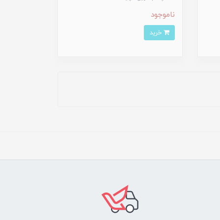
ناموجود
خرید