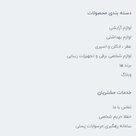
دسته بندی محصولات
لوازم آرایشی
لوازم بهداشتی
عطر ، ادکلن و اسپری
لوازم شخصی برقی و تجهیزات زیبایی
برند ها
وبلاگ
خدمات مشتریان
تماس با ما
حفظ حریم شخصی
سامانه رهگیری مرسولات پستی