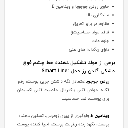
حاوی روغن جوجوبا و ویتامین E
ماندگاری بالا
مقاوم در برابر تعریق
فاقد مواد حساسیت‌زا
جلوه مات
دارای رنگدانه های غنی
برخی از مواد تشکیل دهنده خط چشم فوق
مشکی گلدن رز مدل Smart Liner:
روغن جوجوبا:
متعادل نگه داشتن چربی پوست، رفع
آکنه، خواص آنتی باکتریال، خاصیت آنتی اکسیدان
برای پوست، ضد حساسیت
ویتامین E:
جلوگیری از پیری زودرس، تسکین دهنده
پوست، نگهدارنده رطوبت پوست، احیا کننده پوست