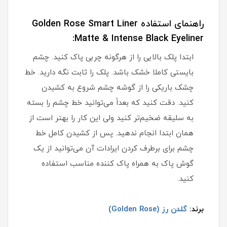
راهنمای استفاده Golden Rose Smart Liner
Matte & Intense Black Eyeliner:
ابتدا پلک بالایی را از هرگونه چربی پاک کنید. چشم
بایستی کاملا خشک باشد. پلک را ثابت نگه دارید. خط
چشک باریکی را از گوشه چشم شروع به کشیدن
کنید. دقت کنید که بعداً می‌توانید خط چشم را بسته
به سلیقه ضخیم‌تر کنید ولی این کار را بهتر است از
همان ابتدا انجام ندهید. پس از کشیدن کامل خط
چشم برای برطرف کردن ایرادات آن می‌توانید از یک
گوش پاک به همراه پاک کننده مناسب استفاده
کنید.
برند:
گلدن رز (Golden Rose)