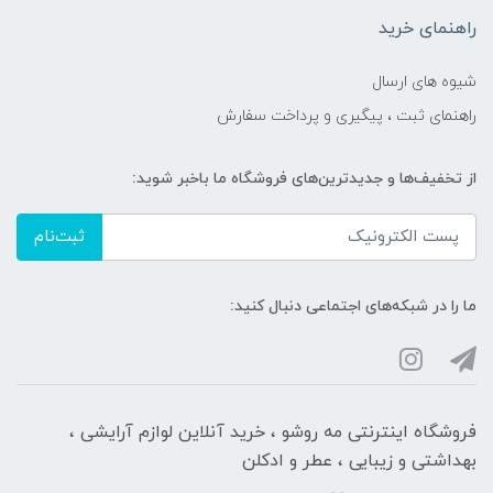
راهنمای خرید
شیوه های ارسال
راهنمای ثبت ، پیگیری و پرداخت سفارش
از تخفیف‌ها و جدیدترین‌های فروشگاه ما باخبر شوید:
ثبت‌نام
ما را در شبکه‌های اجتماعی دنبال کنید:
فروشگاه اینترنتی مه‌ رو‌شو ، خرید آنلاین لوازم آرایشی ،
بهداشتی و زیبایی ، عطر و ادکلن