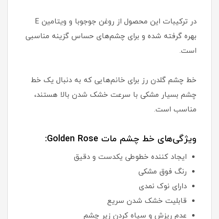
در ترکیبات این محصول از روغن جوجوبا و ویتامین E
بهره گرفته شده و برای چشم‌های حساس گزینه مناسبی
است.
خط چشم گلدن رز برای خانم‌هایی که به دنبال یک خط
چشم بسیار مشکی با سرعت خشک شدن بالا هستند،
مناسب است.
ویژگی‌های خط چشم مات Golden Rose:
ایجاد کننده خطوطی یکدست و دقیق
رنگ فوق مشکی
دارای نوک نمدی
قابلیت خشک شدن سریع
عدم ریزش و سیاه کردن زیر چشم