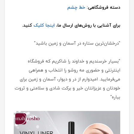
دسته فروشگاهی:
خط چشم
برای آشنایی با روش‌های ارسال ما،
اینجا کلیک
کنید.
"درخشان‌ترین ستاره در آسمان و زمین باشید"
"بسیار خرسندیم و خداوند را شاکریم که فروشگاه
اینترنتی و حضوری مه روشو را انتخاب و همراهی
می‌فرمایید. امیدوارم از در و دیوار، آسمان و زمین برای
خودتان و عزیزانتان خیر و برکت شادی و سلامتی و ثروت
بباره"