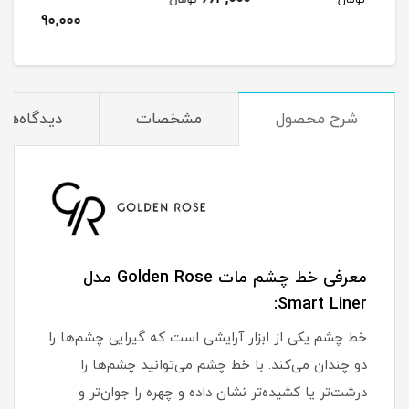
مان
تومان
690,000
تومان
شرح محصول
مشخصات
دیدگاه‌ها
معرفی خط چشم مات Golden Rose مدل
Smart Liner:
خط چشم یکی از ابزار آرایشی است که گیرایی چشم‌ها را
دو چندان می‌کند. با خط چشم می‌توانید چشم‌ها را
درشت‌تر یا کشیده‌تر نشان داده و چهره را جوان‌تر و