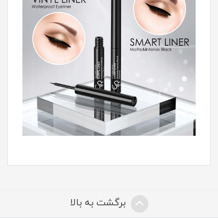
برگشت به بالا