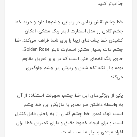
جذاب‌تر کنید.
خط چشم نقش زیادی در زیبایی چشم‌ها دارد و خرید خط
چشم گلدن رز مدل اسمارت لاینر رنگ مشکی، امکان
کشیدن خط چشم‌های زیبا را برای شما فراهم می‌کند. خط
چشم مات بسیار مشکی اسمارت لاینر Golden Rose،
حاوی رنگدانه‌های غنی است که در برابر تعریق مقاوم
بوده و از تکه تکه شدن و ریزش زیر چشم جلوگیری
می‌کند.
یکی از ویژگی‌های این خط چشم، سهولت استفاده از آن
به واسطه داشتن سر نمدی یا ماژیکی این خط چشم
است. نوک نمدی خط چشم گلدن رز به راحتی قابل کنترل
است و برای ایجاد خطوط دقیق و دارای کمترین خطا برای
افراد مبتدی بسیار مناسب است.