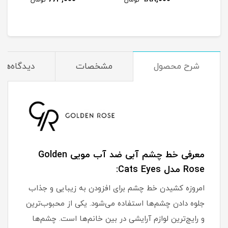
تومان
تومان
مان
شرح محصول
مشخصات
دیدگاه‌ها
معرفی خط چشم آبی ضد آب مویی Golden
Rose مدل Cats Eyes:
امروزه کشیدن خط چشم برای افزودن به زیبایی و جذاب
جلوه دادن چشم‌ها استفاده می‌شود. یکی از محبوب‌ترین
و رایج‌ترین لوازم آرایشی در بین خانم‌ها است. چشم‌ها