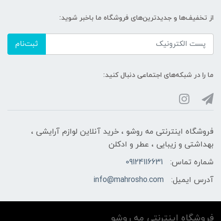
از تخفیف‌ها و جدیدترین‌های فروشگاه ما باخبر شوید:
ثبت‌نام
ما را در شبکه‌های اجتماعی دنبال کنید:
فروشگاه اینترنتی مه‌ رو‌شو ، خرید آنلاین لوازم آرایشی ،
بهداشتی و زیبایی ، عطر و ادکلن
شماره تماس:
09124116631
آدرس ایمیل:
info@mahrosho.com
فروشگاه اینترنتی مه‌ رو‌شو