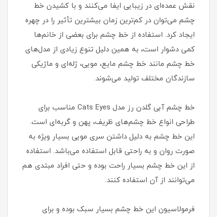
نقش عمده‌ای در زیبایی ایفا می‌کنند و با کشیدن خط
چشم می‌توان در کم‌ترین زمان بیشترین تأثیر را در چهره
ایجاد کرد. استفاده از خط چشم برای بعضی از خانم‌ها
کمی دشوار است، به همین دلیل تنوع زیادی از مدل‌های
خط چشم مانند خط چشم مایع، مویی، ژله‌ای و ماژیکی
سازندگان مختلف تولید می‌شوند.
خط چشم آبی گلدن رز مدل Cats Eyes مناسب برای
طراحی انواع خط چشم‌های ظریف، پهن و گربه‌ای است.
این خط چشم به دلیل داشتن سری مویی بسیار ویژه به
صورت روان و به راحتی قابل استفاده می‌باشد. استفاده
از این خط چشم بسیار راحت بوده و حتی افراد مبتدی هم
می‌توانند از آن استفاده کنند.
فرمولاسیون این خط چشم بسیار سبک بوده و برای