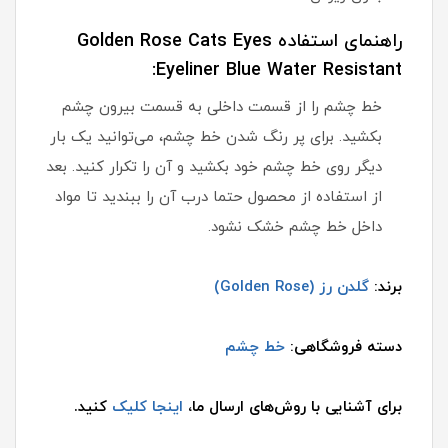
راهنمای استفاده Golden Rose Cats Eyes
Eyeliner Blue Water Resistant:
خط چشم را از قسمت داخلی به قسمت بیرون چشم
بکشید. برای پر رنگ شدن خط چشم، می‌توانید یک بار
دیگر روی خط چشم خود بکشید و آن را تکرار کنید. بعد
از استفاده از محصول حتما درب آن را ببندید تا مواد
داخل خط چشم خشک نشود.
برند:
گلدن رز (Golden Rose)
دسته فروشگاهی:
خط چشم
برای آشنایی با روش‌های ارسال ما،
اینجا کلیک
کنید.