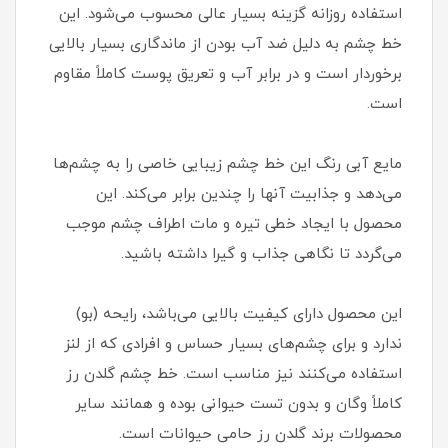
استفاده روزانه گزینه بسیار عالی محسوب می‌شود. این
خط چشم به دلیل ضد آب بودن از ماندگاری بسیار بالایی
برخوردار است و در برابر آب و تعریق پوست کاملاً مقاوم
است.
مایع آبی رنگ این خط چشم زیبایی خاصی را به چشم‌ها
می‌دهد و جذابیت آنها را چندین برابر می‌کند. این
محصول با ایجاد خطی تیره و مات اطراف چشم موجب
می‌گردد تا نگاهی جذاب و گیرا داشته باشید.
این محصول دارای کیفیت بالایی می‌باشد، رایحه (بو)
ندارد و برای چشم‌های بسیار حساس و افرادی که از لنز
استفاده می‌کنند نیز مناسب است. خط چشم گلدن رز
کاملاً وگان و بدون تست حیوانی بوده و همانند سایر
محصولات برند گلدن رز حامی حیوانات است.