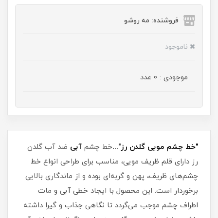
فروشنده: مه رو‌شو
ناموجود
موجودی : 0 عدد
"خط چشم مویی گلدن رز"...
خط چشم
آبی
ضد آب گلدن
رز دارای قلم ظریف مویی، مناسب برای طراحی انواع خط
چشم‌های ظریف، پهن و گربه‌ای بوده و از ماندگاری بالایی
برخوردار است. این محصول با ایجاد خطی آبی و مات
اطراف چشم موجب می‌گردد تا نگاهی جذاب و گیرا داشته