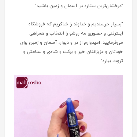
"درخشان‌ترین ستاره در آسمان و زمین باشید"
"بسیار خرسندیم و خداوند را شاکریم که فروشگاه
اینترنتی و حضوری مه روشو را انتخاب و همراهی
می‌فرمایید. امیدوارم از در و دیوار، آسمان و زمین برای
خودتان و عزیزانتان خیر و برکت و شادی و سلامتی و
ثروت بباره"