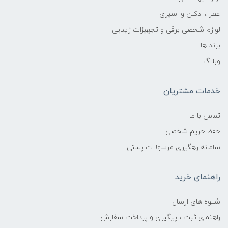
عطر ، ادکلن و اسپری
لوازم شخصی برقی و تجهیزات زیبایی
برند ها
وبلاگ
خدمات مشتریان
تماس با ما
حفظ حریم شخصی
سامانه رهگیری مرسولات پستی
راهنمای خرید
شیوه های ارسال
راهنمای ثبت ، پیگیری و پرداخت سفارش