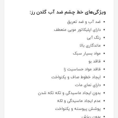
ویژگی‌های خط چشم ضد آب گلدن رز:
ضد آب و ضد تعریق
دارای اپلیکاتور مویی منعطف
رنگ آبی
ماندگاری بالا
مواد بسیار سبک
فاقد بو
فاقد مواد حساسیت زا
ایجاد خطوط صاف و یکنواخت
دارای نمای مات
بدون ایجاد ماسیدگی و تکه تکه شدن
عدم ایجاد ماسیدگی و لکه
پوشش پیوسته و یکنواخت
بدون ریزش