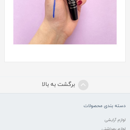
برگشت به بالا
دسته بندی محصولات
لوازم آرایشی
لوازم بهداشتی