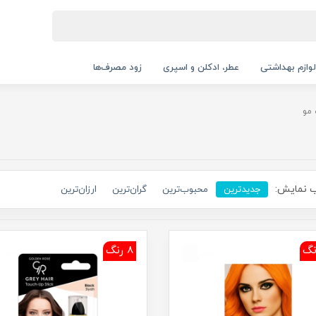
لوازم بهداشتی
عطر، ادکلن و اسپری
زود مصرف‌ها
 مو
 نمایش:
جدیدترین
محبوب‌ترین
گران‌ترین
ارزان‌ترین
8 رنگ