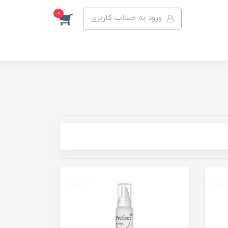
0
ورود به حساب کاربری