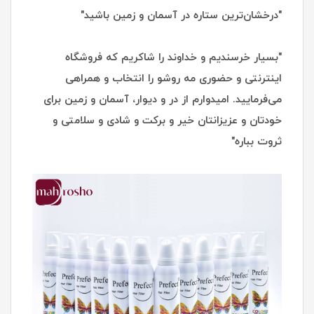
"درخشان‌ترین ستاره در آسمان و زمین باشید"
"بسیار خرسندیم و خداوند را شاکریم که فروشگاه
اینترنتی و حضوری مه روشو را انتخاب و همراهی
می‌فرمایید. امیدوارم از در و دیوار، آسمان و زمین برای
خودتان و عزیزانتان خیر و برکت و شادی و سلامتی و
ثروت بباره"