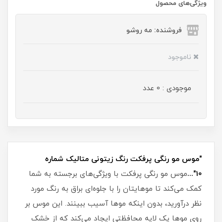
ویژگی‌های محصول
فروشنده: مه رو‌شو
ناموجود
موجودی : 0 عدد
"موس مو رنگی پرفکت رنگ زیتونی متالیک شماره
10"...
موس مو رنگی پرفکت با ویژگی‌های برجسته به شما
کمک می‌کند تا موهایتان را با جلوه‌ای براق به رنگ مورد
نظر درآورید، بدون اینکه موها آسیب ببینند. این موس بر
روی موها یک لایه محافظتی ایجاد می‌کند که از خشک