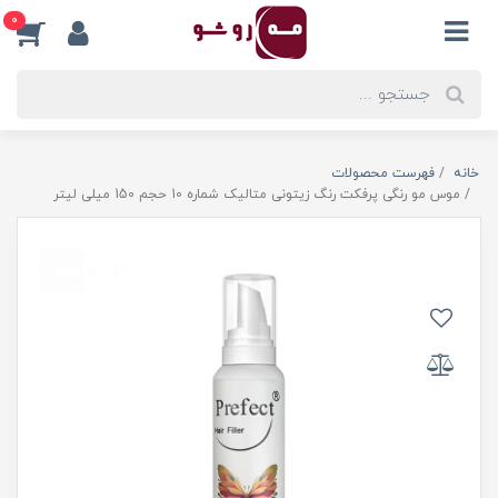
0
خانه
فهرست محصولات
موس مو رنگی پرفکت رنگ زیتونی متالیک شماره 10 حجم 150 میلی لیتر