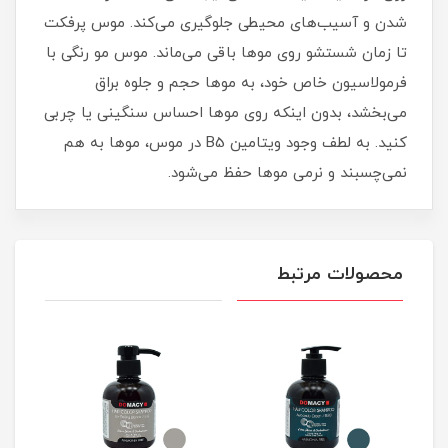
شدن و آسیب‌های محیطی جلوگیری می‌کند. موس پرفکت
تا زمان شستشو روی موها باقی می‌ماند. موس مو رنگی با
فرمولاسیون خاص خود، به موها حجم و جلوه براق
می‌بخشد، بدون اینکه روی موها احساس سنگینی یا چربی
کنید. به لطف وجود ویتامین B5 در موس، موها به هم
نمی‌چسبند و نرمی موها حفظ می‌شود.
محصولات مرتبط