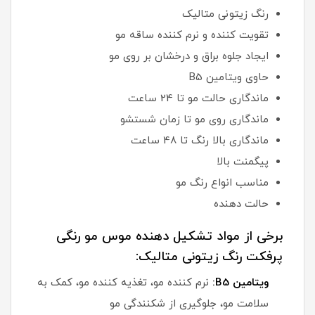
رنگ زیتونی متالیک
تقویت کننده و نرم کننده ساقه مو
ایجاد جلوه براق و درخشان بر روی مو
حاوی ویتامین B5
ماندگاری حالت مو تا 24 ساعت
ماندگاری روی مو تا زمان شستشو
ماندگاری بالا رنگ تا 48 ساعت
پیگمنت بالا
مناسب انواع رنگ مو
حالت دهنده
برخی از مواد تشکیل دهنده موس مو رنگی
پرفکت رنگ زیتونی متالیک:
ویتامین B5:
نرم کننده مو، تغذیه کننده مو، کمک به
سلامت مو، جلوگیری از شکنندگی مو