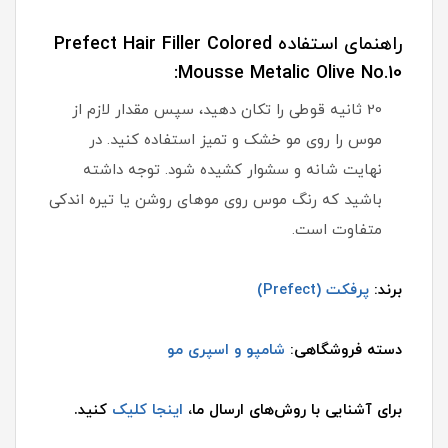
راهنمای استفاده Prefect Hair Filler Colored
Mousse Metalic Olive No.10:
20 ثانیه قوطی را تکان دهید، سپس مقدار لازم از
موس را روی مو خشک و تمیز استفاده کنید. در
نهایت شانه و سشوار کشیده شود. توجه داشته
باشید که رنگ موس روی موهای روشن یا تیره اندکی
متفاوت است.
برند:
پرفکت (Prefect)
دسته فروشگاهی:
شامپو و اسپری مو
برای آشنایی با روش‌های ارسال ما،
اینجا کلیک
کنید.