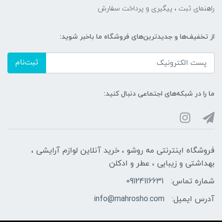
راهنمای ثبت ، پیگیری و پرداخت سفارش
از تخفیف‌ها و جدیدترین‌های فروشگاه ما باخبر شوید:
ثبت‌نام
ما را در شبکه‌های اجتماعی دنبال کنید:
فروشگاه اینترنتی مه‌ رو‌شو ، خرید آنلاین لوازم آرایشی ،
بهداشتی و زیبایی ، عطر و ادکلن
شماره تماس:
09124116631
آدرس ایمیل:
info@mahrosho.com