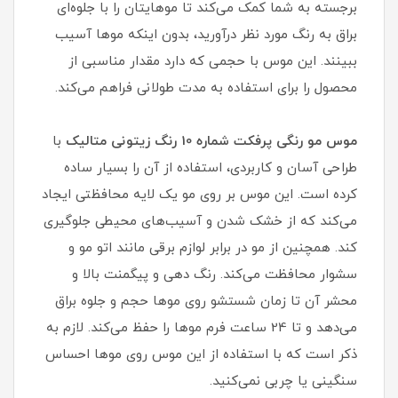
برجسته به شما کمک می‌کند تا موهایتان را با جلوه‌ای
براق به رنگ مورد نظر درآورید، بدون اینکه موها آسیب
ببینند. این موس با حجمی که دارد مقدار مناسبی از
محصول را برای استفاده به مدت طولانی فراهم می‌کند.
موس مو رنگی پرفکت شماره 10 رنگ زیتونی متالیک
با
طراحی آسان و کاربردی، استفاده از آن را بسیار ساده
کرده است. این موس بر روی مو یک لایه محافظتی ایجاد
می‌کند که از خشک شدن و آسیب‌های محیطی جلوگیری
کند. همچنین از مو در برابر لوازم برقی مانند اتو مو و
سشوار محافظت می‌کند. رنگ دهی و پیگمنت بالا و
محشر آن تا زمان شستشو روی موها حجم و جلوه براق
می‌دهد و تا 24 ساعت فرم موها را حفظ می‌کند. لازم به
ذکر است که با استفاده از این موس روی موها احساس
سنگینی یا چربی نمی‌کنید.