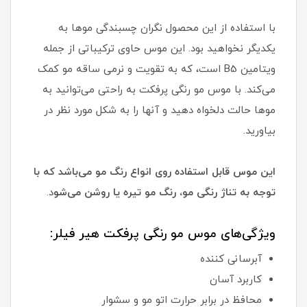
با استفاده از این محصول نگران چسبندگی موها به
یکدیگر نخواهید بود. این موس حاوی ترکیباتی از جمله
ویتامین B5 است، که به تقویت و نرمی ساقه مو کمک
می‌کند. با موس مو رنگی پرفکت به راحتی می‌توانید به
موها حالت دلخواه دهید و آنها را به شکل مورد نظر در
بیاورید.
این موس قابل استفاده روی انواع رنگ مو می‌باشد که با
توجه به تناژ رنگی مو، رنگ مو تیره یا روشن می‌شو
د.
ویژگی‌های موس مو رنگی پرفکت هیر فیلر:
آبرسانی کننده
کاربرد آسان
محافظ در برابر حرارت اتو مو و سشوار