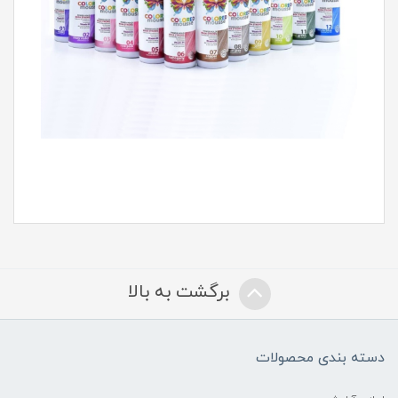
برگشت به بالا
دسته بندی محصولات