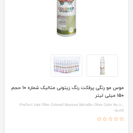
موس مو رنگی پرفکت رنگ زیتونی متالیک شماره 10 حجم
150 میلی لیتر
Prefect Hair Filler Colored Mousse Metallic Olive Color No.10 ,
150ml