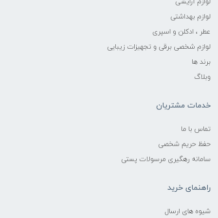
لوازم آرایشی
لوازم بهداشتی
عطر ، ادکلن و اسپری
لوازم شخصی برقی و تجهیزات زیبایی
برند ها
وبلاگ
خدمات مشتریان
تماس با ما
حفظ حریم شخصی
سامانه رهگیری مرسولات پستی
راهنمای خرید
شیوه های ارسال