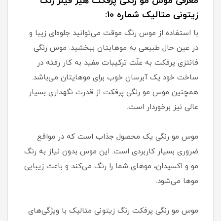
معرفی موس مو رنگی پرفکت هیر فیلر رنگ
زیتونی متالیک شماره 10:
با استفاده از موس رنگ موقت می‌توانید جلوه‌ای زیبا و
در عین حال طبیعی به موهایتان ببخشید. موس رنگی
فانتزی پرفکت به علّت ترکیبات مفید به کار رفته در
ساخت خود یک آبرسان خوب برای موهایتان می‌باشد.
همچنین موس مو رنگی پرفکت از قدرت نگهداری بسیار
عالی نیز برخوردار است.
موس مو رنگی یک محصول جذاب است که در مواقع
ضروری بسیار کاربردی است. این موس بدون نیاز به رنگ
مو و اکسیدان، موهای شما را رنگ می‌کند و باعث زیبایی
موها می‌شود.
موس مو رنگی پرفکت رنگ زیتونی متالیک با ویژگی‌های