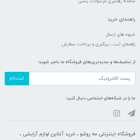
سامانه رهگیری مرسولات پستی
راهنمای خرید
شیوه های ارسال
راهنمای ثبت ، پیگیری و پرداخت سفارش
از تخفیف‌ها و جدیدترین‌های فروشگاه ما باخبر شوید:
ثبت‌نام
ما را در شبکه‌های اجتماعی دنبال کنید:
فروشگاه اینترنتی مه‌ رو‌شو ، خرید آنلاین لوازم آرایشی ،