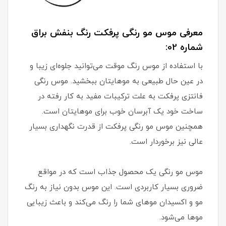
معرفی موس مو رنگی پرفکت رنگ بنفش براق
شماره 02:
با استفاده از موس رنگ موقت می‌توانید جلوه‌ای زیبا و
در عین حال طبیعی به موهایتان ببخشید. موس رنگی
فانتزی پرفکت به علت ترکیبات مفید به کار رفته در
ساخت خود یک آبرسان خوب برای موهایتان است.
همچنین موس مو رنگی پرفکت از قدرت نگهداری بسیار
عالی نیز برخوردار است.
موس مو رنگی یک محصول جذاب است که در مواقع
ضروری بسیار کاربردی است. این موس بدون نیاز به رنگ
مو و اکسیدان موهای شما را رنگ می‌کند و باعث زیبایی
موها می‌شود.