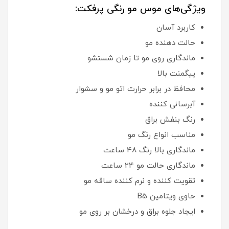
ویژگی‌های موس مو رنگی پرفکت:
کاربرد آسان
حالت دهنده مو
ماندگاری روی مو تا زمان شستشو
پیگمنت بالا
محافظ در برابر حرارت اتو مو و سشوار
آبرسانی کننده
رنگ بنفش براق
مناسب انواع رنگ مو
ماندگاری بالا رنگ 48 ساعت
ماندگاری حالت مو 24 ساعت
تقویت کننده و نرم کننده ساقه مو
حاوی ویتامین B5
ایجاد جلوه براق و درخشان بر روی مو