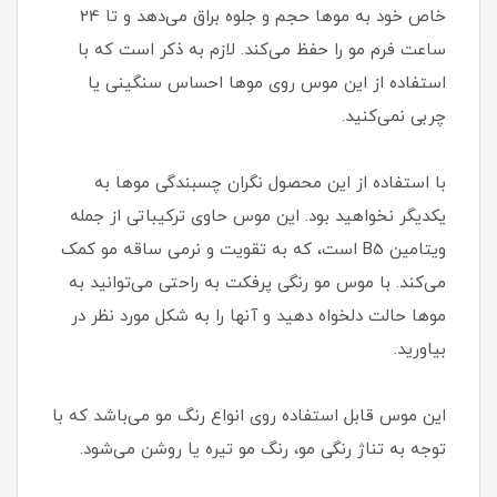
خاص خود به موها حجم و جلوه براق می‌دهد و تا 24
ساعت فرم مو را حفظ می‌کند. لازم به ذکر است که با
استفاده از این موس روی موها احساس سنگینی یا
چربی نمی‌کنید.
با استفاده از این محصول نگران چسبندگی موها به
یکدیگر نخواهید بود. این موس حاوی ترکیباتی از جمله
ویتامین B5 است، که به تقویت و نرمی ساقه مو کمک
می‌کند. با موس مو رنگی پرفکت به راحتی می‌توانید به
موها حالت دلخواه دهید و آنها را به شکل مورد نظر در
بیاورید.
این موس قابل استفاده روی انواع رنگ مو می‌باشد که با
توجه به تناژ رنگی مو، رنگ مو تیره یا روشن می‌شود.