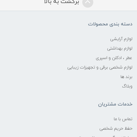
برگشت به بالا
دسته بندی محصولات
لوازم آرایشی
لوازم بهداشتی
عطر ، ادکلن و اسپری
لوازم شخصی برقی و تجهیزات زیبایی
برند ها
وبلاگ
خدمات مشتریان
تماس با ما
حفظ حریم شخصی