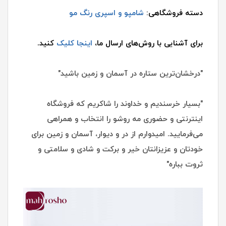
دسته فروشگاهی:
شامپو و اسپری رنگ مو
برای آشنایی با روش‌های ارسال ما،
اینجا کلیک
کنید.
"درخشان‌ترین ستاره در آسمان و زمین باشید"
"بسیار خرسندیم و خداوند را شاکریم که فروشگاه
اینترنتی و حضوری مه روشو را انتخاب و همراهی
می‌فرمایید. امیدوارم از در و دیوار، آسمان و زمین برای
خودتان و عزیزانتان خیر و برکت و شادی و سلامتی و
ثروت بباره"