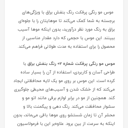
موس مو رنگی پرفکت رنگ بنفش براق با ویژگی‌های
برجسته به شما کمک می‌کند تا موهایتان را با جلوه‌ای
براق به رنگ مورد نظر درآورید، بدون اینکه موها آسیب
ببینند. این موس با حجمی که دارد مقدار مناسبی از
محصول را برای استفاده به مدت طولانی فراهم می‌کند.
موس مو رنگی پرفکت شماره 02 رنگ بنفش براق
با
طراحی آسان و کاربردی، استفاده از آن را بسیار ساده
کرده است. این موس بر روی مو یک لایه محافظتی ایجاد
می‌کند که از خشک شدن و آسیب‌های محیطی جلوگیری
کند. همچنین از مو در برابر لوازم برقی مانند اتو مو و
سشوار محافظت می‌کند. رنگ دهی و پیگمنت بالا و
محشر آن تا زمان شستشو روی موها باقی می‌ماند، بدون
اینکه به سرعت از بین برود. علاوه‌بر این با فرمولاسیون