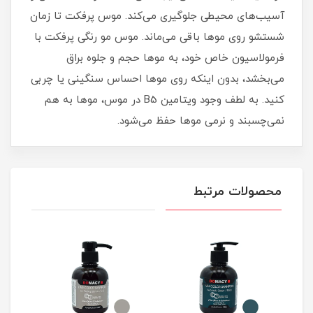
آسیب‌های محیطی جلوگیری می‌کند. موس پرفکت تا زمان
شستشو روی موها باقی می‌ماند. موس مو رنگی پرفکت با
فرمولاسیون خاص خود، به موها حجم و جلوه براق
می‌بخشد، بدون اینکه روی موها احساس سنگینی یا چربی
کنید. به لطف وجود ویتامین B5 در موس، موها به هم
نمی‌چسبند و نرمی موها حفظ می‌شود.
محصولات مرتبط