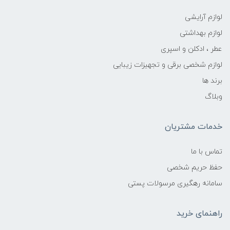
لوازم آرایشی
لوازم بهداشتی
عطر ، ادکلن و اسپری
لوازم شخصی برقی و تجهیزات زیبایی
برند ها
وبلاگ
خدمات مشتریان
تماس با ما
حفظ حریم شخصی
سامانه رهگیری مرسولات پستی
راهنمای خرید