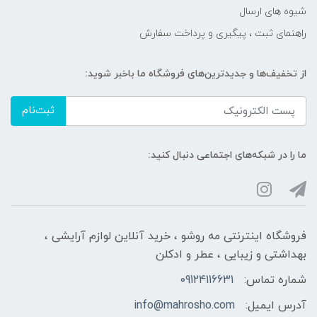
شیوه های ارسال
راهنمای ثبت ، پیگیری و پرداخت سفارش
از تخفیف‌ها و جدیدترین‌های فروشگاه ما باخبر شوید:
ثبت‌نام
ما را در شبکه‌های اجتماعی دنبال کنید:
فروشگاه اینترنتی مه‌ رو‌شو ، خرید آنلاین لوازم آرایشی ،
بهداشتی و زیبایی ، عطر و ادکلن
شماره تماس:
09124116631
آدرس ایمیل:
info@mahrosho.com