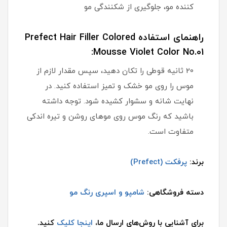
کننده مو، جلوگیری از شکنندگی مو
راهنمای استفاده Prefect Hair Filler Colored
Mousse Violet Color No.01:
20 ثانیه قوطی را تکان دهید، سپس مقدار لازم از
موس را روی مو خشک و تمیز استفاده کنید. در
نهایت شانه و سشوار کشیده شود. توجه داشته
باشید که رنگ موس روی موهای روشن و تیره اندکی
متفاوت است.
برند:
پرفکت (Prefect)
دسته فروشگاهی:
شامپو و اسپری رنگ مو
برای آشنایی با روش‌های ارسال ما،
اینجا کلیک
کنید.