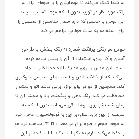
به شما کمک می‌کند تا موهایتان را با جلوه‌ای براق به
رنگ مورد نظر در آورید بدون اینکه موها آسیب ببینند.
این موس با حجمی که دارد مقدار مناسبی از محصول را
برای استفاده به مدت طولانی فراهم می‌کند.
موس مو رنگی پرفکت شماره 01 رنگ بنفش
با طراحی
آسان و کاربردی، استفاده از آن را بسیار ساده کرده
است. این موس بر روی مو یک لایه محافظتی ایجاد
می‌کند که از خشک شدن و آسیب‌های محیطی جلوگیری
کند. همچنین از مو در برابر لوازم برقی مانند اتو و سشوار
محافظت می‌کند. رنگ دهی و پیگمنت بالا و محشر آن تا
زمان شستشو روی موها باقی می‌ماند، بدون اینکه به
سرعت از بین برود. علاوه‌بر این با فرمولاسیون خاص خود
به موها حجم و جلوه براق می‌دهد و تا 24 ساعت فرم مو
را حفظ می‌کند. لازم به ذکر است که با استفاده از این