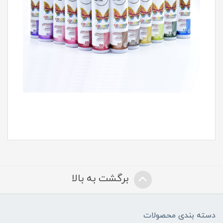
برگشت به بالا
دسته بندی محصولات