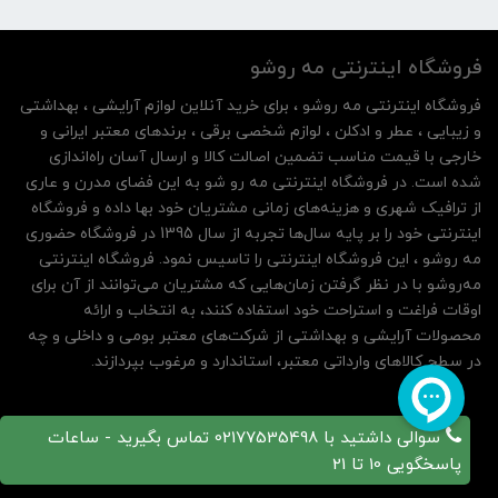
فروشگاه اینترنتی مه‌ رو‌شو
فروشگاه اینترنتی مه‌ رو‌شو ، برای خرید آنلاین لوازم آرایشی ، بهداشتی
و زیبایی ، عطر و ادکلن ، لوازم شخصی برقی ، برندهای معتبر ایرانی و
خارجی با قیمت مناسب تضمین اصالت کالا و ارسال آسان راه‌اندازی
شده است. در فروشگاه اینترنتی مه رو شو به این فضای مدرن و عاری
از ترافیک شهری و هزینه‌های زمانی مشتریان خود بها داده و فروشگاه
اینترنتی خود را بر پایه سال‌ها تجربه از سال 1395 در فروشگاه حضوری
مه روشو ، این فروشگاه اینترنتی را تاسیس نمود. فروشگاه اینترنتی
مه‌رو‌شو با در نظر گرفتن زمان‌هایی که مشتریان می‌توانند از آن‌ برای
اوقات فراغت و استراحت خود استفاده کنند، به انتخاب و ارائه
محصولات آرایشی و بهداشتی از شرکت‌های معتبر بومی و داخلی و چه
در سطح کالاهای وارداتی معتبر، استاندارد و مرغوب بپردازند.
سوالی داشتید با 02177535498 تماس بگیرید - ساعات
پاسخگویی 10 تا 21