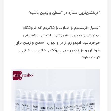
"درخشان‌ترین ستاره در آسمان و زمین باشید"
"بسیار خرسندیم و خداوند را شاکریم که فروشگاه
اینترنتی و حضوری مه روشو را انتخاب و همراهی
می‌فرمایید. امیدوارم از در و دیوار، آسمان و زمین برای
خودتان و عزیزانتان خیر و برکت و شادی و سلامتی و
ثروت بباره"