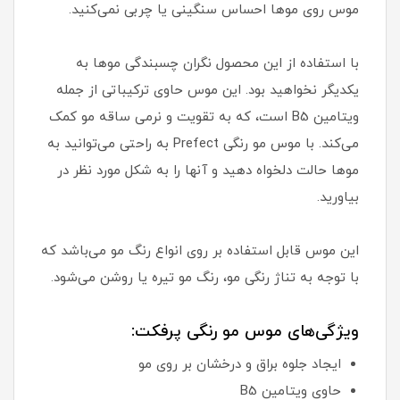
موس روی موها احساس سنگینی یا چربی نمی‌کنید.
با استفاده از این محصول نگران چسبندگی موها به
یکدیگر نخواهید بود. این موس حاوی ترکیباتی از جمله
ویتامین B5 است، که به تقویت و نرمی ساقه مو کمک
می‌کند. با موس مو رنگی Prefect به راحتی می‌توانید به
موها حالت دلخواه دهید و آنها را به شکل مورد نظر در
بیاورید.
این موس قابل استفاده بر روی انواع رنگ مو می‌باشد که
با توجه به تناژ رنگی مو، رنگ مو تیره یا روشن می‌شود.
ویژگی‌های موس مو رنگی پرفکت:
ایجاد جلوه براق و درخشان بر روی مو
حاوی ویتامین B5