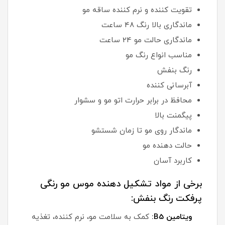
تقویت کننده و نرم کننده ساقه مو
ماندگاری بالا رنگ 48 ساعت
ماندگاری حالت مو 24 ساعت
مناسب انواع رنگ مو
رنگ بنفش
آبرسانی کننده
محافظ در برابر حرارت اتو مو و سشوار
پیگمنت بالا
ماندگار روی مو تا زمان شستشو
حالت دهنده مو
کاربرد آسان
برخی از مواد تشکیل دهنده موس مو رنگی
پرفکت رنگ بنفش:
ویتامین B5:
کمک به سلامت مو، نرم کننده، تغذیه