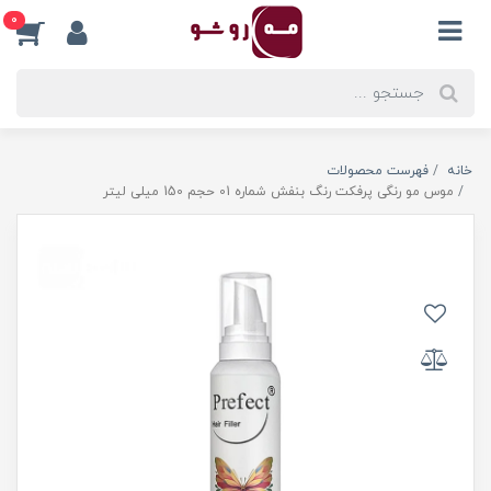
0
خانه
فهرست محصولات
موس مو رنگی پرفکت رنگ بنفش شماره 01 حجم 150 میلی لیتر