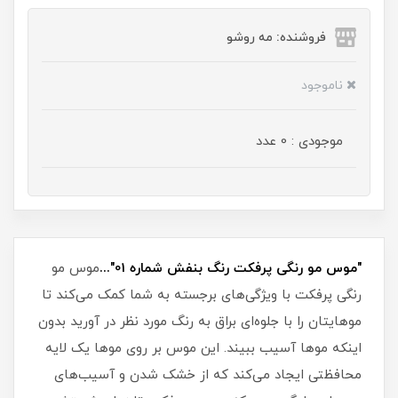
فروشنده: مه رو‌شو
ناموجود
موجودی : 0 عدد
"موس مو رنگی پرفکت رنگ بنفش شماره 01"...
موس مو
رنگی پرفکت با ویژگی‌های برجسته به شما کمک می‌کند تا
موهایتان را با جلوه‌ای براق به رنگ مورد نظر در آورید بدون
اینکه موها آسیب ببیند. این موس بر روی موها یک لایه
محافظتی ایجاد می‌کند که از خشک شدن و آسیب‌های