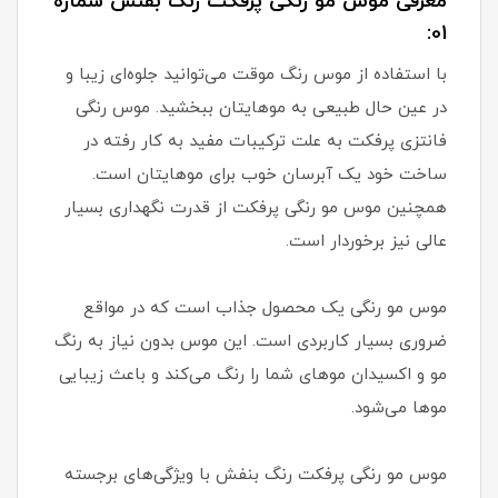
معرفی موس مو رنگی پرفکت رنگ بفنش شماره
01:
با استفاده از موس رنگ موقت می‌توانید جلوه‌ای زیبا و
در عین حال طبیعی به موهایتان ببخشید. موس رنگی
فانتزی پرفکت به علت ترکیبات مفید به کار رفته در
ساخت خود یک آبرسان خوب برای موهایتان است.
همچنین موس مو رنگی پرفکت از قدرت نگهداری بسیار
عالی نیز برخوردار است.
موس مو رنگی یک محصول جذاب است که در مواقع
ضروری بسیار کاربردی است. این موس بدون نیاز به رنگ
مو و اکسیدان موهای شما را رنگ می‌کند و باعث زیبایی
موها می‌شود.
موس مو رنگی پرفکت رنگ بنفش با ویژگی‌های برجسته