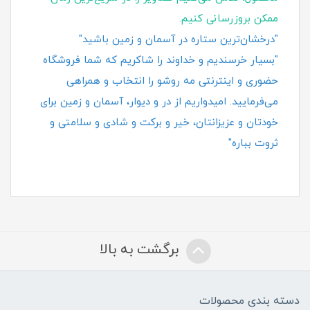
ممکن بروزرسانی کنیم.
"درخشان‌ترین ستاره در آسمان و زمین باشید"
"بسیار خرسندیم و خداوند را شاکریم که شما فروشگاه
حضوری و اینترنتی مه روشو را انتخاب و همراهی
می‌فرمایید. امیدواریم از در و دیوار، آسمان و زمین برای
خودتان و عزیزانتان، خیر و برکت و شادی و سلامتی و
ثروت بباره"
برگشت به بالا
دسته بندی محصولات