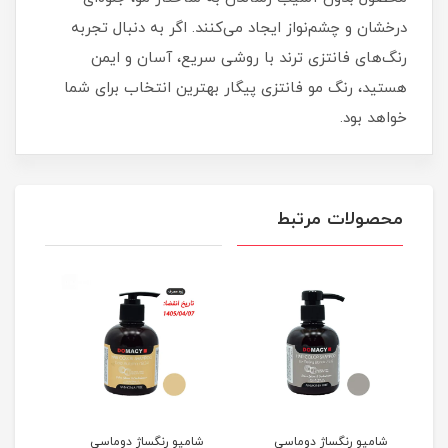
درخشان و چشم‌نواز ایجاد می‌کنند. اگر به دنبال تجربه
رنگ‌های فانتزی ترند با روشی سریع، آسان و ایمن
هستید، رنگ مو فانتزی پیگار بهترین انتخاب برای شما
خواهد بود.
محصولات مرتبط
شامپو رنگساژ دوماسی
شامپو رنگساژ دوماسی
شامپ