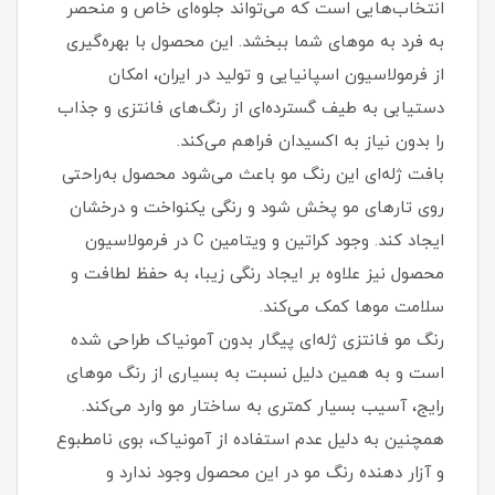
انتخاب‌هایی است که می‌تواند جلوه‌ای خاص و منحصر
به‌ فرد به موهای شما ببخشد. این محصول با بهره‌گیری
از فرمولاسیون اسپانیایی و تولید در ایران، امکان
دستیابی به طیف گسترده‌ای از رنگ‌های فانتزی و جذاب
را بدون نیاز به اکسیدان فراهم می‌کند.
بافت ژله‌ای این رنگ مو باعث می‌شود محصول به‌راحتی
روی تارهای مو پخش شود و رنگی یکنواخت و درخشان
ایجاد کند. وجود کراتین و ویتامین C در فرمولاسیون
محصول نیز علاوه بر ایجاد رنگی زیبا، به حفظ لطافت و
سلامت موها کمک می‌کند.
رنگ مو فانتزی ژله‌ای پیگار بدون آمونیاک طراحی شده
است و به همین دلیل نسبت به بسیاری از رنگ موهای
رایج، آسیب بسیار کمتری به ساختار مو وارد می‌کند.
همچنین به دلیل عدم استفاده از آمونیاک، بوی نامطبوع
و آزار دهنده رنگ مو در این محصول وجود ندارد و