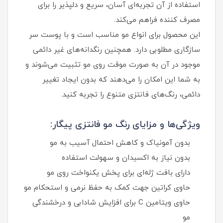
استفاده از آن تجربه‌ای آسان، سریع و دلپذیر را برای
مصرف‌ کننده فراهم می‌کند.
این محصول برای انواع مو مناسب است و با پوست سر
سازگاری مطلوبی دارد. همچنین رنگدانه‌های غیر دائمی
موجود در آن به صورت موقت روی مو تثبیت می‌شوند و
به شما این امکان را می‌دهند که بدون ایجاد تغییر
دائمی، رنگ‌های فانتزی متنوع را تجربه کنید.
ویژگی‌ها و مزایای رنگ مو فانتزی پیگار:
بدون آمونیاک و کاهش احتمال آسیب به مو
بدون نیاز به اکسیدان و سهولت استفاده
دارای بافت ژله‌ای برای پخش یکنواخت روی مو
حاوی کراتین جهت کمک به حفظ نرمی و استحکام مو
حاوی ویتامین C برای افزایش شادابی و درخشندگی
مو