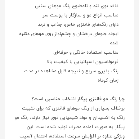
فاقد بوی تند و نامطبوع رنگ موهای سنتی
مناسب انواع مو و سازگار با پوست سر
دارای رنگ‌های فانتزی خاص، جذاب و ترند
ایجاد جلوه‌ای درخشان و چشم‌نواز
روی موهای دکلره
شده
مناسب استفاده خانگی و حرفه‌ای
فرمولاسیون اسپانیایی با کیفیت بالا
رنگ‌ پذیری سریع و نتیجه قابل مشاهده در مدت
زمان کوتاه
چرا رنگ مو فانتزی پیگار انتخاب مناسبی است؟
برخلاف بسیاری از رنگ موهای فانتزی که برای تثبیت
رنگ به اکسیدان و مواد شیمیایی قوی نیاز دارند، رنگ مو
پیگار به صورت آماده مصرف تولید شده است. این
ویژگی علاوه بر افزایش سرعت استفاده، احتمال آسیب