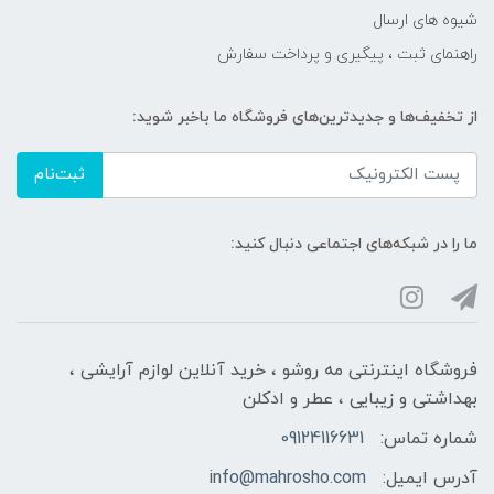
شیوه های ارسال
راهنمای ثبت ، پیگیری و پرداخت سفارش
از تخفیف‌ها و جدیدترین‌های فروشگاه ما باخبر شوید:
ثبت‌نام
ما را در شبکه‌های اجتماعی دنبال کنید:
فروشگاه اینترنتی مه‌ رو‌شو ، خرید آنلاین لوازم آرایشی ،
بهداشتی و زیبایی ، عطر و ادکلن
شماره تماس:
09124116631
آدرس ایمیل:
info@mahrosho.com