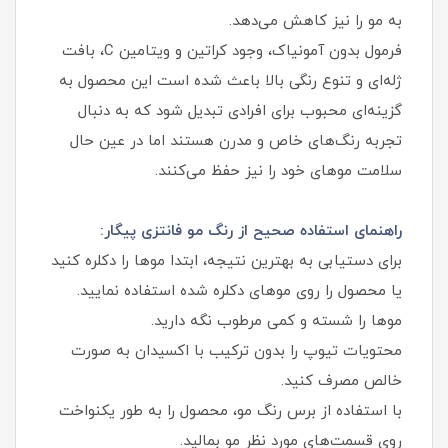
به مو را نیز کاهش می‌دهد.
فرمول بدون آمونیاک، وجود کراتین و ویتامین C، بافت
ژله‌ای و تنوع رنگی بالا باعث شده است این محصول به
گزینه‌ای محبوب برای افرادی تبدیل شود که به دنبال
تجربه رنگ‌های خاص و مدرن هستند اما در عین حال
سلامت موهای خود را نیز حفظ می‌کنند.
راهنمای استفاده صحیح از رنگ مو فانتزی پیگار:
برای دستیابی به بهترین نتیجه، ابتدا موها را دکلره کنید
یا محصول را روی موهای دکلره شده استفاده نمایید.
موها را شسته و کمی مرطوب نگه دارید.
محتویات تیوپ را بدون ترکیب با اکسیدان به صورت
خالص مصرف کنید.
با استفاده از برس رنگ مو، محصول را به طور یکنواخت
روی قسمت‌های مورد نظر مو بمالید.