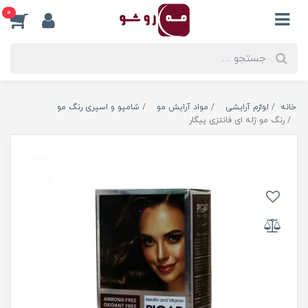
0
خانه
لوازم آرایشی
مواد آرایش مو
شامپو و اسپری رنگ مو
رنگ مو ژله ای فانتزی پیگار