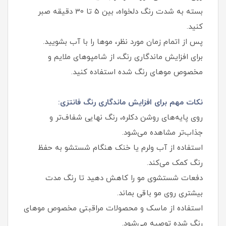
بسته به شدت رنگ دلخواه، بین 5 تا 30 دقیقه صبر
کنید.
پس از اتمام زمان مورد نظر، موها را با آب بشویید.
برای افزایش ماندگاری رنگ، از شامپوهای ملایم و
مخصوص موهای رنگ شده استفاده کنید.
نکات مهم برای افزایش ماندگاری رنگ فانتزی:
روی پایه‌های روشن دکلره، رنگ نهایی شفاف‌تر و
جذاب‌تر مشاهده می‌شود.
استفاده از آب ولرم یا خنک هنگام شستشو به حفظ
رنگ کمک می‌کند.
دفعات شستشوی مو را کاهش دهید تا رنگ مدت
بیشتری روی مو باقی بماند.
استفاده از ماسک و محصولات مراقبتی مخصوص موهای
رنگ شده توصیه می‌شود.