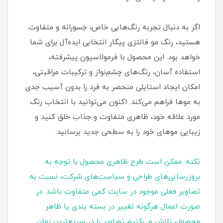
اگر به دنبال تجربه رنگ‌هایی خاص، جسورانه و متفاوت
هستید، رنگ مو فانتزی پیگار انتخابی ایده‌آل برای شما
خواهد بود. این محصول با فرمولاسیون پیشرفته،
استفاده آسان، رنگ‌های چشم‌نواز و ترکیبات مراقبتی،
امکان ایجاد استایلی منحصر به‌ فرد را بدون آسیب جدی
به موها فراهم می‌کند. اکنون می‌توانید با انتخاب رنگ
مورد علاقه خود، ظاهری متفاوت و جذاب خلق کنید و
زیبایی موهای خود را به سطحی جدید برسانید.
نکته: ممکن است طرح ظاهری محصول با توجه به
بروزرسانی‌های طراحی و سیاست‌های شرکت، نسبت به
تصاویر فعلی موجود در سایت کمی متفاوت باشد. در
صورت اعمال هرگونه تغییر در بسته‌ بندی یا ظاهر
محصول، تلاش می‌کنیم تصاویر را در سریع‌ترین زمان