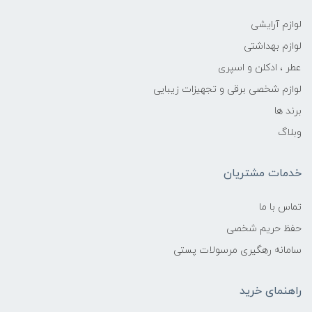
لوازم آرایشی
لوازم بهداشتی
عطر ، ادکلن و اسپری
لوازم شخصی برقی و تجهیزات زیبایی
برند ها
وبلاگ
خدمات مشتریان
تماس با ما
حفظ حریم شخصی
سامانه رهگیری مرسولات پستی
راهنمای خرید