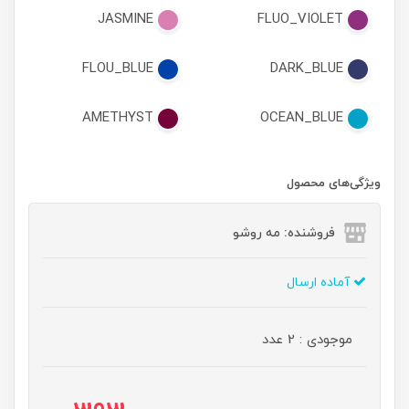
JASMINE
FLUO_VIOLET
FLOU_BLUE
DARK_BLUE
AMETHYST
OCEAN_BLUE
ویژگی‌های محصول
فروشنده: مه رو‌شو
آماده ارسال
موجودی : 2 عدد