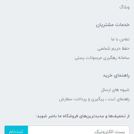
وبلاگ
خدمات مشتریان
تماس با ما
حفظ حریم شخصی
سامانه رهگیری مرسولات پستی
راهنمای خرید
شیوه های ارسال
راهنمای ثبت ، پیگیری و پرداخت سفارش
از تخفیف‌ها و جدیدترین‌های فروشگاه ما باخبر شوید:
ثبت‌نام