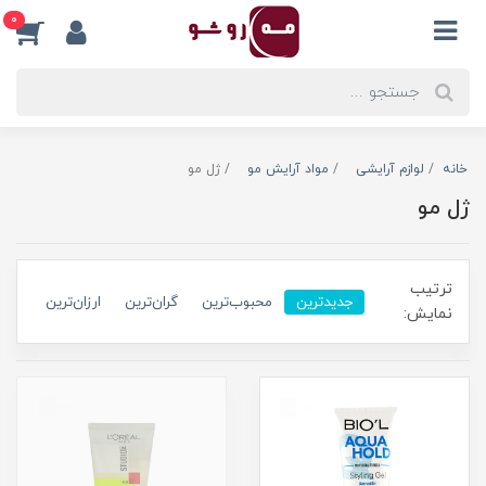
0
خانه
لوازم آرایشی
مواد آرایش مو
ژل مو
ژل مو
ترتیب
جدیدترین
محبوب‌ترین
گران‌ترین
ارزان‌ترین
نمایش: