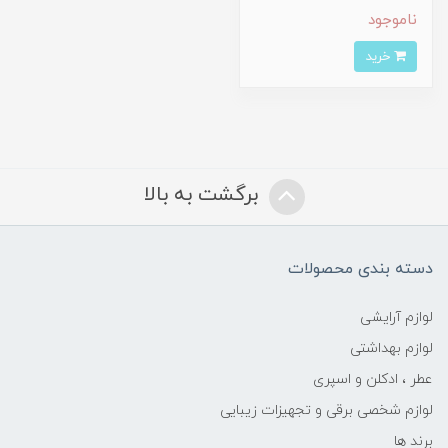
ناموجود
خرید
برگشت به بالا
دسته بندی محصولات
لوازم آرایشی
لوازم بهداشتی
عطر ، ادکلن و اسپری
لوازم شخصی برقی و تجهیزات زیبایی
برند ها