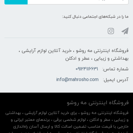
ما را در شبکه‌های اجتماعی دنبال کنید:
فروشگاه اینترنتی مه‌ رو‌شو ، خرید آنلاین لوازم آرایشی ،
بهداشتی و زیبایی ، عطر و ادکلن
شماره تماس:
09124116631
آدرس ایمیل:
info@mahrosho.com
فروشگاه اینترنتی مه‌ رو‌شو
فروشگاه اینترنتی مه‌ رو‌شو ، برای خرید آنلاین لوازم آرایشی ، بهداشتی
و زیبایی ، عطر و ادکلن ، لوازم شخصی برقی ، برندهای معتبر ایرانی و
خارجی با قیمت مناسب تضمین اصالت کالا و ارسال آسان راه‌اندازی