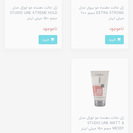
ژل حالت دهنده مو بیول مدل
ژل حالت دهنده مو لورال مدل
EXTRA STRONG حجم 200
STUDIO LINE XTREME HOLD
میلی لیتر
حجم 150 میلی لیتر
ناموجود
ناموجود
خرید
خرید
ژل حالت دهنده مو لورال مدل
STUDIO LINE MATT &
MESSY حجم 150 میلی لیتر