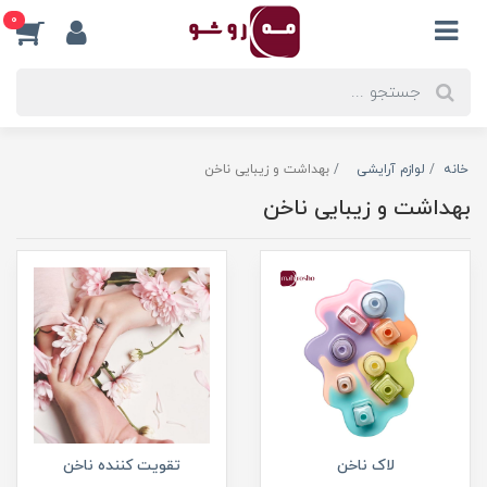
0
خانه
لوازم آرایشی
بهداشت و زیبایی ناخن
بهداشت و زیبایی ناخن
لاک ناخن
تقویت کننده ناخن