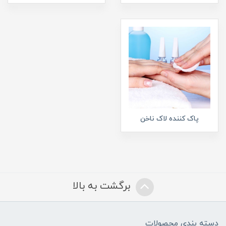
پاک کننده لاک ناخن
برگشت به بالا
دسته بندی محصولات