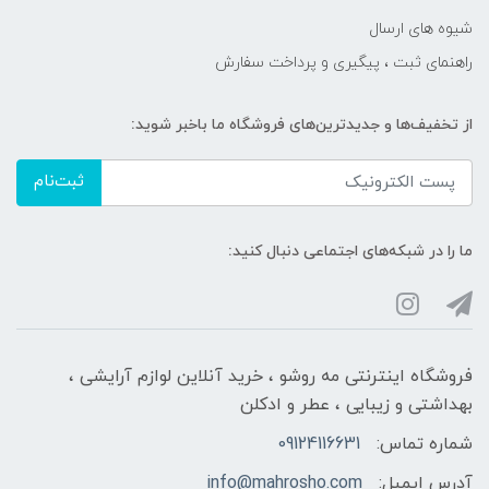
شیوه های ارسال
راهنمای ثبت ، پیگیری و پرداخت سفارش
از تخفیف‌ها و جدیدترین‌های فروشگاه ما باخبر شوید:
ثبت‌نام
ما را در شبکه‌های اجتماعی دنبال کنید:
فروشگاه اینترنتی مه‌ رو‌شو ، خرید آنلاین لوازم آرایشی ،
بهداشتی و زیبایی ، عطر و ادکلن
شماره تماس:
09124116631
آدرس ایمیل:
info@mahrosho.com