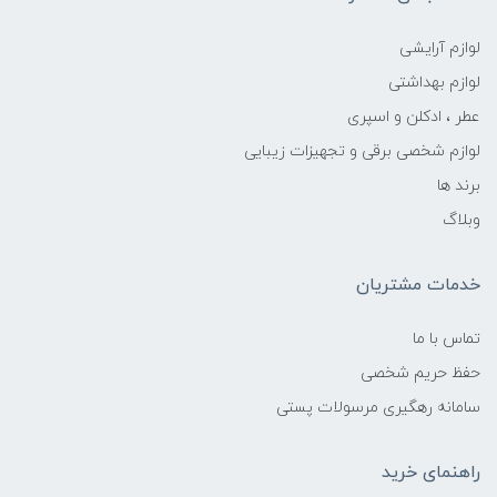
لوازم آرایشی
لوازم بهداشتی
عطر ، ادکلن و اسپری
لوازم شخصی برقی و تجهیزات زیبایی
برند ها
وبلاگ
خدمات مشتریان
تماس با ما
حفظ حریم شخصی
سامانه رهگیری مرسولات پستی
راهنمای خرید