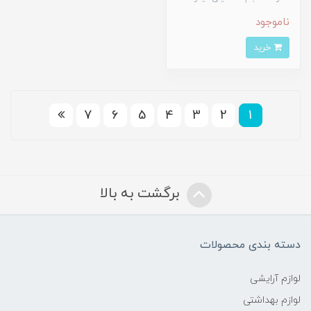
ناموجود
خرید
7
6
5
4
3
2
1
برگشت به بالا
دسته بندی محصولات
لوازم آرایشی
لوازم بهداشتی