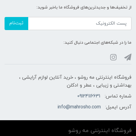
از تخفیف‌ها و جدیدترین‌های فروشگاه ما باخبر شوید:
ثبت‌نام
ما را در شبکه‌های اجتماعی دنبال کنید:
فروشگاه اینترنتی مه‌ رو‌شو ، خرید آنلاین لوازم آرایشی ،
بهداشتی و زیبایی ، عطر و ادکلن
شماره تماس:
09124116631
آدرس ایمیل:
info@mahrosho.com
فروشگاه اینترنتی مه‌ رو‌شو