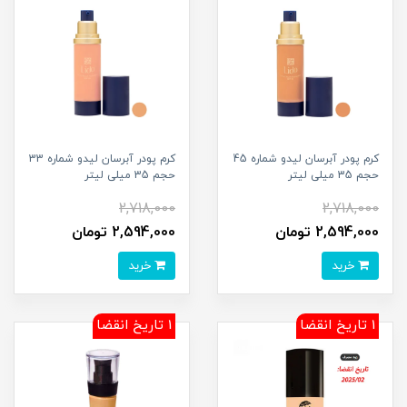
کرم پودر آبرسان لیدو شماره 45
کرم پودر آبرسان لیدو شماره 33
حجم 35 میلی لیتر
حجم 35 میلی لیتر
2,718,000
2,718,000
2,594,000 تومان
2,594,000 تومان
خرید
خرید
1 تاریخ انقضا
1 تاریخ انقضا