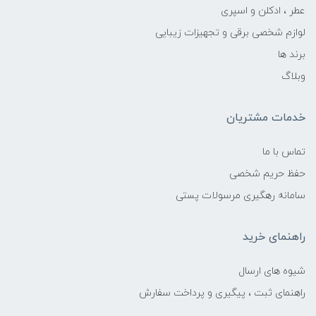
عطر ، ادکلن و اسپری
لوازم شخصی برقی و تجهیزات زیبایی
برند ها
وبلاگ
خدمات مشتریان
تماس با ما
حفظ حریم شخصی
سامانه رهگیری مرسولات پستی
راهنمای خرید
شیوه های ارسال
راهنمای ثبت ، پیگیری و پرداخت سفارش