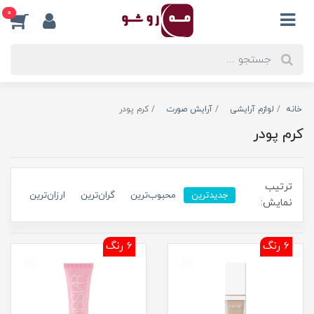
0
خانه
لوازم آرایشی
آرایش صورت
کرم پودر
کرم پودر
ترتیب
جدیدترین
محبوب‌ترین
گران‌ترین
ارزان‌ترین
نمایش:
6 رنگ
6 رنگ