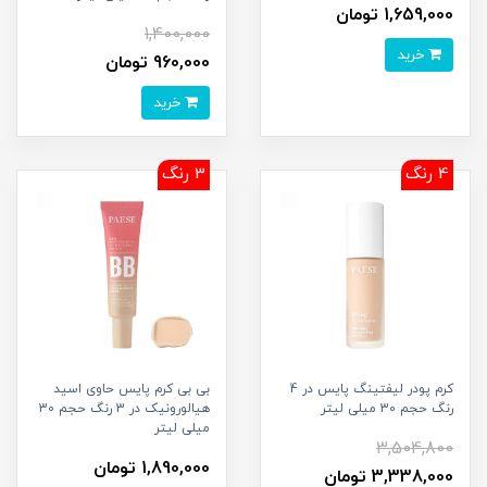
1,659,000 تومان
1,400,000
خرید
960,000 تومان
خرید
4 رنگ
3 رنگ
کرم پودر لیفتینگ پایس در 4
بی بی کرم پایس حاوی اسید
رنگ حجم 30 میلی لیتر
هیالورونیک در 3 رنگ حجم 30
میلی لیتر
3,504,800
1,890,000 تومان
3,338,000 تومان