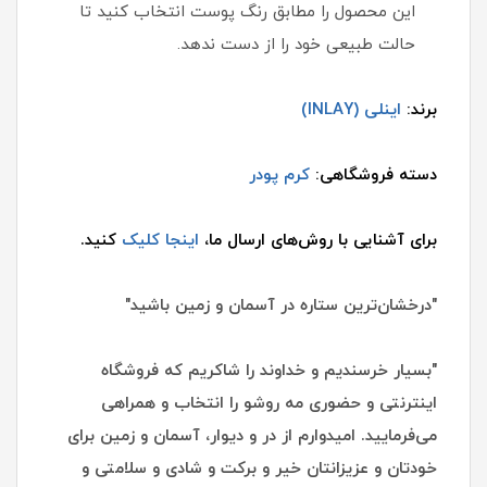
این محصول را مطابق رنگ پوست انتخاب کنید تا
حالت طبیعی خود را از دست ندهد.
برند:
اینلی (INLAY)
دسته فروشگاهی:
کرم پودر
برای آشنایی با روش‌های ارسال ما،
اینجا کلیک
کنید.
"درخشان‌ترین ستاره در آسمان و زمین باشید"
"بسیار خرسندیم و خداوند را شاکریم که فروشگاه
اینترنتی و حضوری مه روشو را انتخاب و همراهی
می‌فرمایید. امیدوارم از در و دیوار، آسمان و زمین برای
خودتان و عزیزانتان خیر و برکت و شادی و سلامتی و