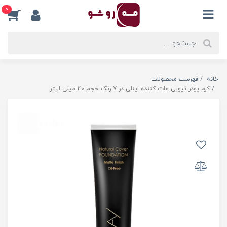
0
خانه
فهرست محصولات
کرم پودر تیوپی مات کننده اینلی در 7 رنگ حجم 40 میلی لیتر