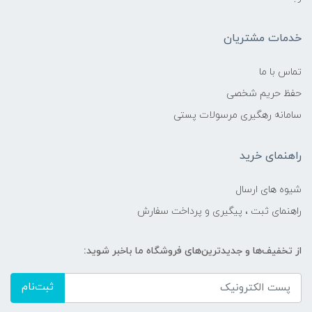
خدمات مشتریان
تماس با ما
حفظ حریم شخصی
سامانه رهگیری مرسولات پستی
راهنمای خرید
شیوه های ارسال
راهنمای ثبت ، پیگیری و پرداخت سفارش
از تخفیف‌ها و جدیدترین‌های فروشگاه ما باخبر شوید:
ثبت‌نام