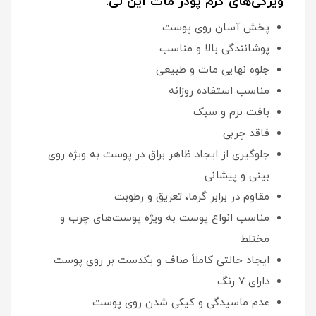
ویژگی‌های کرم پودر مات این لی:
پخش آسان روی پوست
پوشانندگی بالا و مناسب
جلوه نهایی مات و طبیعی
مناسب استفاده روزانه
بافت نرم و سبک
فاقد چربی
جلوگیری از ایجاد ظاهر براق در پوست به ویژه روی
بینی و پیشانی
مقاوم در برابر گرما، تعریق و رطوبت
مناسب انواع پوست به ویژه پوست‌های چرب و
مختلط
ایجاد حالتی کاملاً صاف و یکدست بر روی پوست
دارای 7 رنگ
عدم ماسیدگی و کیکی شدن روی پوست