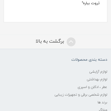
ثروت بباره"
برگشت به بالا
دسته بندی محصولات
لوازم آرایشی
لوازم بهداشتی
عطر ، ادکلن و اسپری
لوازم شخصی برقی و تجهیزات زیبایی
برند ها
وبلاگ