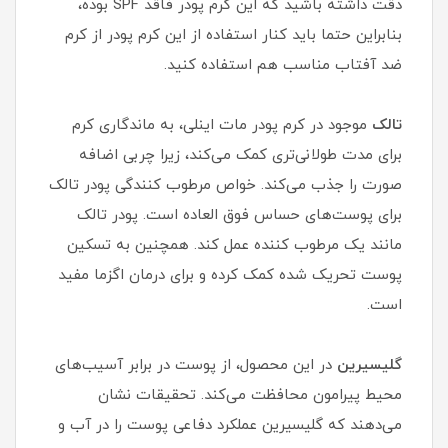
دقّت داشته باشید که این کرم پودر فاقد SPF بوده،
بنابراین حتما باید کنار استفاده از این کرم پودر از کرم
ضد آفتاب مناسب هم استفاده کنید.
تالک
موجود در کرم پودر مات اینلی، به ماندگاری کرم
برای مدت طولانی‌تری کمک می‌کند، زیرا چربی اضافه
صورت را جذب می‌کند. خواص مرطوب کنندگی پودر تالک
برای پوست‌های حساس فوق العاده است. پودر تالک
مانند یک مرطوب کننده عمل کند. همچنین به تسکین
پوست تحریک شده کمک کرده و برای درمان اگزما مفید
است.
گلیسیرین
در این محصول، از پوست در برابر آسیب‌های
محیط پیرامون محافظت می‌کند. تحقیقات نشان
می‌دهند که گلیسیرین عملکرد دفاعی پوست را در آب و