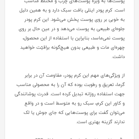
پوست‌ها به ویژه پوست‌های چرب و مختلط مناسب
است. کرم پودر اینلی بافت سبک دارد و به همین دلیل
به خوبی بر روی پوست پخش می‌شود. این کرم پودر
جلوه‌ای طبیعی به پوست می‌دهد و در عین حال بر روی
پوست نمی‌ماسد، بنابراین با استفاده از این محصول،
چهره‌ای مات و طبیعی بدون هیچ‌گونه براقیّت خواهید
داشت.
از ویژگی‌های مهم این کرم پودر، مقاومت آن در برابر
گرما، تعریق و رطوبت بوده که آن را به محصولی مناسب
جهت استفاده روزانه تبدیل کرده است. قدرت پوشانندگی
و کاور این کرم، سبک رو به متوسط است و در واقع
می‌توان گفت برای پوست‌هایی که جای جوش یا لک
ندارند گزینه بهتری است.