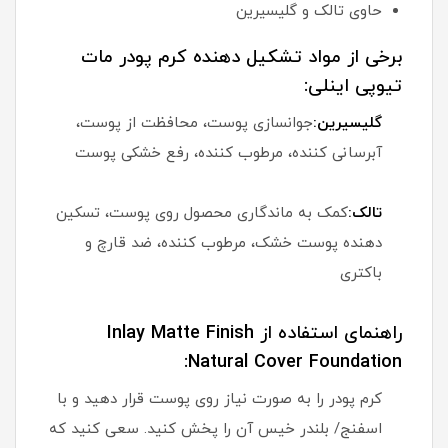
حاوی تالک و گلیسیرین
برخی از مواد تشکیل دهنده کرم پودر مات
تیوپی اینلی:
گلیسیرین:
جوانسازی پوست، محافظت از پوست،
آبرسانی کننده، مرطوب کننده، رفع خشکی پوست
تالک:
کمک به ماندگاری محصول روی پوست، تسکین
دهنده پوست خشک، مرطوب کننده، ضد قارچ و
باکتری
راهنمای استفاده از Inlay Matte Finish
Natural Cover Foundation:
کرم پودر را به صورت نیاز روی پوست قرار دهید و با
اسفنج/ بلندر خیس آن را پخش کنید. سعی کنید که