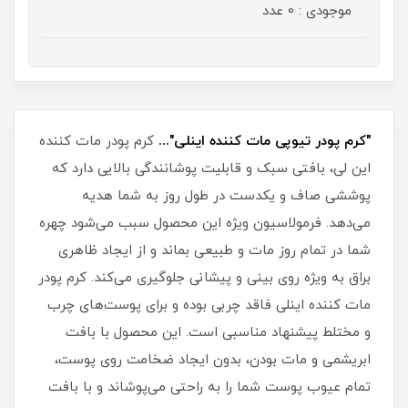
موجودی : 0 عدد
"کرم پودر تیوپی مات کننده اینلی"...
کرم پودر مات کننده
این لی، بافتی سبک و قابلیت پوشانندگی بالایی دارد که
پوششی صاف و یکدست در طول روز به شما هدیه
می‌دهد. فرمولاسیون ویژه این محصول سبب می‌شود چهره
شما در تمام روز مات و طبیعی بماند و از ایجاد ظاهری
براق به ویژه روی بینی و پیشانی جلوگیری می‌کند. کرم پودر
مات کننده اینلی فاقد چربی بوده و برای پوست‌های چرب
و مختلط پیشنهاد مناسبی است. این محصول با بافت
ابریشمی و مات بودن، بدون ایجاد ضخامت روی پوست،
تمام عیوب پوست شما را به راحتی می‌پوشاند و با بافت