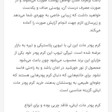
باعث برطرف شدن نواقص پوست صورت می‌شوند و در
صورت مصرف درست آن، پوستی صاف و یکدست
خواهید داشت که زیبایی خاصی به چهره‌ی شما می‌دهد
و زیرسازی لازم جهت انجام آرایش صورت را آماده
می‌کند.
کرم پودر مات این لی با تیوپی پلاستیکی و تیره به بازار
عرضه شده است. تیرگی تیوپ این کرم پودر خود یکی از
مزایای این برند محسوب می‌شود چون باعث می‌شود
محصول از نور خورشید در امان باشد و به راحتی فاسد
نشود. برای خانم‌هایی که دنبال کرم پودرهایی هستند که
جلوه‌ای طبیعی به پوستشان بدهند، خرید کرم پودر مات
اینلی گزینه مناسبی است.
کرم پودر مات اینلی، فاقد چربی بوده و برای انواع