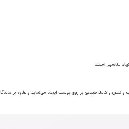
هاد مناسبی است.