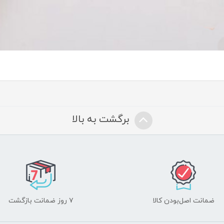
برگشت به بالا
ضمانت اصل‌بودن کالا
۷ روز ضمانت بازگشت