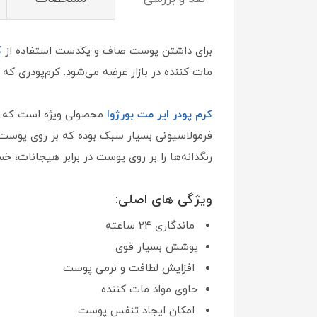
برای داشتن پوست صاف و یکدست استفاده از
ک
مات کننده در بازار عرضه می‌شود. کرم‌پودری ک
کرم پودر ایر مت بورژوا
فرمولاسیونی بسیار سبک بوده که بر روی پوست 
رنگدانه‌ها را بر روی پوست در برابر هیجانات، خس
ویژگی های اصلی:
ماندگاری 24 ساعته
پوشش بسیار قوی
افزایش لطافت و نرمی پوست
حاوی مواد مات کننده
امکان ایجاد تنفس پوست