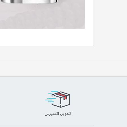
تحویل اکسپرس