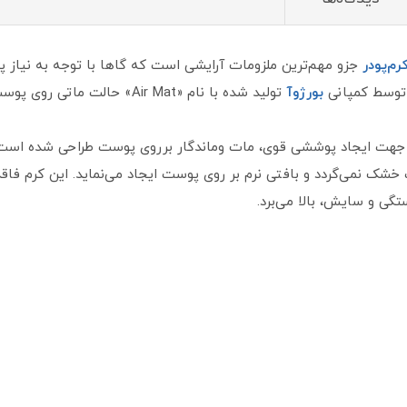
رم‌پودر
جزو مهم‌ترین ملزومات آرایشی است که گاها با توجه به نیاز پ
ه توسط کمپانی
بورژوآ
تولید شده با نام «Air Mat» حالت ماتی روی پوست ایجاد می‌کند.
خشک نمی‌گردد و بافتی نرم بر روی پوست ایجاد می‌نماید. این کرم ف
تگی و سایش، بالا می‌برد.