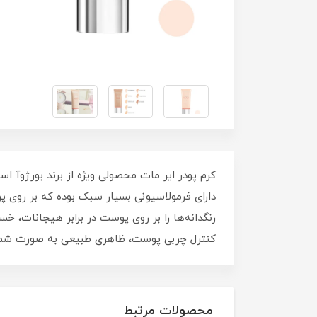
دارای فرمولاسیونی بسیار سبک بوده که بر روی 
رنگدانه‌ها را بر روی پوست در برابر هیجانات، خ
کنترل چربی پوست، ظاهری طبیعی به صورت شما
محصولات مرتبط