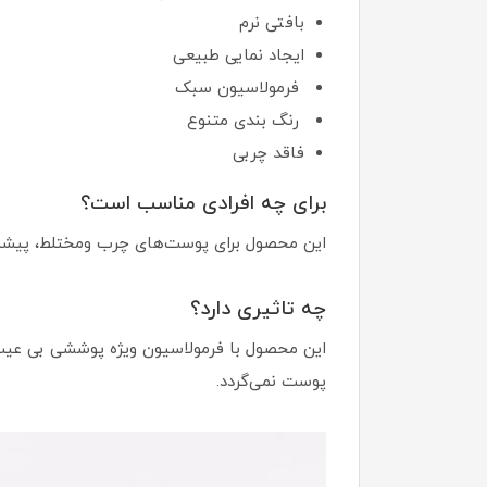
بافتی نرم
ایجاد نمایی طبیعی
فرمولاسیون سبک
رنگ بندی متنوع
فاقد چربی
برای چه افرادی مناسب است؟
این محصول برای پوست‌های چرب ومختلط، پیشن
چه تاثیری دارد؟
پوست نمی‌گردد.