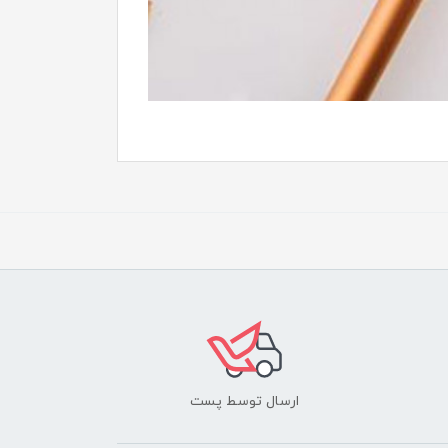
ارسال توسط پست