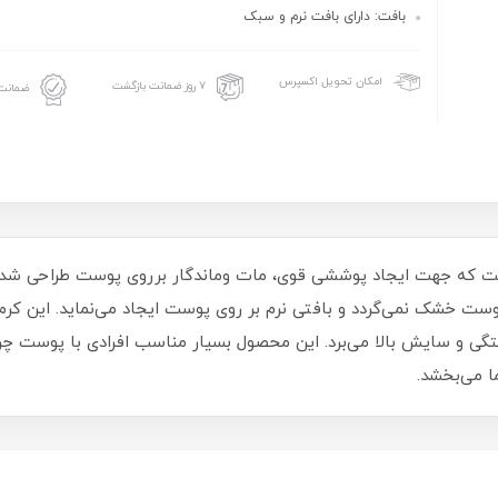
بافت: دارای بافت نرم و سبک
امکان تحویل اکسپرس
۷ روز ضمانت بازگشت
ضمانت 
پوست خشک نمی‌گردد و بافتی نرم بر روی پوست ایجاد می‌نماید. این ک
ستگی و سایش بالا می‌برد. این محصول بسیار مناسب افرادی با پوست چر
 می‌بخشد.