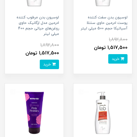
لوسیون بدن سفت کننده
لوسیون بدن مرطوب کننده
پوست ادرمین حاوی سنتلا
ادرمین مدل ارگانیک حاوی
آسیاتیکا حجم 500 میلی لیتر
روغن‌های حیاتی حجم 400
میلی لیتر
1,892,800
1,892,800
1,517,500 تومان
1,517,500 تومان
خرید
خرید