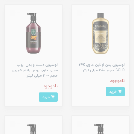
لوسیون بدن اولاین حاوی 24K
لوسیون دست و بدن ایوب
GOLD حجم 350 میلی لیتر
صبری حاوی روغن بادام شیرین
حجم 300 میلی لیتر
ناموجود
ناموجود
خرید
خرید