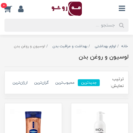
0
خانه
لوازم بهداشتی
بهداشت و مراقبت بدن
لوسیون و روغن بدن
لوسیون و روغن بدن
ترتیب
جدیدترین
محبوب‌ترین
گران‌ترین
ارزان‌ترین
نمایش: