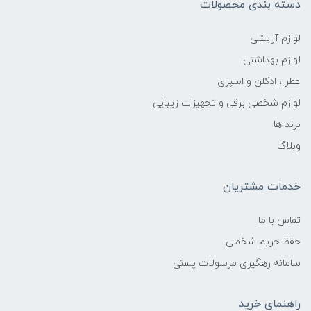
دسته بندی محصولات
لوازم آرایشی
لوازم بهداشتی
عطر ، ادکلن و اسپری
لوازم شخصی برقی و تجهیزات زیبایی
برند ها
وبلاگ
خدمات مشتریان
تماس با ما
حفظ حریم شخصی
سامانه رهگیری مرسولات پستی
راهنمای خرید