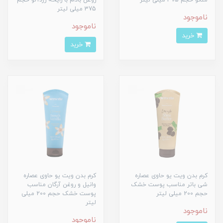
منگو حجم 375 میلی لیتر
روغن بادام با رایحه زردآلو حجم
375 میلی لیتر
ناموجود
ناموجود
خرید
خرید
کرم بدن ویت یو حاوی عصاره
کرم بدن ویت یو حاوی عصاره
شی باتر مناسب پوست خشک
وانیل و روغن آرگان مناسب
حجم 200 میلی لیتر
پوست خشک حجم 200 میلی
لیتر
ناموجود
ناموجود