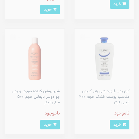
خرید
خرید
کرم بدن فلوید شی باتر کلیون
شیر روشن کننده صورت و بدن
مناسب پوست خشک حجم 400
جو دوسر بایفاس حجم 500
میلی لیتر
میلی لیتر
ناموجود
ناموجود
خرید
خرید