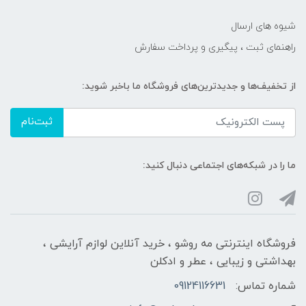
شیوه های ارسال
راهنمای ثبت ، پیگیری و پرداخت سفارش
از تخفیف‌ها و جدیدترین‌های فروشگاه ما باخبر شوید:
ثبت‌نام
ما را در شبکه‌های اجتماعی دنبال کنید:
فروشگاه اینترنتی مه‌ رو‌شو ، خرید آنلاین لوازم آرایشی ،
بهداشتی و زیبایی ، عطر و ادکلن
شماره تماس:
09124116631