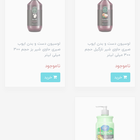
لوسیون دست و بدن ایوب
لوسیون دست و بدن ایوب
صبری حاوی شیر نارگیل حجم
صبری حاوی شیر بز حجم 300
300 میلی لیتر
میلی لیتر
ناموجود
ناموجود
خرید
خرید