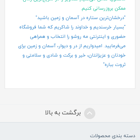
ممکن بروزرسانی کنیم.
"درخشان‌ترین ستاره در آسمان و زمین باشید"
"بسیار خرسندیم و خداوند را شاکریم که شما فروشگاه
حضوری و اینترنتی مه روشو را انتخاب و همراهی
می‌فرمایید. امیدواریم از در و دیوار، آسمان و زمین برای
خودتان و عزیزانتان، خیر و برکت و شادی و سلامتی و
ثروت بباره"
برگشت به بالا
دسته بندی محصولات