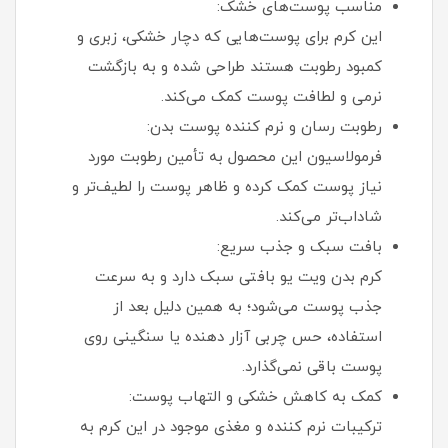
مناسب پوست‌های خشک:
این کرم برای پوست‌هایی که دچار خشکی، زبری و
کمبود رطوبت هستند طراحی شده و به بازگشت
نرمی و لطافت پوست کمک می‌کند.
رطوبت‌ رسان و نرم‌ کننده پوست بدن:
فرمولاسیون این محصول به تأمین رطوبت مورد
نیاز پوست کمک کرده و ظاهر پوست را لطیف‌تر و
شاداب‌تر می‌کند.
بافت سبک و جذب سریع:
کرم بدن ویت یو بافتی سبک دارد و به سرعت
جذب پوست می‌شود؛ به همین دلیل بعد از
استفاده، حس چربی آزار دهنده یا سنگینی روی
پوست باقی نمی‌گذارد.
کمک به کاهش خشکی و التهاب پوست:
ترکیبات نرم‌ کننده و مغذی موجود در این کرم به