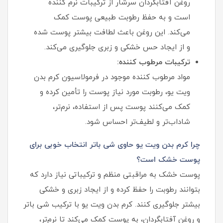
روغن آفتابگردان سرشار از ترکیبات نرم‌ کننده
است و به حفظ رطوبت طبیعی پوست کمک
می‌کند. این روغن باعث لطافت بیشتر پوست شده
و از ایجاد حس خشکی و زبری جلوگیری می‌کند.
ترکیبات مرطوب‌ کننده:
مواد مرطوب‌ کننده موجود در فرمولاسیون کرم بدن
ویت یو، رطوبت مورد نیاز پوست را تأمین کرده و
کمک می‌کنند پوست پس از استفاده، نرم‌تر،
شاداب‌تر و لطیف‌تر احساس شود.
چرا کرم بدن ویت یو حاوی شی باتر انتخاب خوبی برای
پوست خشک است؟
پوست خشک به مراقبتی منظم و ترکیباتی نیاز دارد که
بتوانند رطوبت را حفظ کرده و از ایجاد زبری و خشکی
بیشتر جلوگیری کنند. کرم بدن ویت یو با ترکیب شی باتر
و روغن آفتابگردان، به پوست کمک می‌کند تا نرم‌تر،