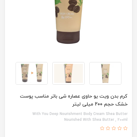
کرم بدن ویت یو حاوی عصاره شی باتر مناسب پوست
خشک حجم 200 میلی لیتر
With You Deep Nourishment Body Cream Shea Butter
Nourished With Shea Butter , 200ml