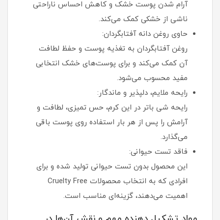
آرام شدن پوست خشک و کاهش احساس ناراحتی
ناشی از خشکی کمک می‌کند.
حاوی روغن دانه آفتابگردان:
روغن آفتابگردان به تغذیه پوست و حفظ لطافت
آن کمک می‌کند و برای پوست‌های خشک انتخابی
مفید محسوب می‌شود.
رایحه ملایم، دلپذیر و ماندگار:
رایحه شی باتر در این کرم، حس تمیزی، لطافت و
آرامش را پس از هر بار استفاده روی پوست باقی
می‌گذارد.
فاقد تست حیوانی:
این محصول بدون تست حیوانی تولید شده و برای
افرادی که به انتخاب محصولات Cruelty Free
اهمیت می‌دهند، گزینه‌ای مناسب است.
مواد تشکیل‌ دهنده مهم و نقش آن‌ها در