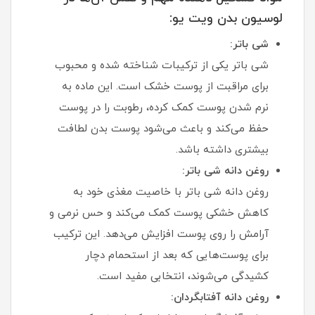
لوسیون بدن ویت یو:
شی باتر:
شی باتر یکی از ترکیبات شناخته‌ شده و محبوب
برای مراقبت از پوست خشک است. این ماده به
نرم شدن پوست کمک کرده، رطوبت را در پوست
حفظ می‌کند و باعث می‌شود پوست بدن لطافت
بیشتری داشته باشد.
روغن دانه شی باتر:
روغن دانه شی باتر با خاصیت مغذی خود به
کاهش خشکی پوست کمک می‌کند و حس نرمی و
آرامش را روی پوست افزایش می‌دهد. این ترکیب
برای پوست‌هایی که بعد از استحمام دچار
کشیدگی می‌شوند، انتخابی مفید است.
روغن دانه آفتابگردان: