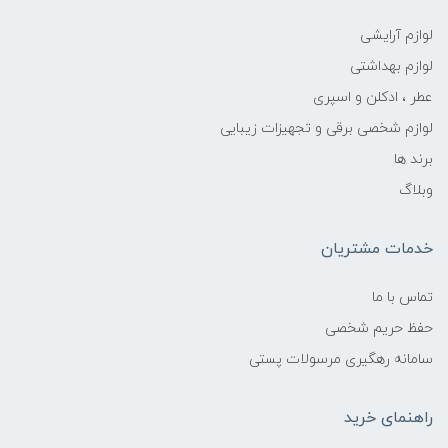
لوازم آرایشی
لوازم بهداشتی
عطر ، ادکلن و اسپری
لوازم شخصی برقی و تجهیزات زیبایی
برند ها
وبلاگ
خدمات مشتریان
تماس با ما
حفظ حریم شخصی
سامانه رهگیری مرسولات پستی
راهنمای خرید