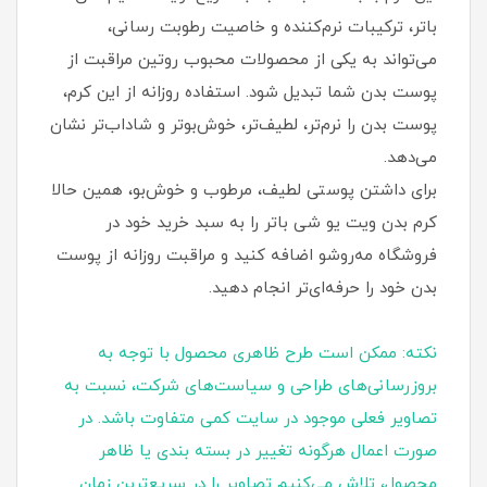
باتر، ترکیبات نرم‌کننده و خاصیت رطوبت‌ رسانی،
می‌تواند به یکی از محصولات محبوب روتین مراقبت از
پوست بدن شما تبدیل شود. استفاده روزانه از این کرم،
پوست بدن را نرم‌تر، لطیف‌تر، خوش‌بوتر و شاداب‌تر نشان
می‌دهد.
برای داشتن پوستی لطیف، مرطوب و خوش‌بو، همین حالا
کرم بدن ویت یو شی باتر را به سبد خرید خود در
فروشگاه مه‌روشو اضافه کنید و مراقبت روزانه از پوست
بدن خود را حرفه‌ای‌تر انجام دهید.
نکته: ممکن است طرح ظاهری محصول با توجه به
بروزرسانی‌های طراحی و سیاست‌های شرکت، نسبت به
تصاویر فعلی موجود در سایت کمی متفاوت باشد. در
صورت اعمال هرگونه تغییر در بسته‌ بندی یا ظاهر
محصول، تلاش می‌کنیم تصاویر را در سریع‌ترین زمان