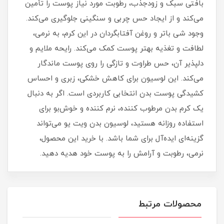
بافتی سبک و زودجذب، رطوبت مورد نیاز پوست را تأمین
می‌کند و از ایجاد حس چربی و سنگینی جلوگیری می‌کند.
وجود شی باتر و روغن آفتابگردان در این کرم، به نرمی،
لطافت و تغذیه بهتر پوست کمک می‌کند. رایحه ملایم و
دلپذیر آن، حس طراوت و تازگی را روی پوست ماندگار
می‌کند. این لوسیون برای کاهش خشکی، زبری و احساس
کشیدگی پوست بدن انتخابی کاربردی است. اگر به دنبال
یک کرم بدن مرطوب‌ کننده، نرم‌ کننده و خوش‌بو برای
استفاده روزانه هستید، لوسیون بدن ویت یو می‌تواند
گزینه‌ای ایده‌آل برای شما باشد. با خرید این محصول،
نرمی، رطوبت و آرامش را به پوست خود هدیه دهید.
محصولات مرتبط