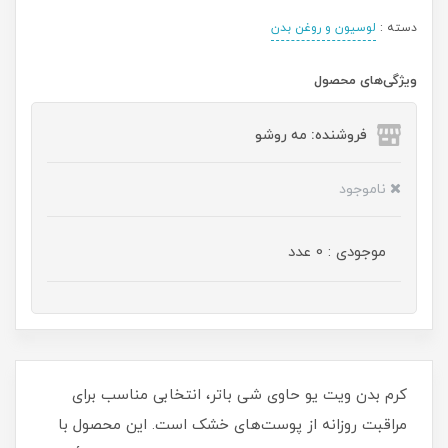
دسته :
لوسیون و روغن بدن
ویژگی‌های محصول
فروشنده: مه رو‌شو
ناموجود
موجودی : 0 عدد
کرم بدن ویت یو حاوی شی باتر، انتخابی مناسب برای
مراقبت روزانه از پوست‌های خشک است. این محصول با