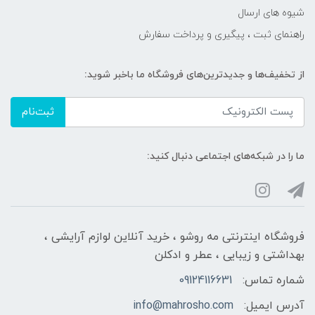
شیوه های ارسال
راهنمای ثبت ، پیگیری و پرداخت سفارش
از تخفیف‌ها و جدیدترین‌های فروشگاه ما باخبر شوید:
ثبت‌نام
ما را در شبکه‌های اجتماعی دنبال کنید:
فروشگاه اینترنتی مه‌ رو‌شو ، خرید آنلاین لوازم آرایشی ،
بهداشتی و زیبایی ، عطر و ادکلن
شماره تماس:
09124116631
آدرس ایمیل:
info@mahrosho.com