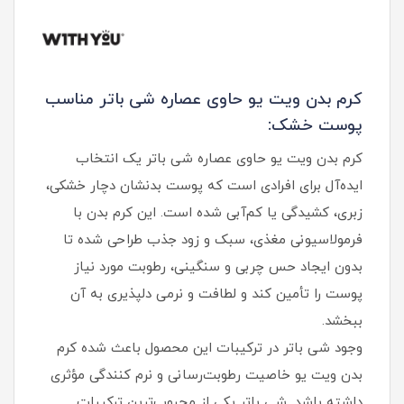
کرم بدن ویت یو حاوی عصاره شی باتر مناسب
پوست خشک:
کرم بدن ویت یو حاوی عصاره شی باتر یک انتخاب
ایده‌آل برای افرادی است که پوست بدنشان دچار خشکی،
زبری، کشیدگی یا کم‌آبی شده است. این کرم بدن با
فرمولاسیونی مغذی، سبک و زود جذب طراحی شده تا
بدون ایجاد حس چربی و سنگینی، رطوبت مورد نیاز
پوست را تأمین کند و لطافت و نرمی دلپذیری به آن
ببخشد.
وجود شی باتر در ترکیبات این محصول باعث شده کرم
بدن ویت یو خاصیت رطوبت‌رسانی و نرم‌ کنندگی مؤثری
داشته باشد. شی باتر یکی از محبوب‌ترین ترکیبات