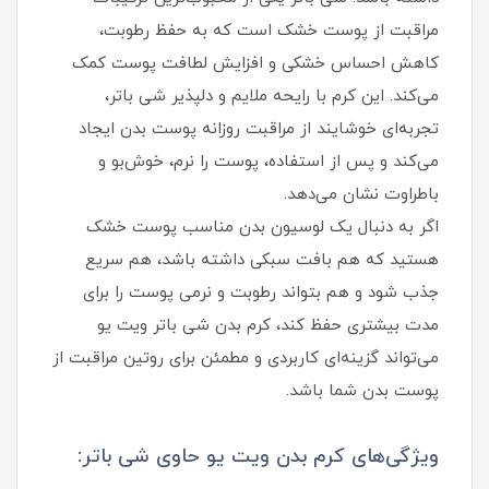
مراقبت از پوست خشک است که به حفظ رطوبت،
کاهش احساس خشکی و افزایش لطافت پوست کمک
می‌کند. این کرم با رایحه ملایم و دلپذیر شی باتر،
تجربه‌ای خوشایند از مراقبت روزانه پوست بدن ایجاد
می‌کند و پس از استفاده، پوست را نرم، خوش‌بو و
باطراوت نشان می‌دهد.
اگر به دنبال یک لوسیون بدن مناسب پوست خشک
هستید که هم بافت سبکی داشته باشد، هم سریع
جذب شود و هم بتواند رطوبت و نرمی پوست را برای
مدت بیشتری حفظ کند، کرم بدن شی باتر ویت یو
می‌تواند گزینه‌ای کاربردی و مطمئن برای روتین مراقبت از
پوست بدن شما باشد.
ویژگی‌های کرم بدن ویت یو حاوی شی باتر: