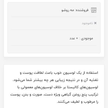
فروشنده: مه رو‌شو
ناموجود
موجودی : 0 عدد
استفاده از یک لوسیون خوب باعث لطافت پوست و
تغذیه آن و در نتیجه زیبایی هر چه بیشتر شما می‌شود.
لوسیون‌های کالیستا بر خلاف لوسیون‌های معمولی با
ترکیب پنج روغن گیاهی ویژه دست، صورت و بدن، پوست
را مرطوب و لطیف می‌کنند.