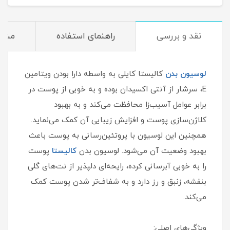
نقد و بررسی
راهنمای استفاده
مشخ
لوسیون بدن
کالیستا کایلی به واسطه دارا بودن ویتامین
E، سرشار از آنتی اکسیدان بوده و به خوبی از پوست در
برابر عوامل آسیب‌زا محافظت می‌کند و به بهبود
کلاژن‌سازی پوست و افزایش زیبایی آن کمک می‌نماید.
همچنین این لوسیون با پروتئین‌رسانی به پوست باعث
بهبود وضعیت آن می‌شود. لوسیون بدن
کالیستا
پوست
را به خوبی آبرسانی کرده، رایحه‌ای دلپذیر از نت‌های گلی
بنفشه، زنبق و رز دارد و به شفاف‌تر شدن پوست کمک
می‌کند.
ویژگی‌های اصلی: