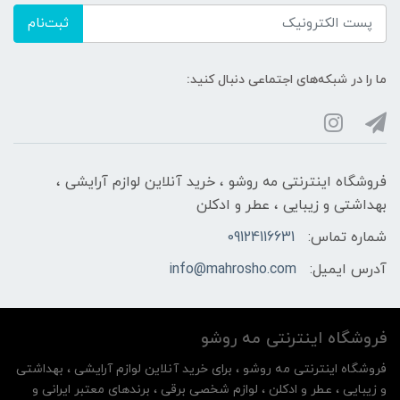
ثبت‌نام
ما را در شبکه‌های اجتماعی دنبال کنید:
فروشگاه اینترنتی مه‌ رو‌شو ، خرید آنلاین لوازم آرایشی ،
بهداشتی و زیبایی ، عطر و ادکلن
شماره تماس:
09124116631
آدرس ایمیل:
info@mahrosho.com
فروشگاه اینترنتی مه‌ رو‌شو
فروشگاه اینترنتی مه‌ رو‌شو ، برای خرید آنلاین لوازم آرایشی ، بهداشتی
و زیبایی ، عطر و ادکلن ، لوازم شخصی برقی ، برندهای معتبر ایرانی و