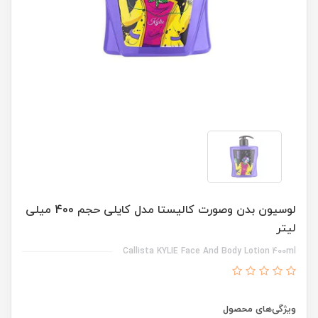
لوسیون بدن وصورت کالیستا مدل کایلی حجم 400 میلی
لیتر
Callista KYLIE Face And Body Lotion 400ml
ویژگی‌های محصول