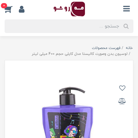
0
خانه
فهرست محصولات
لوسیون بدن وصورت کالیستا مدل کایلی حجم 400 میلی لیتر