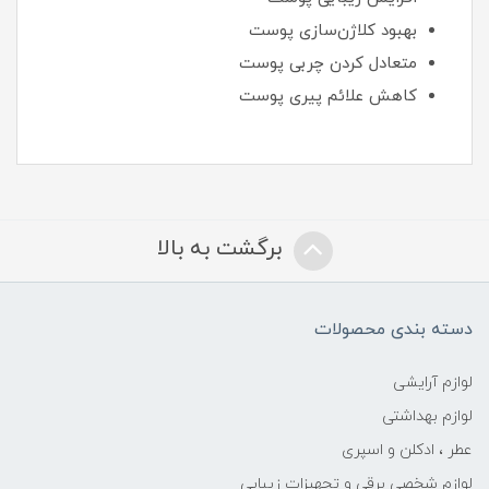
بهبود کلاژن‌سازی پوست
متعادل کردن چربی پوست
کاهش علائم پیری پوست
برگشت به بالا
دسته بندی محصولات
لوازم آرایشی
لوازم بهداشتی
عطر ، ادکلن و اسپری
لوازم شخصی برقی و تجهیزات زیبایی