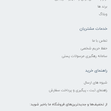
برند ها
وبلاگ
خدمات مشتریان
تماس با ما
حفظ حریم شخصی
سامانه رهگیری مرسولات پستی
راهنمای خرید
شیوه های ارسال
راهنمای ثبت ، پیگیری و پرداخت سفارش
از تخفیف‌ها و جدیدترین‌های فروشگاه ما باخبر شوید: