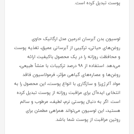
پوست تبدیل کرده است.
لوسیون بدن آبرسان ادرمین مدل ارگانیک حاوی
روغن‌های حیاتی، ترکیبی از آبرسانی عمیق، تغذیه پوست
و محافظت روزانه را در یک محصول باکیفیت ارائه
می‌دهد. استفاده از 98 درصد ترکیبات با منشأ طبیعی،
روغن‌ها و عصاره‌های گیاهی مؤثر، فرمولاسیون فاقد
مواد آلرژی‌زا و سازگاری با انواع پوست، این محصول را به
انتخابی ایده‌آل برای مراقبت روزانه از پوست تبدیل کرده
است. اگر به دنبال پوستی نرم، لطیف، مرطوب و سالم
هستید، این لوسیون می‌تواند همراهی مطمئن برای
روتین مراقبت از پوست شما باشد.