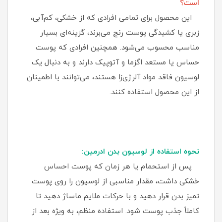
است؟
این محصول برای تمامی افرادی که از خشکی، کم‌آبی،
زبری یا کشیدگی پوست رنج می‌برند، گزینه‌ای بسیار
مناسب محسوب می‌شود. همچنین افرادی که پوست
حساس یا مستعد اگزما و آتوپیک دارند و به دنبال یک
لوسیون فاقد مواد آلرژی‌زا هستند، می‌توانند با اطمینان
از این محصول استفاده کنند.
نحوه استفاده از لوسیون بدن ادرمین:
پس از استحمام یا هر زمان که پوست احساس
خشکی داشت، مقدار مناسبی از لوسیون را روی پوست
تمیز بدن قرار دهید و با حرکات ملایم ماساژ دهید تا
کاملاً جذب پوست شود. استفاده منظم، به‌ ویژه بعد از