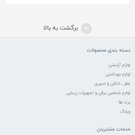
برگشت به بالا
دسته بندی محصولات
لوازم آرایشی
لوازم بهداشتی
عطر ، ادکلن و اسپری
لوازم شخصی برقی و تجهیزات زیبایی
برند ها
وبلاگ
خدمات مشتریان