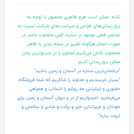
نکته: ممکن است طرح ظاهری محصول با توجه به
بروزرسانی‌های طراحی و سیاست‌های شرکت، نسبت به
تصاویر فعلی موجود در سایت کمی متفاوت باشد. در
صورت اعمال هرگونه تغییر در بسته‌ بندی یا ظاهر
محصول، تلاش می‌کنیم تصاویر را در سریع‌ترین زمان
ممکن بروزرسانی کنیم.
"درخشان‌ترین ستاره در آسمان و زمین باشید"
"بسیار خرسندیم و خداوند را شاکریم که شما فروشگاه
حضوری و اینترنتی مه روشو را انتخاب و همراهی
می‌فرمایید. امیدواریم از در و دیوار، آسمان و زمین برای
خودتان و عزیزانتان، خیر و برکت و شادی و سلامتی و
ثروت بباره"