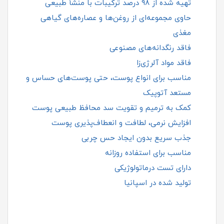
تهیه شده از 98 درصد ترکیبات با منشأ طبیعی
حاوی مجموعه‌ای از روغن‌ها و عصاره‌های گیاهی
مغذی
فاقد رنگدانه‌های مصنوعی
فاقد مواد آلرژی‌زا
مناسب برای انواع پوست، حتی پوست‌های حساس و
مستعد آتوپیک
کمک به ترمیم و تقویت سد محافظ طبیعی پوست
افزایش نرمی، لطافت و انعطاف‌پذیری پوست
جذب سریع بدون ایجاد حس چربی
مناسب برای استفاده روزانه
دارای تست درماتولوژیکی
تولید شده در اسپانیا