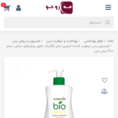
0
خانه
لوازم بهداشتی
بهداشت و مراقبت بدن
لوسیون و روغن بدن
لوسیون بدن مرطوب کننده ادرمین مدل ارگانیک حاوی روغن‌های حیاتی حجم
400 میلی لیتر