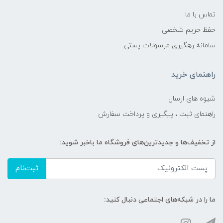
تماس با ما
حفظ حریم شخصی
سامانه رهگیری مرسولات پستی
راهنمای خرید
شیوه های ارسال
راهنمای ثبت ، پیگیری و پرداخت سفارش
از تخفیف‌ها و جدیدترین‌های فروشگاه ما باخبر شوید:
ثبت‌نام
ما را در شبکه‌های اجتماعی دنبال کنید: