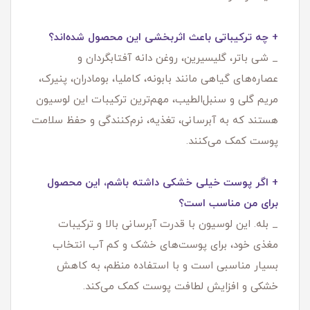
+ چه ترکیباتی باعث اثربخشی این محصول شده‌اند؟
_ شی باتر، گلیسیرین، روغن دانه آفتابگردان و
عصاره‌های گیاهی مانند بابونه، کاملیا، بومادران، پنیرک،
مریم گلی و سنبل‌الطیب، مهم‌ترین ترکیبات این لوسیون
هستند که به آبرسانی، تغذیه، نرم‌کنندگی و حفظ سلامت
پوست کمک می‌کنند.
+ اگر پوست خیلی خشکی داشته باشم، این محصول
برای من مناسب است؟
_ بله. این لوسیون با قدرت آبرسانی بالا و ترکیبات
مغذی خود، برای پوست‌های خشک و کم‌ آب انتخاب
بسیار مناسبی است و با استفاده منظم، به کاهش
خشکی و افزایش لطافت پوست کمک می‌کند.