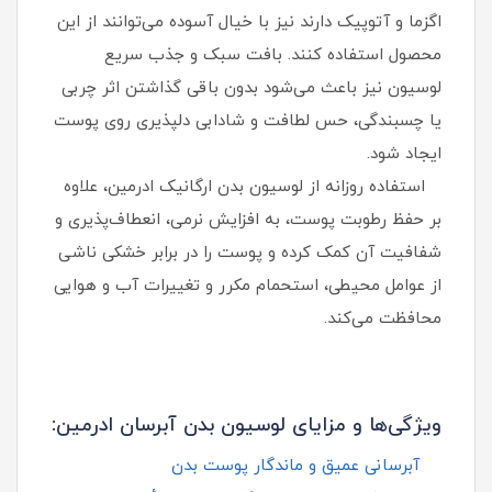
اگزما و آتوپیک دارند نیز با خیال آسوده می‌توانند از این
محصول استفاده کنند. بافت سبک و جذب سریع
لوسیون نیز باعث می‌شود بدون باقی گذاشتن اثر چربی
یا چسبندگی، حس لطافت و شادابی دلپذیری روی پوست
ایجاد شود.
استفاده روزانه از لوسیون بدن ارگانیک ادرمین، علاوه
بر حفظ رطوبت پوست، به افزایش نرمی، انعطاف‌پذیری و
شفافیت آن کمک کرده و پوست را در برابر خشکی ناشی
از عوامل محیطی، استحمام مکرر و تغییرات آب‌ و هوایی
محافظت می‌کند.
ویژگی‌ها و مزایای لوسیون بدن آبرسان ادرمین:
آبرسانی عمیق و ماندگار پوست بدن