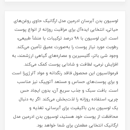
لوسیون بدن آبرسان ادرمین مدل ارگانیک حاوی روغن‌های
حیاتی، انتخابی ایده‌آل برای مراقبت روزانه از انواع پوست
است. این لوسیون با ۹۸ درصد ترکیبات با منشأ طبیعی،
رطوبت مورد نیاز پوست را به‌صورت عمیق تأمین می‌کند.
وجود شی باتر، گلیسیرین و عصاره‌های گیاهی ارزشمند، به
افزایش نرمی، لطافت و شادابی پوست کمک می‌کند.
فرمولاسیون این محصول فاقد رنگدانه و مواد آلرژی‌زا است
و برای پوست‌های حساس و مستعد آتوپیک نیز مناسب
است. بافت سبک و جذب سریع آن، بدون ایجاد حس
چربی، استفاده روزانه را لذت‌بخش می‌کند. اگر به دنبال
یک لوسیون بدن باکیفیت برای آبرسانی، تغذیه و
محافظت از پوست خود هستید، لوسیون بدن ادرمین مدل
ارگانیک انتخابی مطمئن برای شما خواهد بود.