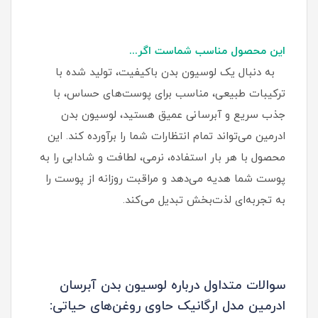
این محصول مناسب شماست اگر...
به دنبال یک لوسیون بدن باکیفیت، تولید شده با
ترکیبات طبیعی، مناسب برای پوست‌های حساس، با
جذب سریع و آبرسانی عمیق هستید، لوسیون بدن
ادرمین می‌تواند تمام انتظارات شما را برآورده کند. این
محصول با هر بار استفاده، نرمی، لطافت و شادابی را به
پوست شما هدیه می‌دهد و مراقبت روزانه از پوست را
به تجربه‌ای لذت‌بخش تبدیل می‌کند.
سوالات متداول درباره لوسیون بدن آبرسان
ادرمین مدل ارگانیک حاوی روغن‌های حیاتی: