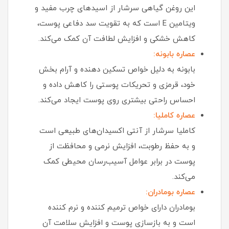
این روغن گیاهی سرشار از اسیدهای چرب مفید و
ویتامین E است که به تقویت سد دفاعی
پوست،
کاهش خشکی و افزایش لطافت آن کمک می‌کند.
عصاره بابونه:
بابونه به دلیل خواص تسکین‌ دهنده و آرام‌ بخش
خود، قرمزی و تحریکات پوستی را کاهش داده و
احساس راحتی بیشتری روی پوست ایجاد می‌کند.
عصاره کاملیا:
کاملیا سرشار از آنتی‌ اکسیدان‌های طبیعی است
و به حفظ رطوبت، افزایش نرمی و محافظت از
پوست در برابر عوامل آسیب‌رسان محیطی کمک
می‌کند.
عصاره بومادران:
بومادران دارای خواص ترمیم‌ کننده و نرم‌ کننده
است و به بازسازی پوست و افزایش سلامت آن