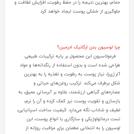
حمام، بهترین نتیجه را در حفظ رطوبت، افزایش لطافت و
جلوگیری از خشکی پوست ایجاد خواهد کرد.
چرا لوسیون بدن ارگانیک ادرمین؟
فرمولاسیون این محصول بر پایه ترکیبات طبیعی
طراحی شده است و بدون استفاده از رنگدانه‌ها و مواد
آلرژی‌زا، نیاز پوست به رطوبت و تغذیه را به بهترین
شکل برطرف می‌کند. ترکیب روغن‌های حیاتی و
عصاره‌های گیاهی ارزشمند، علاوه بر آبرسانی عمیق، به
بازسازی و تقویت پوست نیز کمک کرده و آن را نرم،
لطیف و شاداب نگه می‌دارد. کیفیت ساخت اسپانیایی،
تست درماتولوژیکی و سازگاری با انواع پوست، این
لوسیون را به انتخابی مطمئن برای مراقبت روزانه از