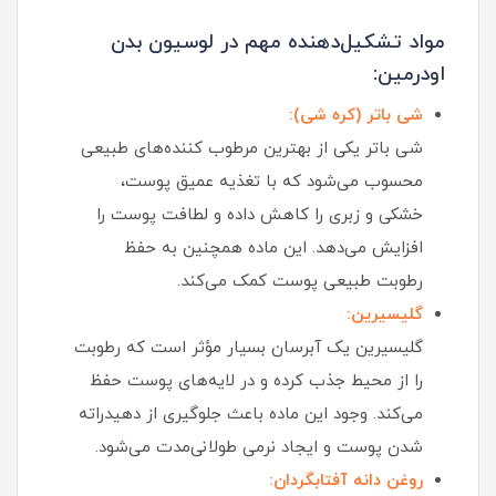
مواد تشکیل‌دهنده مهم در لوسیون بدن
اودرمین:
شی باتر (کره شی):
شی باتر یکی از بهترین مرطوب‌ کننده‌های طبیعی
محسوب می‌شود که با تغذیه عمیق پوست،
خشکی و زبری را کاهش داده و لطافت پوست را
افزایش می‌دهد. این ماده همچنین به حفظ
رطوبت طبیعی پوست کمک می‌کند.
گلیسیرین:
گلیسیرین یک آبرسان بسیار مؤثر است که رطوبت
را از محیط جذب کرده و در لایه‌های پوست حفظ
می‌کند. وجود این ماده باعث جلوگیری از دهیدراته
شدن پوست و ایجاد نرمی طولانی‌مدت می‌شود.
روغن دانه آفتابگردان: