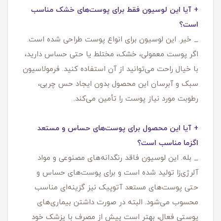
+ آیا این لوسیون فقط برای پوست‌های خشک مناسب
است؟
_ خیر. این لوسیون برای انواع پوست طراحی شده است.
اگر پوست معمولی، خشک، مختلط یا حتی حساس دارید،
با خیال راحت می‌توانید از آن استفاده کنید. فرمولاسیون
سبک و آبرسان این محصول بدون ایجاد حس چربی،
رطوبت مورد نیاز پوست را تأمین می‌کند.
+ آیا این محصول برای پوست‌های حساس و مستعد
اگزما مناسب است؟
_ بله. این لوسیون فاقد رنگدانه‌های مصنوعی و مواد
آلرژی‌زا تولید شده است و برای پوست‌های حساس و
حتی پوست‌های مستعد آتوپیک نیز گزینه‌ای مناسب
محسوب می‌شود. البته در صورت داشتن بیماری‌های
پوستی فعال، بهتر است پیش از مصرف با پزشک خود