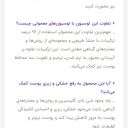
نیز مشورت کنید.
+ تفاوت این لوسیون با لوسیون‌های معمولی چیست؟
_ مهم‌ترین تفاوت این محصول، استفاده از ۹۸ درصد
ترکیبات با منشأ طبیعی و مجموعه‌ای از روغن‌ها و
عصاره‌های گیاهی مغذی است. این ترکیبات علاوه بر
آبرسانی عمیق، به نرم شدن، ترمیم و تقویت سد محافظ
پوست نیز کمک می‌کنند.
+ آیا این محصول به رفع خشکی و زبری پوست کمک
می‌کند؟
_ بله. وجود شی باتر، گلیسیرین و روغن‌ها و عصاره‌های
گیاهی باعث می‌شود خشکی، زبری و احساس کشیدگی
پوست به مرور کاهش پیدا کند و پوست نرم‌تر و
لطیف‌تر شود.