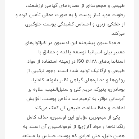
طبیعی و مجموعه‌ای از عصاره‌های گیاهی ارزشمند،
رطوبت مورد نیاز پوست را به صورت عمقی تأمین کرده و
از خشکی، زبری و احساس کشیدگی پوست جلوگیری
می‌کند.
فرمولاسیون پیشرفته این لوسیون در لابراتوارهای
معتبر بیلی اسپانیا توسعه یافته و مطابق با
استانداردهای ISO 16.128 در زمینه استفاده از مواد
طبیعی و ارگانیک تولید شده است. وجود ترکیبی از
روغن‌ها و عصاره‌های گیاهی نظیر بابونه، کاملیا،
بومادران، پنیرک، مریم گلی و سنبل‌الطیب، علاوه بر
آبرسانی مؤثر، به ترمیم سد دفاعی پوست، افزایش
لطافت و حفظ سلامت طبیعی آن کمک می‌کند.
یکی از مهم‌ترین مزایای این لوسیون، حذف کامل
رنگدانه‌ها و مواد آلرژی‌زا از فرمولاسیون آن است. به
همین دلیل، حتی افرادی که پوست حساس یا مستعد