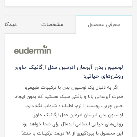
معرفی محصول
مشخصات
دیدگاه‌ه
لوسیون بدن آبرسان ادرمین مدل ارگانیک حاوی
روغن‌های حیاتی:
اگر به دنبال یک لوسیون بدن با ترکیبات طبیعی،
قدرت آبرسانی بالا و بافتی سبک هستید که بدون ایجاد
حس چربی، پوست را نرم، لطیف و شاداب نگه دارد،
لوسیون بدن آبرسان ادرمین مدل ارگانیک حاوی
روغن‌های حیاتی انتخابی ایده‌آل برای شما خواهد بود.
این محصول با بهره‌گیری از 98 درصد ترکیبات با منشأ