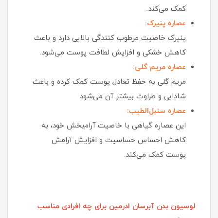
کمک می‌کند.
عصاره پنیرک:
پنیرک خاصیت مرطوب‌ کنندگی بالایی دارد و باعث
کاهش خشکی و افزایش لطافت پوست می‌شود.
عصاره مریم گلی:
مریم گلی به حفظ تعادل پوست کمک کرده و باعث
شادابی و طراوت بیشتر آن می‌شود.
عصاره سنبل‌الطیب:
این عصاره گیاهی با خاصیت آرام‌بخش خود، به
کاهش احساس حساسیت و افزایش آرامش
پوست کمک می‌کند.
لوسیون بدن آبرسان ادرمین برای چه افرادی مناسب