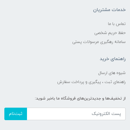
خدمات مشتریان
تماس با ما
حفظ حریم شخصی
سامانه رهگیری مرسولات پستی
راهنمای خرید
شیوه های ارسال
راهنمای ثبت ، پیگیری و پرداخت سفارش
از تخفیف‌ها و جدیدترین‌های فروشگاه ما باخبر شوید:
ثبت‌نام