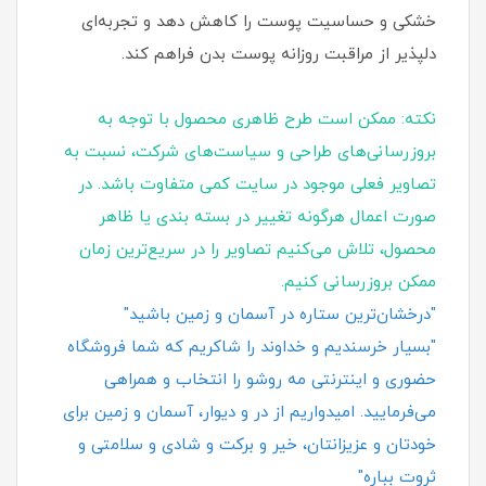
خشکی و حساسیت پوست را کاهش دهد و تجربه‌ای
دلپذیر از مراقبت روزانه پوست بدن فراهم کند.
نکته: ممکن است طرح ظاهری محصول با توجه به
بروزرسانی‌های طراحی و سیاست‌های شرکت، نسبت به
تصاویر فعلی موجود در سایت کمی متفاوت باشد. در
صورت اعمال هرگونه تغییر در بسته‌ بندی یا ظاهر
محصول، تلاش می‌کنیم تصاویر را در سریع‌ترین زمان
ممکن بروزرسانی کنیم.
"درخشان‌ترین ستاره در آسمان و زمین باشید"
"بسیار خرسندیم و خداوند را شاکریم که شما فروشگاه
حضوری و اینترنتی مه روشو را انتخاب و همراهی
می‌فرمایید. امیدواریم از در و دیوار، آسمان و زمین برای
خودتان و عزیزانتان، خیر و برکت و شادی و سلامتی و
ثروت بباره"