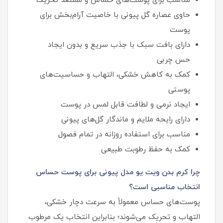
مناسب برای پوست‌های حساس و مستعد تحریک
حاوی عصاره گل پیونی با خاصیت آرام‌بخش برای
پوست
دارای بافت سبک با جذب سریع و بدون ایجاد
حس چربی
کمک به کاهش خشکی، التهاب و حساسیت‌های
پوستی
ایجاد نرمی و لطافت قابل‌ لمس در پوست
دارای رایحه ملایم و ماندگار گل‌های پیونی
مناسب برای استفاده روزانه در تمام فصول
کمک به حفظ رطوبت طبیعی
چرا کرم بدن ویت یو مدل پیونی برای پوست حساس
انتخاب مناسبی است؟
پوست‌های حساس معمولاً به سرعت دچار خشکی،
التهاب و تحریک می‌شوند؛ بنابراین انتخاب یک مرطوب‌