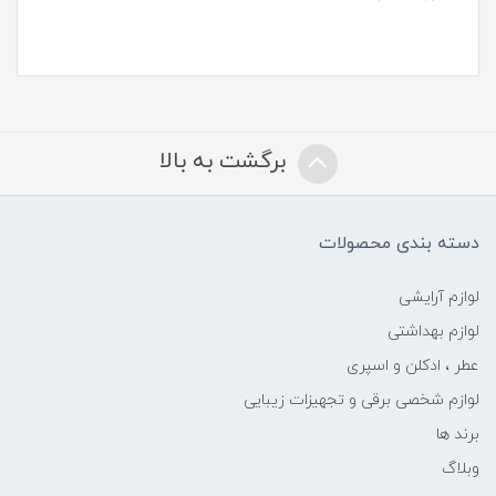
برگشت به بالا
دسته بندی محصولات
لوازم آرایشی
لوازم بهداشتی
عطر ، ادکلن و اسپری
لوازم شخصی برقی و تجهیزات زیبایی
برند ها
وبلاگ