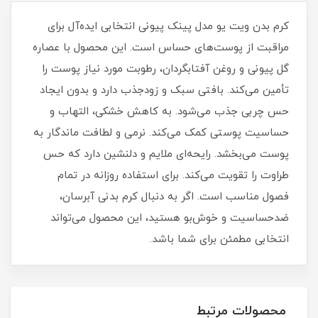
کرم بدن ویت یو مدل پینک پیونی انتخابی ایده‌آل برای
مراقبت از پوست‌های حساس است. این محصول با عصاره
گل پیونی و روغن آفتابگردان، رطوبت مورد نیاز پوست را
تأمین می‌کند. بافتی سبک و زودجذب دارد و بدون ایجاد
حس چربی جذب می‌شود. به کاهش خشکی، التهاب و
حساسیت پوستی کمک می‌کند. نرمی و لطافت ماندگار به
پوست می‌بخشد. رایحه‌ای ملایم و دلنشین دارد که حس
طراوت را تقویت می‌کند. برای استفاده روزانه در تمام
فصول مناسب است. اگر به دنبال کرم بدنی آبرسان،
ضدحساسیت و خوش‌بو هستید، این محصول می‌تواند
انتخابی مطمئن برای شما باشد.
محصولات مرتبط