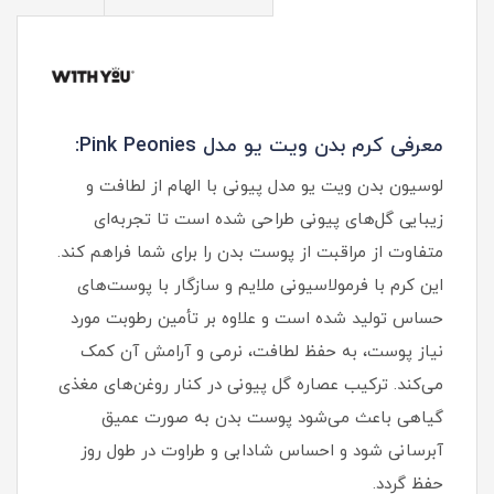
معرفی کرم بدن ویت یو مدل Pink Peonies:
لوسیون بدن ویت یو مدل پیونی با الهام از لطافت و
زیبایی گل‌های پیونی طراحی شده است تا تجربه‌ای
متفاوت از مراقبت از پوست بدن را برای شما فراهم کند.
این کرم با فرمولاسیونی ملایم و سازگار با پوست‌های
حساس تولید شده است و علاوه بر تأمین رطوبت مورد
نیاز پوست، به حفظ لطافت، نرمی و آرامش آن کمک
می‌کند. ترکیب عصاره گل پیونی در کنار روغن‌های مغذی
گیاهی باعث می‌شود پوست بدن به‌ صورت عمیق
آبرسانی شود و احساس شادابی و طراوت در طول روز
حفظ گردد.