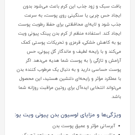
بافت سبک و زود جذب این کرم باعث می‌شود بدون
ایجاد حس چربی یا سنگینی روی پوست، به سرعت
جذب شود و لایه‌ای محافظتی برای حفظ رطوبت پوست
ایجاد کند. استفاده منظم از کرم بدن پینک پیونی ویت
یو به کاهش خشکی، قرمزی و تحریکات پوستی کمک
می‌کند و با رایحه لطیف و ماندگار گل پیونی، حس
آرامش و تازگی را به پوست شما هدیه می‌دهد. اگر
پوست حساسی دارید و به دنبال یک مرطوب‌ کننده بدن
با عملکرد مؤثر و رایحه‌ای دلنشین هستید، این محصول
می‌تواند انتخابی ایده‌آل برای روتین مراقبت روزانه شما
باشد.
ویژگی‌ها و مزایای لوسیون بدن پیونی ویت یو:
آبرسانی مؤثر و عمیق پوست بدن