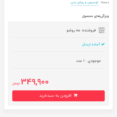
دسته :
لوسیون و روغن بدن
ویژگی‌های محصول
فروشنده: مه رو‌شو
آماده ارسال
موجودی : 1 عدد
349,900
تومان
افزودن به سبدخرید