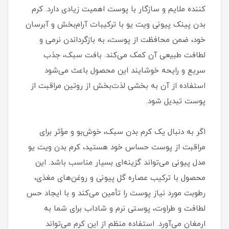
کننده ملایم و سازگار با پوست اهمیت زیادی دارد. کرم
بدن پینک پیونی ویت یو با ترکیبات آرام‌بخش و آبرسان
خود، ضمن محافظت از پوست، به بازگرداندن نرمی و
لطافت طبیعی آن کمک می‌کند. بافت سبک، جذب
سریع و رایحه خوشایند این محصول باعث می‌شود
استفاده از آن به بخشی لذت‌بخش از روتین مراقبت از
پوست تبدیل شود.
اگر به دنبال یک کرم بدن سبک، خوش‌بو و مؤثر برای
مراقبت از پوست حساس خود هستید، کرم بدن ویت یو
مدل پیونی می‌تواند گزینه‌ای بسیار مناسب باشد. این
محصول با ترکیب عصاره گل پیونی و روغن‌های مغذی،
رطوبت مورد نیاز پوست را تأمین می‌کند و با ایجاد حس
لطافت و طراوت، پوستی نرم و شاداب برای شما به
ارمغان می‌آورد. استفاده منظم از این کرم می‌تواند