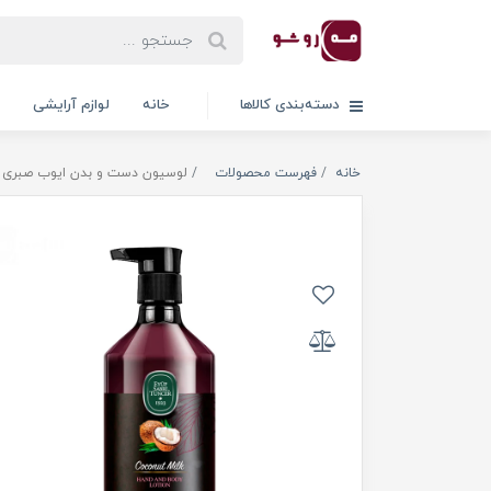
دسته‌بندی کالاها
خانه
لوازم آرایشی
خانه
فهرست محصولات
لوسیون دست و بدن ایوب صبری حاوی شیر 