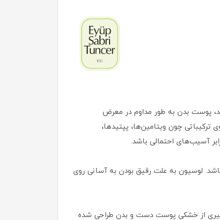
د، پوست بدن به طور مداوم در معرض
 ترکیباتی چون ویتامین‌ها، پپتیدها،
رابر آسیب‌های احتمالی باشد.
باشد. لوسیون به علت رقیق بودن به آسانی روی
لوگیری از خشکی پوست دست و بدن طراحی شده