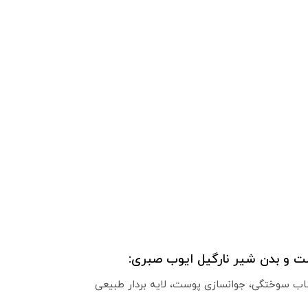
ت و بدن شیر نارگیل ایوب صبری:
اب سوختگی، جوانسازی پوست، لایه بردار طبیعی