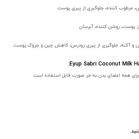
، مرطوب کننده، جلوگیری از پیری پوست
ز پوست، روشن کننده، آبرسان
ش و آکنه، جلوگیری از پیری زودرس، کاهش چین و چروک پوست
برای همه اعضای بدن به جر صورت قابل استفاده است.
ید.