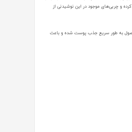
ده و چربی‌های موجود در این نوشیدنی از
حصول به طور سریع جذب پوست شده و باعث