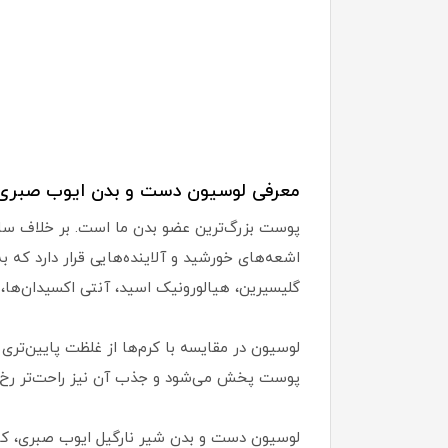
معرفی لوسیون دست و بدن ایوب صبری 
پوست بزرگ‌ترین عضو بدن ما است. بر خلاف سای
اشعه‌های خورشید و آلاینده‌هایی قرار دارد که
گلیسیرین، هیالورونیک اسید، آنتی اکسیدان‌ها، 
لوسیون در مقایسه با کرم‌ها از غلظت پایین‌تر
پوست پخش می‌شود و جذب آن نیز راحت‌تر رخ 
لوسیون دست و بدن شیر نارگیل ایوب صبری، کام