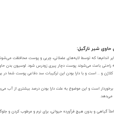
حاوی شیر نارگیل:
ر اندام‌ها که توسط لایه‌های عضلانی، چربی و پوست محافظت می‌شون
 به راحتی باعث می‌شوند پوست دچار پیری زودرس شود. لوسیون بدن حاوی
کلاژن و ... است و با دارا بودن این ترکیبات سد دفاعی پوست شما در ب
ی برخوردار است و این موضوع به علت دارا بودن درصد بیشتری از آب می‌
می‌دهد.
لاً گیاهی و بدون هیچ فرآورده حیوانی، برای نرم و مرطوب کردن و ج