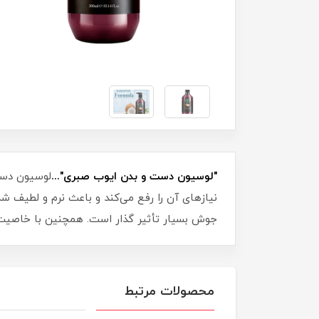
"لوسیون دست و بدن ایوب صبری"...
لوسیون دست
نیازهای آن را رفع می‌کند و باعث نرم و لطیف
جوش بسیار تأثیر گذار است. همچنین با خاصیت آ
محصولات مرتبط