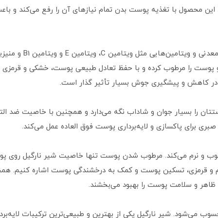
. این محصول با تغذیه پوست بدن تمام نیازهای آن را رفع می‌کند و ب
لوسیون شیر نارگیل Sabri
د و پوست را مرطوب کرده و با حفظ تعادل طبیعی پوست، خشکی و قرمزی
 در کاهش و پیشگیری جوش بسیار تأثیر گذار است.
تتان را بسیار جوان و شاداب نگه می‌دارد و همچنین با خاصیت ضد ال
ی برای پاکسازی و لایه‌برداری پوست فوق العاده عمل می‌کند.
طوب و نرم می‌کند. مرطوب شدن پوست تنها خاصیت شیر نارگیل روی پوس
ظاهر و سلامت پوست را بهبود می‌بخشند.
سوب می‌شود. شیر نارگیل یکی از بهترین و طبیعی‌ترین ترکیبات لایه‌