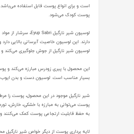
است و برای انواع پوست قابل استفاده می‌باشد
پوست کودک می‌شود.
دارند. این لوسیون خاصیت آبرسانی بالایی دار
لوسیون شیر نارگیل از جوش جلوگیری می‌کند و
این محصول با پیری زودرس مبارزه می‌کند و پوس
بسیار مناسب است. لوسیون دست و بدن ایوب صبر
شیر نارگیل موجود در این محصول، پوست را مر
به حفظ قابلیت ارتجاعی پوست کمک می‌کنند و 
لایه برداری پوست از دیگر خواص شیر نارگیل مح