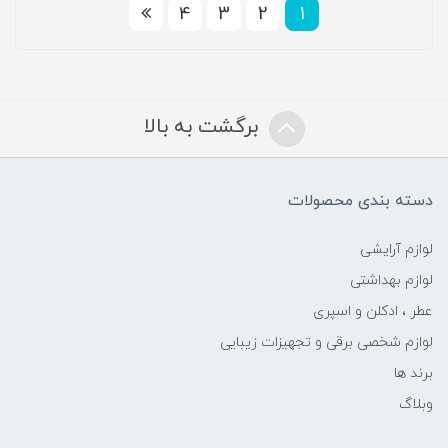
4
3
2
1
برگشت به بالا
دسته بندی محصولات
لوازم آرایشی
لوازم بهداشتی
عطر ، ادکلن و اسپری
لوازم شخصی برقی و تجهیزات زیبایی
برند ها
وبلاگ