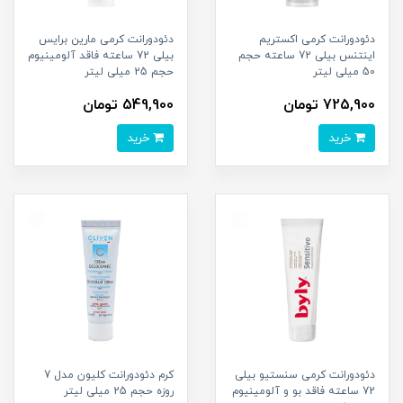
دئودورانت کرمی اکستریم
دئودورانت کرمی مارین برایس
اینتنس بیلی 72 ساعته حجم
بیلی 72 ساعته فاقد آلومینیوم
50 میلی لیتر
حجم 25 میلی لیتر
725,900 تومان
549,900 تومان
خرید
خرید
دئودورانت کرمی سنستیو بیلی
کرم دئودورانت کلیون مدل 7
72 ساعته فاقد بو و آلومینیوم
روزه حجم 25 میلی لیتر