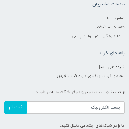
خدمات مشتریان
تماس با ما
حفظ حریم شخصی
سامانه رهگیری مرسولات پستی
راهنمای خرید
شیوه های ارسال
راهنمای ثبت ، پیگیری و پرداخت سفارش
از تخفیف‌ها و جدیدترین‌های فروشگاه ما باخبر شوید:
ثبت‌نام
ما را در شبکه‌های اجتماعی دنبال کنید: