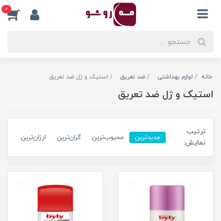
0
خانه
لوازم بهداشتی
ضد تعریق
استیک و ژل ضد تعریق
استیک و ژل ضد تعریق
ترتیب
جدیدترین
محبوب‌ترین
گران‌ترین
ارزان‌ترین
نمایش: