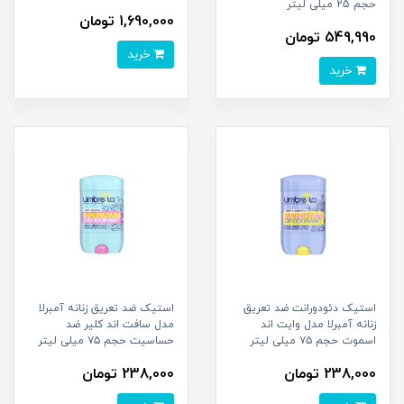
حجم 25 میلی لیتر
1,690,000 تومان
549,990 تومان
خرید
خرید
استیک دئودورانت ضد تعریق
استیک ضد تعریق زنانه آمبرلا
زنانه آمبرلا مدل وایت اند
مدل سافت اند کلیر ضد
اسموت حجم ۷۵ میلی لیتر
حساسیت حجم ۷۵ میلی لیتر
238,000 تومان
238,000 تومان