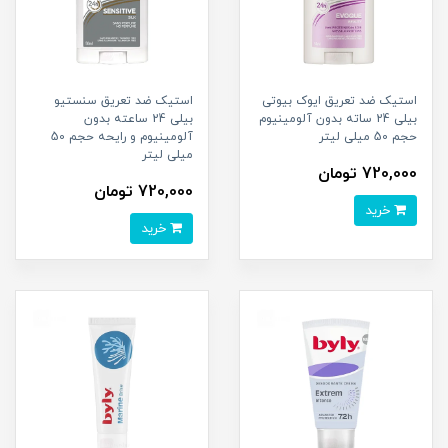
استیک ضد تعریق ایوک بیوتی
استیک ضد تعریق سنستیو
بیلی 24 ساته بدون آلومینیوم
بیلی 24 ساعته بدون
حجم 50 میلی لیتر
آلومینیوم و رایحه حجم 50
میلی لیتر
720,000 تومان
720,000 تومان
خرید
خرید