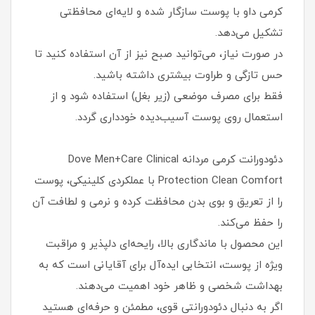
کرمی داو با پوست سازگار شده و لایه‌ای محافظتی
تشکیل می‌دهد.
در صورت نیاز، می‌توانید صبح نیز از آن استفاده کنید تا
حس تازگی و طراوت بیشتری داشته باشید.
فقط برای مصرف موضعی (زیر بغل) استفاده شود و از
استعمال روی پوست آسیب‌دیده خودداری گردد.
دئودورانت کرمی مردانه Dove Men+Care Clinical
Protection Clean Comfort با عملکردی کلینیکی، پوست
را از تعریق و بوی بدن محافظت کرده و نرمی و لطافت آن
را حفظ می‌کند.
این محصول با ماندگاری بالا، رایحه‌ای دلپذیر و مراقبت
ویژه از پوست، انتخابی ایده‌آل برای آقایانی است که به
بهداشت شخصی و ظاهر خود اهمیت می‌دهند.
اگر به دنبال دئودورانتی قوی، مطمئن و حرفه‌ای هستید