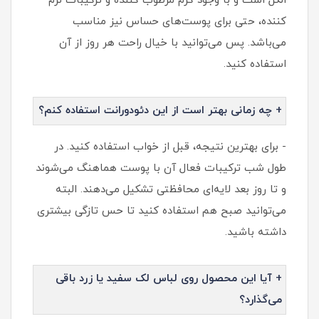
الکل است و با وجود کرم مرطوب‌ کننده و ترکیبات نرم‌
کننده، حتی برای پوست‌های حساس نیز مناسب
می‌باشد. پس می‌توانید با خیال راحت هر روز از آن
استفاده کنید.
+ چه زمانی بهتر است از این دئودورانت استفاده کنم؟
- برای بهترین نتیجه، قبل از خواب استفاده کنید. در
طول شب ترکیبات فعال آن با پوست هماهنگ می‌شوند
و تا روز بعد لایه‌ای محافظتی تشکیل می‌دهند. البته
می‌توانید صبح هم استفاده کنید تا حس تازگی بیشتری
داشته باشید.
+ آیا این محصول روی لباس لک سفید یا زرد باقی
می‌گذارد؟