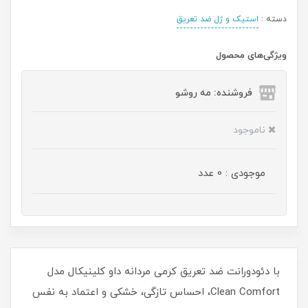
دسته :
استیک و ژل ضد تعریق
ویژگی‌های محصول
فروشنده: مه رو‌شو
ناموجود
موجودی : 0 عدد
با دئودورانت ضد تعریق کرمی مردانه داو کلینیکال مدل
Clean Comfort، احساس تازگی، خشکی و اعتماد به‌ نفس