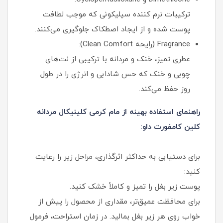
ترکیبات نرم‌ کننده سیلیکونی که موجب لطافت
پوست شده و از ایجاد اصطکاک جلوگیری می‌کنند.
Fragrance (رایحه Clean Comfort):
عطری تمیز، خنک و مردانه با ترکیبی از نت‌های
چوبی و خنک که حس شادابی و انرژی را در طول
روز حفظ می‌کند.
راهنمای استفاده بهینه از مام کرمی کلینیکال مردانه
کلین کامفورت داو:
برای دستیابی به حداکثر اثرگذاری، مراحل زیر را رعایت
کنید:
پوست زیر بغل را تمیز و کاملاً خشک کنید.
برای محافظت عمیق‌تر، مقداری از محصول را پیش از
خواب روی هر زیر بغل بمالید. در زمان استراحت، فرمول