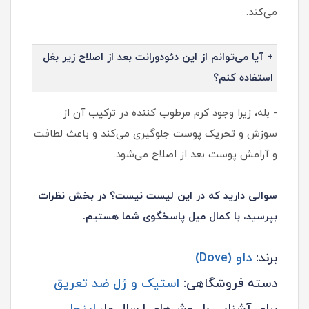
می‌کند.
+ آیا می‌توانم از این دئودورانت بعد از اصلاح زیر بغل
استفاده کنم؟
- بله، زیرا وجود کرم مرطوب‌ کننده در ترکیب آن از
سوزش و تحریک پوست جلوگیری می‌کند و باعث لطافت
و آرامش پوست بعد از اصلاح می‌شود.
سوالی دارید که در این لیست نیست؟ در بخش نظرات
بپرسید، با کمال میل پاسخگوی شما هستیم.
برند:
داو (Dove)
دسته فروشگاهی:
استیک و ژل ضد تعریق