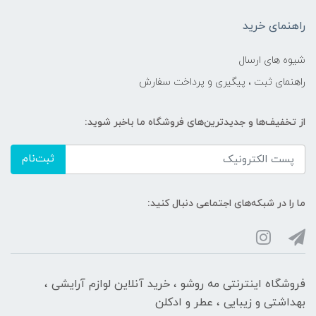
راهنمای خرید
شیوه های ارسال
راهنمای ثبت ، پیگیری و پرداخت سفارش
از تخفیف‌ها و جدیدترین‌های فروشگاه ما باخبر شوید:
ثبت‌نام
ما را در شبکه‌های اجتماعی دنبال کنید:
فروشگاه اینترنتی مه‌ رو‌شو ، خرید آنلاین لوازم آرایشی ،
بهداشتی و زیبایی ، عطر و ادکلن