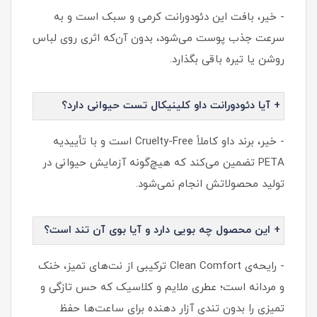
- خیر، بافت این دئودورانت کرمی و سبک است و به
سرعت جذب پوست می‌شود، بدون آن‌که اثری روی لباس
روشن یا تیره باقی بگذارد.
+ آیا دئودورانت داو کلینیکال تست حیوانی دارد؟
- خیر، برند داو کاملاً Cruelty-Free است و با تأییدیه
PETA تضمین می‌کند که هیچ‌گونه آزمایش حیوانی در
تولید محصولاتش انجام نمی‌شود.
+ این محصول چه بویی دارد و آیا بوی آن تند است؟
- رایحه‌ی Clean Comfort ترکیبی از نت‌های تمیز، خنک
و مردانه است؛ عطری ملایم و کلاسیک که حس تازگی و
تمیزی را بدون تندی آزار دهنده برای ساعت‌ها حفظ