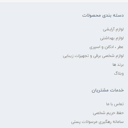
دسته بندی محصولات
لوازم آرایشی
لوازم بهداشتی
عطر ، ادکلن و اسپری
لوازم شخصی برقی و تجهیزات زیبایی
برند ها
وبلاگ
خدمات مشتریان
تماس با ما
حفظ حریم شخصی
سامانه رهگیری مرسولات پستی