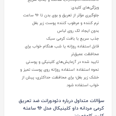
ویژگی‌های کلیدی:
جلوگیری مؤثر از تعریق و بوی بدن تا 96 ساعت
نرم‌ کننده و مرطوب‌ کننده پوست زیر بغل
بدون ایجاد لک روی لباس
جذب سریع با بافت کرمی سبک
قابل استفاده روزانه یا شب هنگام خواب برای
محافظت عمیق‌تر
تایید شده در آزمایش‌های کلینیکی و پوستی
نحوه استفاده: استفاده روزانه روی پوست تمیز و
خشک زیر بغل؛ برای محافظت حداکثری، پیش از
خواب استفاده شود.
سؤالات متداول درباره دئودورانت ضد تعریق
کرمی مردانه داو کلینیکال مدل 96 ساعته
کلین کامفورت: