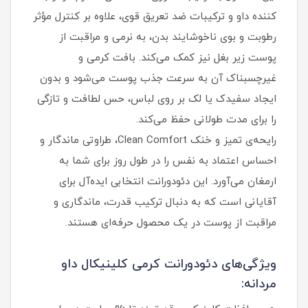
کننده داو و ترکیبات ضد تعریق قوی، علاوه بر کنترل مؤثر
رطوبت و بوی ناخوشایند بدن، به نرمی و مراقبت از
پوست زیر بغل نیز کمک می‌کند. بافت کرمی و
غیرچسبناک آن به سرعت جذب پوست می‌شود و بدون
ایجاد سفیدک یا لک بر روی لباس، حس لطافت و تازگی
را برای مدت طولانی حفظ می‌کند.
رایحه‌ی تمیز و خنک Clean Comfort، طراوتی ماندگار و
احساس اعتماد به‌ نفس را در طول روز برای شما به
ارمغان می‌آورد. این دئودورانت انتخابی ایده‌آل برای
آقایانی است که به دنبال ترکیب قدرت، ماندگاری و
مراقبت از پوست در یک محصول حرفه‌ای هستند.
ویژگی‌های دئودورانت کرمی کلینیکال داو
مردانه: