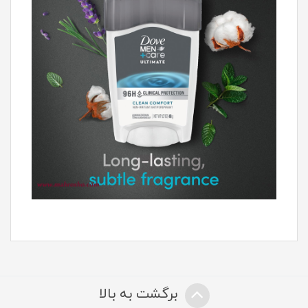
برگشت به بالا