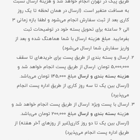
طریق پیک در تهران انجام خواهد شد و هزینه ارسال نسبت
به مسافت متغیر است. (ارسال در همان لحظه تا یک روز
کاری بعد از ثبت سفارش انجام می‌شود و لطفا بازه زمانی 3
الی 6 ساعته برای تحویل بسته خود در توضیحات ثبت
بفرمایید. مبلغ هزینه ارسال با شما هماهنگ شده و بعد از
واریز سفارش شما ارسال می‌شود)
ارسال و بسته بندی از طریق پست برای خریدهای تا سقف
5,000,000 تومان: ارسال از طریق پست انجام خواهد شد و
هزینه بسته بندی و ارسال
مبلغ 145,000 تومان می‌باشد.
(ارسال بین یک تا سه روز کاری از طریق اداره پست انجام
می‌پذیرد)
ارسال با پست ویژه: ارسال از طریق پست انجام خواهد شد و
هزینه
بسته بندی و ارسال
مبلغ 200,000 تومان می‌باشد.
(ارسال بین یک تا دو روز کاری(غیر از روزهای آخر هفته) از
طریق اداره پست انجام می‌پذیرد)