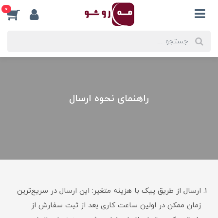
0
راهنمای نحوه ارسال
ارسال از طریق پیک با هزینه متغیر: این ارسال در سریع‌ترین
زمان ممکن در اولین ساعت کاری بعد از ثبت سفارش از