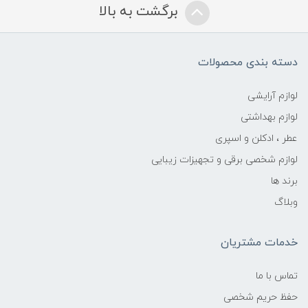
برگشت به بالا
دسته بندی محصولات
لوازم آرایشی
لوازم بهداشتی
عطر ، ادکلن و اسپری
لوازم شخصی برقی و تجهیزات زیبایی
برند ها
وبلاگ
خدمات مشتریان
تماس با ما
حفظ حریم شخصی