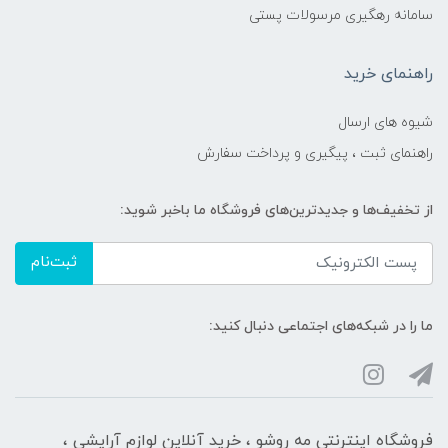
سامانه رهگیری مرسولات پستی
راهنمای خرید
شیوه های ارسال
راهنمای ثبت ، پیگیری و پرداخت سفارش
از تخفیف‌ها و جدیدترین‌های فروشگاه ما باخبر شوید:
ثبت‌نام
ما را در شبکه‌های اجتماعی دنبال کنید:
فروشگاه اینترنتی مه‌ رو‌شو ، خرید آنلاین لوازم آرایشی ،