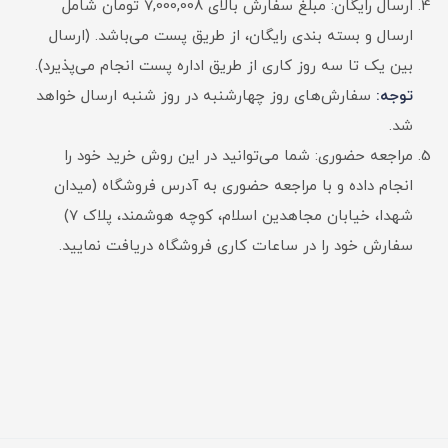
ارسال رایگان: مبلغ سفارش بالای 7,000,008 تومان شامل
ارسال و بسته بندی رایگان، از طریق پست می‌باشد. (ارسال
بین یک تا سه روز کاری از طریق اداره پست انجام می‌پذیرد).
توجه:
سفارش‌های روز چهارشنبه در روز شنبه ارسال خواهد
شد.
مراجعه حضوری: شما می‌توانید در این روش خرید خود را
انجام داده و با مراجعه حضوری به آدرس فروشگاه (میدان
شهدا، خیابان مجاهدین اسلام، کوچه هوشمند، پلاک 7)
سفارش خود را در ساعات کاری فروشگاه دریافت نمایید.