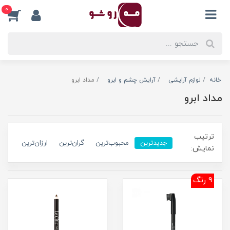
0
خانه
لوازم آرایشی
آرایش چشم و ابرو
مداد ابرو
مداد ابرو
ترتیب
جدیدترین
محبوب‌ترین
گران‌ترین
ارزان‌ترین
نمایش:
9 رنگ