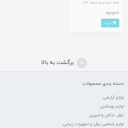
مداد ابرو لیدو شماره 206
ناموجود
خرید
برگشت به بالا
دسته بندی محصولات
لوازم آرایشی
لوازم بهداشتی
عطر ، ادکلن و اسپری
لوازم شخصی برقی و تجهیزات زیبایی