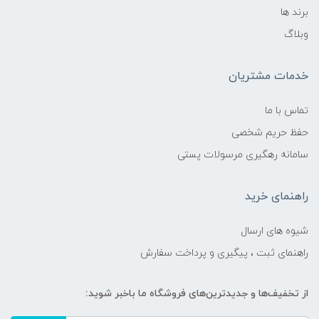
برند ها
وبلاگ
خدمات مشتریان
تماس با ما
حفظ حریم شخصی
سامانه رهگیری مرسولات پستی
راهنمای خرید
شیوه های ارسال
راهنمای ثبت ، پیگیری و پرداخت سفارش
از تخفیف‌ها و جدیدترین‌های فروشگاه ما باخبر شوید: