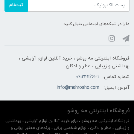
ثبت‌نام
ما را در شبکه‌های اجتماعی دنبال کنید:
فروشگاه اینترنتی مه‌ رو‌شو ، خرید آنلاین لوازم آرایشی ،
بهداشتی و زیبایی ، عطر و ادکلن
شماره تماس:
09124116631
آدرس ایمیل:
info@mahrosho.com
فروشگاه اینترنتی مه‌ رو‌شو
فروشگاه اینترنتی مه‌ رو‌شو ، برای خرید آنلاین لوازم آرایشی ، بهداشتی
و زیبایی ، عطر و ادکلن ، لوازم شخصی برقی ، برندهای معتبر ایرانی و