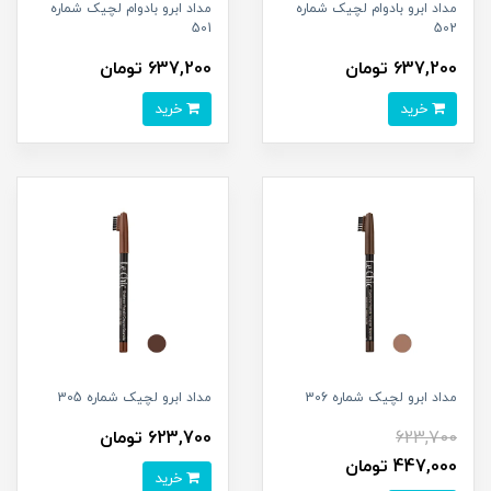
مداد ابرو بادوام لچیک شماره
مداد ابرو بادوام لچیک شماره
501
502
637,200 تومان
637,200 تومان
خرید
خرید
مداد ابرو لچیک شماره 306
مداد ابرو لچیک شماره 305
623,700
623,700 تومان
447,000 تومان
خرید