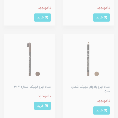
ناموجود
ناموجود
خرید
خرید
مداد ابرو بادوام لچیک شماره
مداد ابرو لچیک شماره 303
500
ناموجود
ناموجود
خرید
خرید