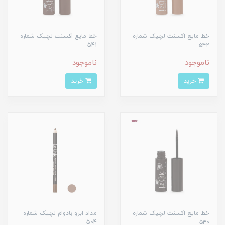
خط مایع اکسنت لچیک شماره
خط مایع اکسنت لچیک شماره
541
۵۴2
ناموجود
ناموجود
خرید
خرید
خط مایع اکسنت لچیک شماره
مداد ابرو بادوام لچیک شماره
504
۵۴۰