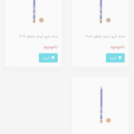
مداد ابرو لیدو شماره 208
مداد ابرو لیدو شماره 207
ناموجود
ناموجود
خرید
خرید