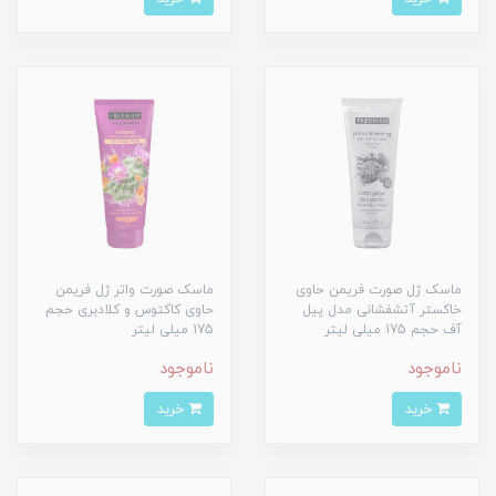
ماسک ژل صورت فریمن حاوی
ماسک صورت واتر ژل فریمن
خاکستر آتشفشانی مدل پیل
حاوی کاکتوس و کلادبری حجم
آف حجم 175 میلی لیتر
175 میلی لیتر
ناموجود
ناموجود
خرید
خرید