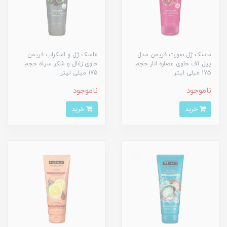
ماسک ژل صورت فریمن مدل
ماسک ژل و اسکراب فریمن
پیل آف حاوی عصاره انار حجم
حاوی زغال و شکر سیاه حجم
175 میلی لیتر
175 میلی لیتر
ناموجود
ناموجود
خرید
خرید