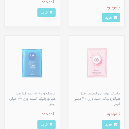
ناموجود
ناموجود
خرید
خرید
ماسک ورقه ای ایمیجز مدل
ماسک ورقه ای بیوآکوا مدل
هیالورونیک اسید وزن 30 میلی
هیالورونیک اسید وزن 30 میلی
لیتر
لیتر
ناموجود
ناموجود
خرید
خرید