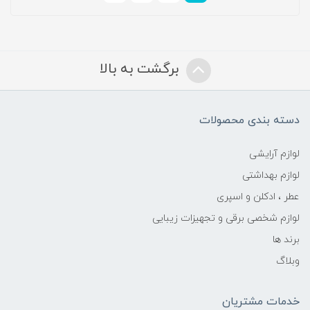
برگشت به بالا
دسته بندی محصولات
لوازم آرایشی
لوازم بهداشتی
عطر ، ادکلن و اسپری
لوازم شخصی برقی و تجهیزات زیبایی
برند ها
وبلاگ
خدمات مشتریان