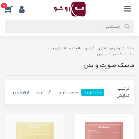
0
خانه
لوازم بهداشتی
کرم، مراقبت و پاکسازی پوست
ماسک صورت و بدن
ماسک صورت و بدن
ترتیب
جدیدترین
محبوب‌ترین
گران‌ترین
ارزان‌ترین
نمایش: