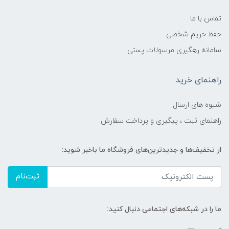
تماس با ما
حفظ حریم شخصی
سامانه رهگیری مرسولات پستی
راهنمای خرید
شیوه های ارسال
راهنمای ثبت ، پیگیری و پرداخت سفارش
از تخفیف‌ها و جدیدترین‌های فروشگاه ما باخبر شوید:
ثبت‌نام
ما را در شبکه‌های اجتماعی دنبال کنید: