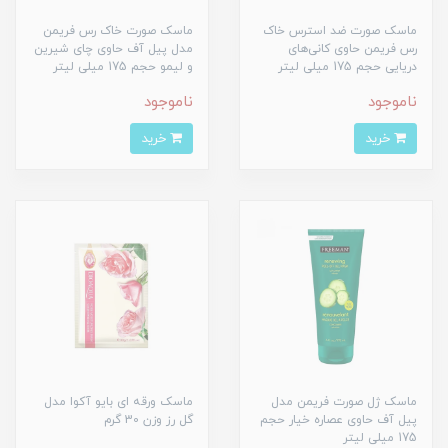
ماسک صورت ضد استرس خاک
ماسک صورت خاک رس فریمن
رس فریمن حاوی کانی‌های
مدل پیل آف حاوی چای شیرین
دریایی حجم 175 میلی لیتر
و لیمو حجم 175 میلی لیتر
ناموجود
ناموجود
خرید
خرید
ماسک ژل صورت فریمن مدل
ماسک ورقه ای بایو آکوا مدل
پیل آف حاوی عصاره خیار حجم
گل رز وزن 30 گرم
175 میلی لیتر